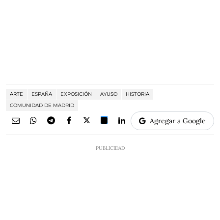
ARTE
ESPAÑA
EXPOSICIÓN
AYUSO
HISTORIA
COMUNIDAD DE MADRID
Agregar a Google