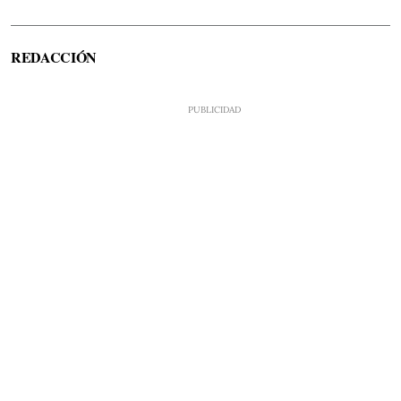
REDACCIÓN