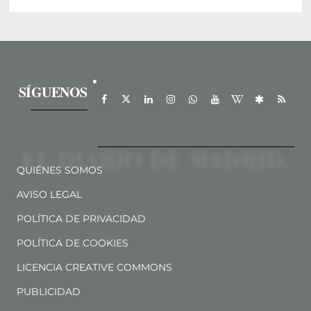
SÍGUENOS
QUIÉNES SOMOS
AVISO LEGAL
POLÍTICA DE PRIVACIDAD
POLÍTICA DE COOKIES
LICENCIA CREATIVE COMMONS
PUBLICIDAD