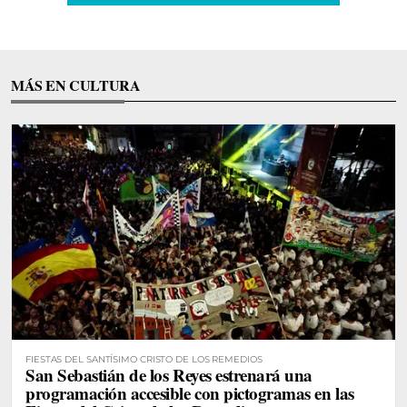
MÁS EN CULTURA
FIESTAS DEL SANTÍSIMO CRISTO DE LOS REMEDIOS
San Sebastián de los Reyes estrenará una
programación accesible con pictogramas en las