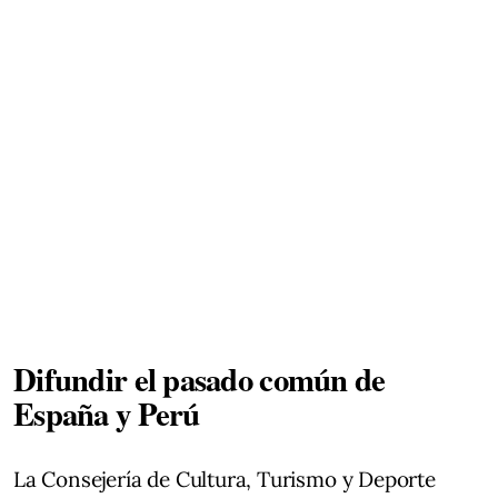
Difundir el pasado común de
España y Perú
La Consejería de Cultura, Turismo y Deporte