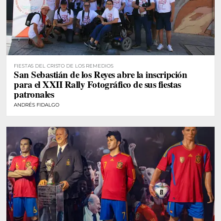
FIESTAS DEL CRISTO DE LOS REMEDIOS
San Sebastián de los Reyes abre la inscripción
para el XXII Rally Fotográfico de sus fiestas
patronales
ANDRÉS FIDALGO