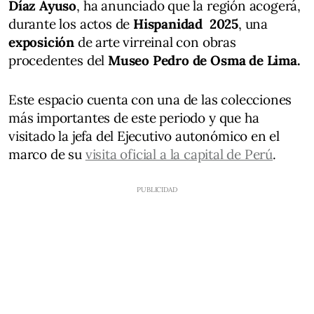
Díaz Ayuso
, ha anunciado que la región acogerá,
durante los actos de
Hispanidad 2025
, una
exposición
de arte virreinal con obras
procedentes del
Museo Pedro de Osma de Lima.
Este espacio cuenta con una de las colecciones
más importantes de este periodo y que ha
visitado la jefa del Ejecutivo autonómico en el
marco de su
visita oficial a la capital de Perú
.