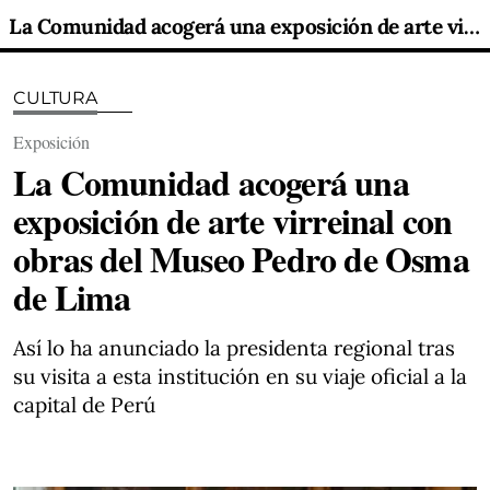
La Comunidad acogerá una exposición de arte virreinal con obras del Museo Pedro de Osma de Lima
CULTURA
Exposición
La Comunidad acogerá una
exposición de arte virreinal con
obras del Museo Pedro de Osma
de Lima
Así lo ha anunciado la presidenta regional tras
su visita a esta institución en su viaje oficial a la
capital de Perú