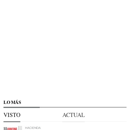
LO MÁS
VISTO
ACTUAL
HACIENDA