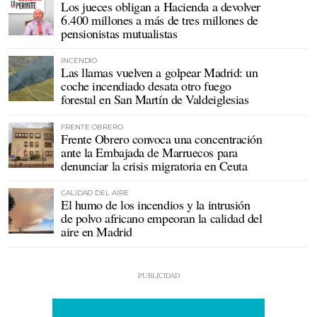
Los jueces obligan a Hacienda a devolver
6.400 millones a más de tres millones de
pensionistas mutualistas
INCENDIO
Las llamas vuelven a golpear Madrid: un
coche incendiado desata otro fuego
forestal en San Martín de Valdeiglesias
FRENTE OBRERO
Frente Obrero convoca una concentración
ante la Embajada de Marruecos para
denunciar la crisis migratoria en Ceuta
CALIDAD DEL AIRE
El humo de los incendios y la intrusión
de polvo africano empeoran la calidad del
aire en Madrid