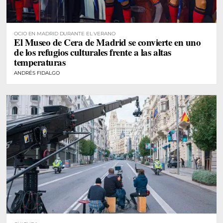
OCIO EN MADRID DURANTE EL VERANO
El Museo de Cera de Madrid se convierte en uno
de los refugios culturales frente a las altas
temperaturas
ANDRÉS FIDALGO