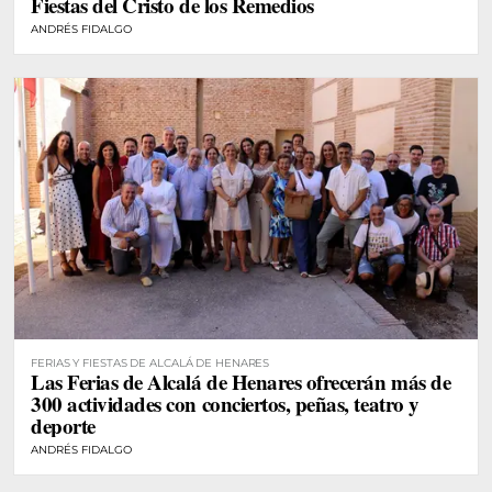
Fiestas del Cristo de los Remedios
ANDRÉS FIDALGO
FERIAS Y FIESTAS DE ALCALÁ DE HENARES
Las Ferias de Alcalá de Henares ofrecerán más de
300 actividades con conciertos, peñas, teatro y
deporte
ANDRÉS FIDALGO