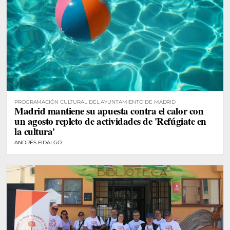
PROGRAMACIÓN CULTURAL DEL AYUNTAMIENTO DE MADRID
Madrid mantiene su apuesta contra el calor con
un agosto repleto de actividades de 'Refúgiate en
la cultura'
ANDRÉS FIDALGO