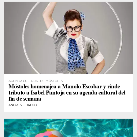
AGENDA CULTURAL DE MÓSTOLES
Móstoles homenajea a Manolo Escobar y rinde
tributo a Isabel Pantoja en su agenda cultural del
fin de semana
ANDRÉS FIDALGO