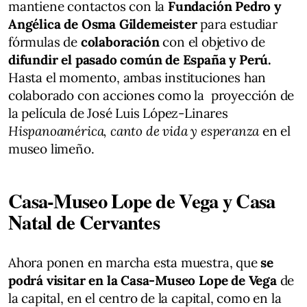
mantiene contactos con la
Fundación Pedro y
Angélica de Osma Gildemeister
para estudiar
fórmulas de
colaboración
con el objetivo de
difundir el pasado común de España y Perú.
Hasta el momento, ambas instituciones han
colaborado con acciones como la proyección de
la película de José Luis López-Linares
Hispanoamérica, canto de vida y esperanza
en el
museo limeño.
Casa-Museo Lope de Vega y Casa
Natal de Cervantes
Ahora ponen en marcha esta muestra, que
se
podrá visitar en la Casa-Museo Lope de Vega
de
la capital, en el centro de la capital, como en la