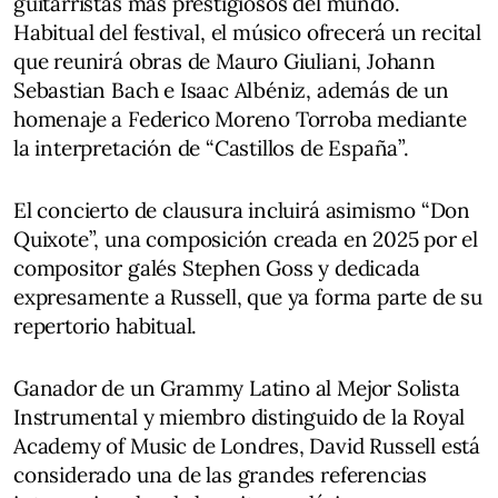
guitarristas más prestigiosos del mundo.
Habitual del festival, el músico ofrecerá un recital
que reunirá obras de Mauro Giuliani, Johann
Sebastian Bach e Isaac Albéniz, además de un
homenaje a Federico Moreno Torroba mediante
la interpretación de “Castillos de España”.
El concierto de clausura incluirá asimismo “Don
Quixote”, una composición creada en 2025 por el
compositor galés Stephen Goss y dedicada
expresamente a Russell, que ya forma parte de su
repertorio habitual.
Ganador de un Grammy Latino al Mejor Solista
Instrumental y miembro distinguido de la Royal
Academy of Music de Londres, David Russell está
considerado una de las grandes referencias