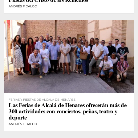
ANDRÉS FIDALGO
FERIAS Y FIESTAS DE ALCALÁ DE HENARES
Las Ferias de Alcalá de Henares ofrecerán más de
300 actividades con conciertos, peñas, teatro y
deporte
ANDRÉS FIDALGO