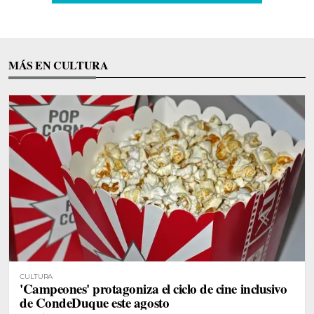
MÁS EN CULTURA
CULTURA
'Campeones' protagoniza el ciclo de cine inclusivo
de CondeDuque este agosto