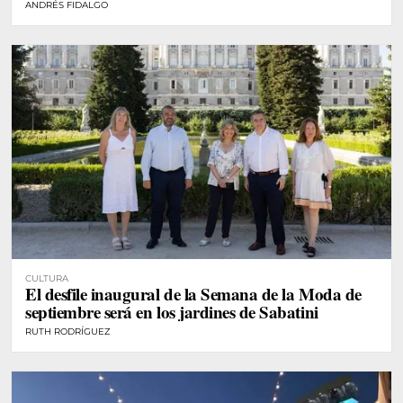
ANDRÉS FIDALGO
CULTURA
El desfile inaugural de la Semana de la Moda de
septiembre será en los jardines de Sabatini
RUTH RODRÍGUEZ