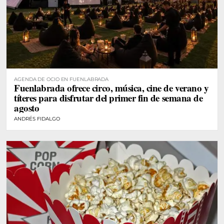
AGENDA DE OCIO EN FUENLABRADA
Fuenlabrada ofrece circo, música, cine de verano y
títeres para disfrutar del primer fin de semana de
agosto
ANDRÉS FIDALGO