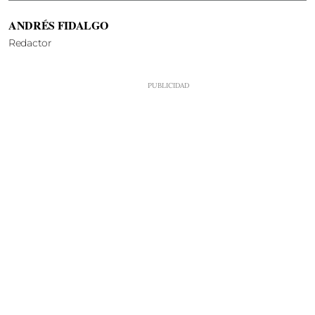
ANDRÉS FIDALGO
Redactor