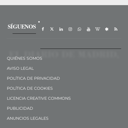
SÍGUENOS
QUIÉNES SOMOS
AVISO LEGAL
POLÍTICA DE PRIVACIDAD
POLÍTICA DE COOKIES
LICENCIA CREATIVE COMMONS
PUBLICIDAD
ANUNCIOS LEGALES