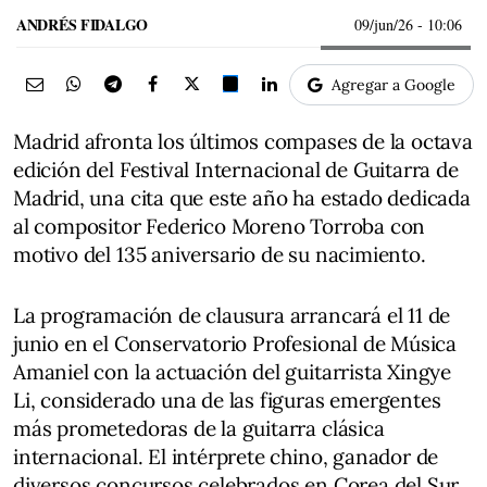
ANDRÉS FIDALGO
09/jun/26
- 10:06
Agregar a Google
Madrid afronta los últimos compases de la octava
edición del Festival Internacional de Guitarra de
Madrid, una cita que este año ha estado dedicada
al compositor Federico Moreno Torroba con
motivo del 135 aniversario de su nacimiento.
La programación de clausura arrancará el 11 de
junio en el Conservatorio Profesional de Música
Amaniel con la actuación del guitarrista Xingye
Li, considerado una de las figuras emergentes
más prometedoras de la guitarra clásica
internacional. El intérprete chino, ganador de
diversos concursos celebrados en Corea del Sur,