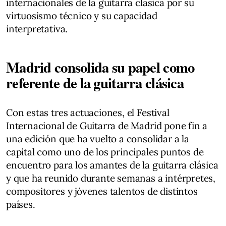
internacionales de la guitarra clásica por su
virtuosismo técnico y su capacidad
interpretativa.
Madrid consolida su papel como
referente de la guitarra clásica
Con estas tres actuaciones, el Festival
Internacional de Guitarra de Madrid pone fin a
una edición que ha vuelto a consolidar a la
capital como uno de los principales puntos de
encuentro para los amantes de la guitarra clásica
y que ha reunido durante semanas a intérpretes,
compositores y jóvenes talentos de distintos
países.