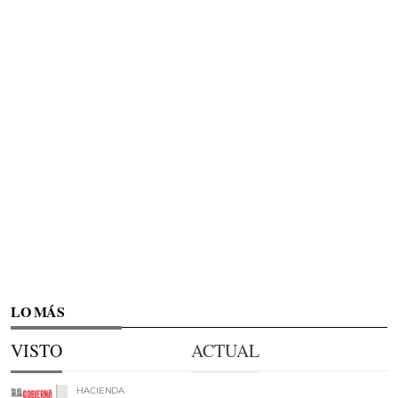
LO MÁS
VISTO
ACTUAL
HACIENDA