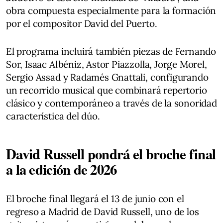
obra compuesta especialmente para la formación
por el compositor David del Puerto.
El programa incluirá también piezas de Fernando
Sor, Isaac Albéniz, Astor Piazzolla, Jorge Morel,
Sergio Assad y Radamés Gnattali, configurando
un recorrido musical que combinará repertorio
clásico y contemporáneo a través de la sonoridad
característica del dúo.
David Russell pondrá el broche final
a la edición de 2026
El broche final llegará el 13 de junio con el
regreso a Madrid de David Russell, uno de los