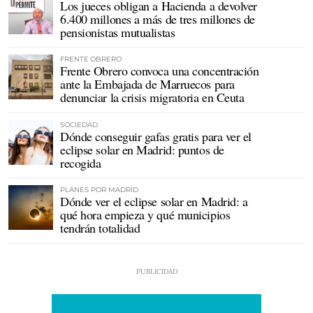
Los jueces obligan a Hacienda a devolver
6.400 millones a más de tres millones de
pensionistas mutualistas
FRENTE OBRERO
Frente Obrero convoca una concentración
ante la Embajada de Marruecos para
denunciar la crisis migratoria en Ceuta
SOCIEDAD
Dónde conseguir gafas gratis para ver el
eclipse solar en Madrid: puntos de
recogida
PLANES POR MADRID
Dónde ver el eclipse solar en Madrid: a
qué hora empieza y qué municipios
tendrán totalidad