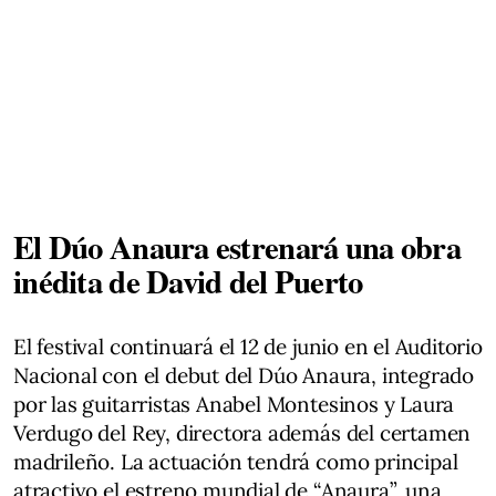
El Dúo Anaura estrenará una obra
inédita de David del Puerto
El festival continuará el 12 de junio en el Auditorio
Nacional con el debut del Dúo Anaura, integrado
por las guitarristas Anabel Montesinos y Laura
Verdugo del Rey, directora además del certamen
madrileño. La actuación tendrá como principal
atractivo el estreno mundial de “Anaura”, una