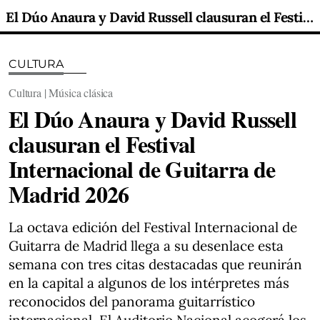
El Dúo Anaura y David Russell clausuran el Festival Internacional de Guitarra de Madrid 2026
CULTURA
Cultura | Música clásica
El Dúo Anaura y David Russell
clausuran el Festival
Internacional de Guitarra de
Madrid 2026
La octava edición del Festival Internacional de
Guitarra de Madrid llega a su desenlace esta
semana con tres citas destacadas que reunirán
en la capital a algunos de los intérpretes más
reconocidos del panorama guitarrístico