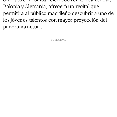
Polonia y Alemania, ofrecerá un recital que
permitirá al público madrileño descubrir a uno de
los jóvenes talentos con mayor proyección del
panorama actual.