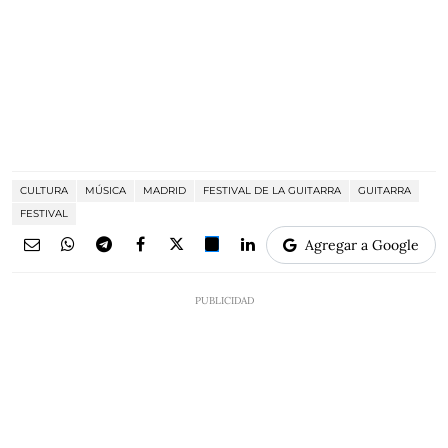
CULTURA
MÚSICA
MADRID
FESTIVAL DE LA GUITARRA
GUITARRA
FESTIVAL
Agregar a Google