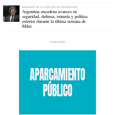
BALANCE DE LA GESTIÓN DE JAVIER MILEI
Argentina encadena avances en
seguridad, defensa, minería y política
exterior durante la última semana de
Milei