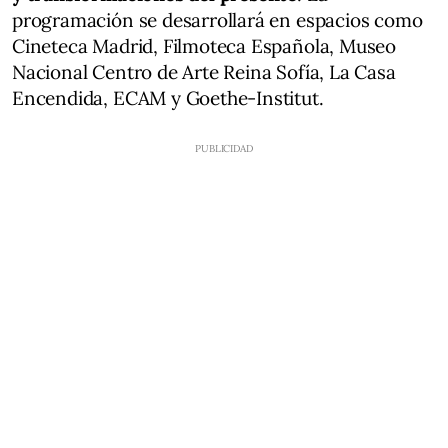
programación se desarrollará en espacios como
Cineteca Madrid, Filmoteca Española, Museo
Nacional Centro de Arte Reina Sofía, La Casa
Encendida, ECAM y Goethe-Institut.