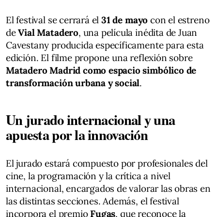
El festival se cerrará el
31 de mayo
con el estreno
de
Vial Matadero
, una película inédita de Juan
Cavestany producida específicamente para esta
edición. El filme propone una reflexión sobre
Matadero Madrid como espacio simbólico de
transformación urbana y social
.
Un jurado internacional y una
apuesta por la innovación
El jurado estará compuesto por profesionales del
cine, la programación y la crítica a nivel
internacional, encargados de valorar las obras en
las distintas secciones. Además, el festival
incorpora el premio
Fugas
, que reconoce la