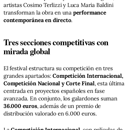
artistas Cosimo Terlizzi y Luca Maria Baldini
transforman la obra en una
performance
contemporánea en directo
.
Tres secciones competitivas con
mirada global
El festival estructura su competición en tres
grandes apartados:
Competición Internacional,
Competición Nacional y Corte Final
, esta última
centrada en proyectos españoles en fase
avanzada. En conjunto, los galardones suman
36.000 euros
, además de un premio de
distribución valorado en 6.000 euros.
La
Competición Internacional
, con películas de