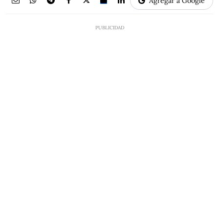
Agregar a Google