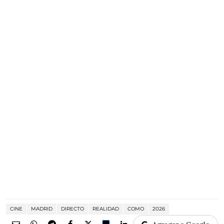
CINE
MADRID
DIRECTO
REALIDAD
COMO
2026