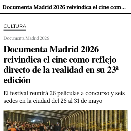
Documenta Madrid 2026 reivindica el cine como reflejo directo de la realidad en su 23ª edición
CULTURA
Documenta Madrid 2026
Documenta Madrid 2026
reivindica el cine como reflejo
directo de la realidad en su 23ª
edición
El festival reunirá 26 películas a concurso y seis
sedes en la ciudad del 26 al 31 de mayo