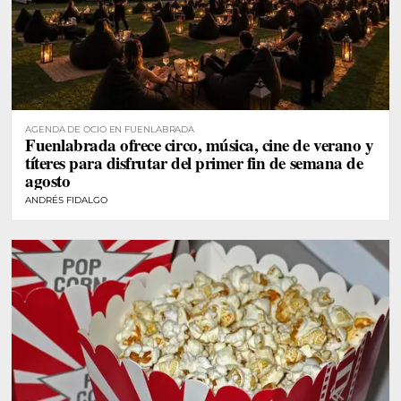
AGENDA DE OCIO EN FUENLABRADA
Fuenlabrada ofrece circo, música, cine de verano y
títeres para disfrutar del primer fin de semana de
agosto
ANDRÉS FIDALGO