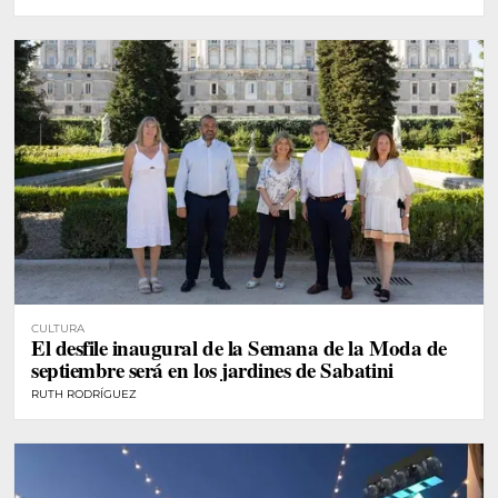
CULTURA
El desfile inaugural de la Semana de la Moda de
septiembre será en los jardines de Sabatini
RUTH RODRÍGUEZ