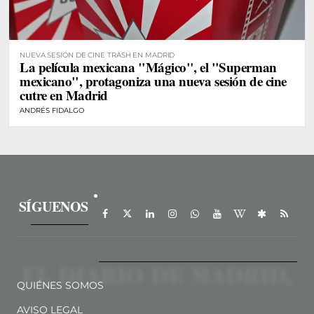
NUEVA SESIÓN DE CINE TRASH EN MADRID
La película mexicana "Mágico", el "Superman
mexicano", protagoniza una nueva sesión de cine
cutre en Madrid
ANDRÉS FIDALGO
SÍGUENOS
QUIÉNES SOMOS
AVISO LEGAL