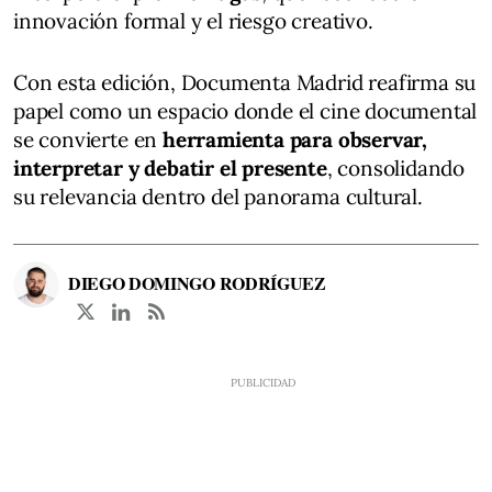
innovación formal y el riesgo creativo.
Con esta edición, Documenta Madrid reafirma su
papel como un espacio donde el cine documental
se convierte en
herramienta para observar,
interpretar y debatir el presente
, consolidando
su relevancia dentro del panorama cultural.
DIEGO DOMINGO RODRÍGUEZ