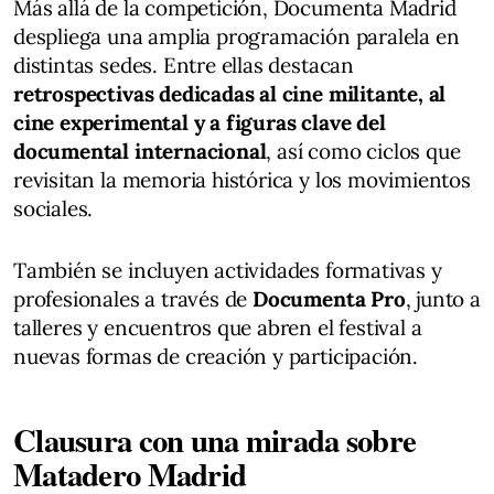
Más allá de la competición, Documenta Madrid
despliega una amplia programación paralela en
distintas sedes. Entre ellas destacan
retrospectivas dedicadas al cine militante, al
cine experimental y a figuras clave del
documental internacional
, así como ciclos que
revisitan la memoria histórica y los movimientos
sociales.
También se incluyen actividades formativas y
profesionales a través de
Documenta Pro
, junto a
talleres y encuentros que abren el festival a
nuevas formas de creación y participación.
Clausura con una mirada sobre
Matadero Madrid