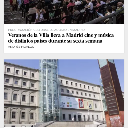
PROGRAMACIÓN CULTURAL DE AGOSTO EN MADRID
Veranos de la Villa lleva a Madrid cine y música
de distintos países durante su sexta semana
ANDRÉS FIDALGO