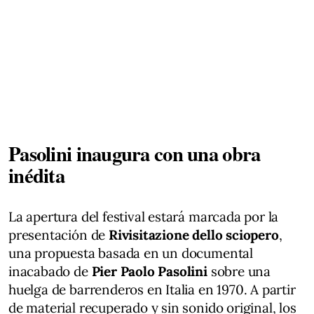
Pasolini inaugura con una obra
inédita
La apertura del festival estará marcada por la
presentación de
Rivisitazione dello sciopero
,
una propuesta basada en un documental
inacabado de
Pier Paolo Pasolini
sobre una
huelga de barrenderos en Italia en 1970. A partir
de material recuperado y sin sonido original, los