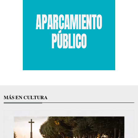
MÁS EN CULTURA