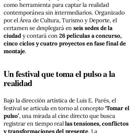
como herramienta para captar la realidad
contemporánea sin intermediarios. Organizado
por el Área de Cultura, Turismo y Deporte, el
certamen se desplegará en
seis sedes de la
ciudad
y contará con
26 películas a concurso,
cinco ciclos y cuatro proyectos en fase final de
montaje
.
Un festival que toma el pulso a la
realidad
Bajo la dirección artística de Luis E. Parés, el
festival se articula en torno al concepto
‘Tomar el
pulso’
, una mirada al cine directo que busca
registrar en tiempo real
las tensiones, conflictos
y transformaciones del presente
. La