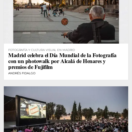
FOTOGRAFÍA Y CULTURA VISUAL EN MADRID
Madrid celebra el Día Mundial de la Fotografía
con un photowalk por Alcalá de Henares y
premios de Fujifilm
ANDRÉS FIDALGO