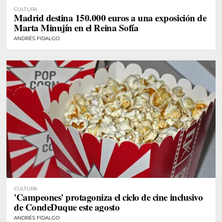
CULTURA
Madrid destina 150.000 euros a una exposición de
Marta Minujín en el Reina Sofía
ANDRÉS FIDALGO
CULTURA
'Campeones' protagoniza el ciclo de cine inclusivo
de CondeDuque este agosto
ANDRÉS FIDALGO