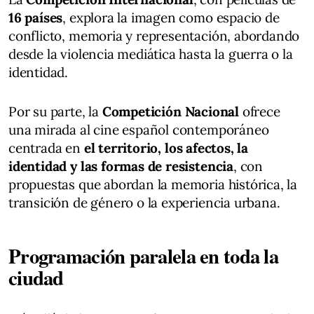
16 países
, explora la imagen como espacio de
conflicto, memoria y representación, abordando
desde la violencia mediática hasta la guerra o la
identidad.
Por su parte, la
Competición Nacional
ofrece
una mirada al cine español contemporáneo
centrada en
el territorio, los afectos, la
identidad y las formas de resistencia
, con
propuestas que abordan la memoria histórica, la
transición de género o la experiencia urbana.
Programación paralela en toda la
ciudad