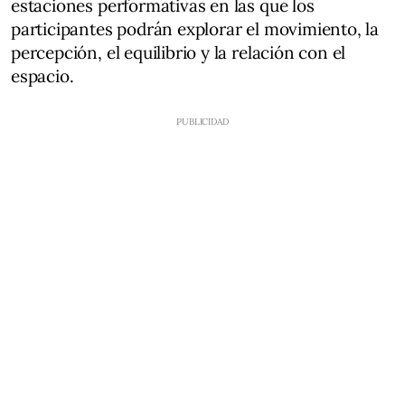
estaciones performativas en las que los
participantes podrán explorar el movimiento, la
percepción, el equilibrio y la relación con el
espacio.