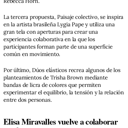
Rebecca Horn.
La tercera propuesta, Paisaje colectivo, se inspira
en la artista brasileña Lygia Pape y utiliza una
gran tela con aperturas para crear una
experiencia colaborativa en la que los
participantes forman parte de una superficie
común en movimiento.
Por último, Dúos elásticos recrea algunos de los
planteamientos de Trisha Brown mediante
bandas de licra de colores que permiten
experimentar el equilibrio, la tensión y la relación
entre dos personas.
Elisa Miravalles vuelve a colaborar