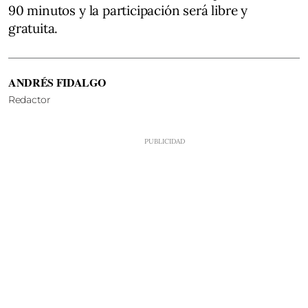
90 minutos y la participación será libre y
gratuita.
ANDRÉS FIDALGO
Redactor