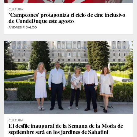
CULTURA
'Campeones' protagoniza el ciclo de cine inclusivo
de CondeDuque este agosto
ANDRÉS FIDALGO
CULTURA
El desfile inaugural de la Semana de la Moda de
septiembre será en los jardines de Sabatini