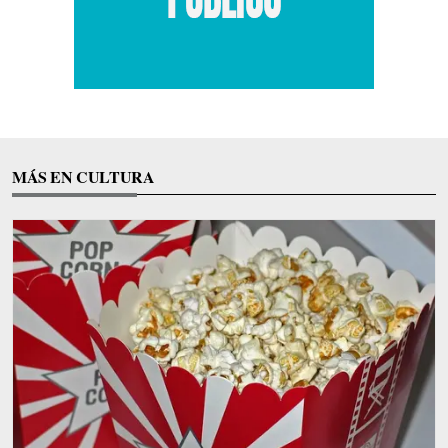
MÁS EN CULTURA