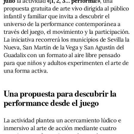
julio
la actividad
«¡1, 2, 3… performa!»
, una
propuesta gratuita de arte vivo dirigida al público
infantil y familiar que invita a descubrir el
universo de la performance contemporánea a
través del juego, el movimiento y la participación.
La iniciativa recorrerá los municipios de Sevilla la
Nueva, San Martín de la Vega y San Agustín del
Guadalix con un formato al aire libre pensado
para que niños y adultos experimenten el arte de
una forma activa.
Una propuesta para descubrir la
performance desde el juego
La actividad plantea un acercamiento lúdico e
inmersivo al arte de acción mediante cuatro