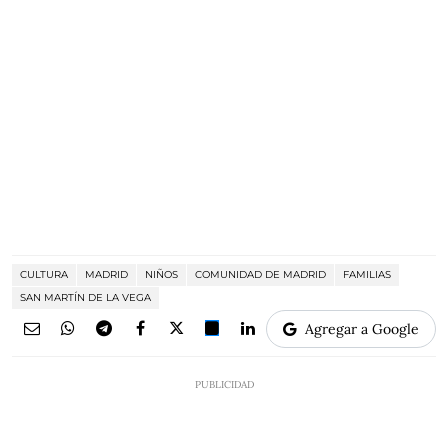
CULTURA
MADRID
NIÑOS
COMUNIDAD DE MADRID
FAMILIAS
SAN MARTÍN DE LA VEGA
Agregar a Google