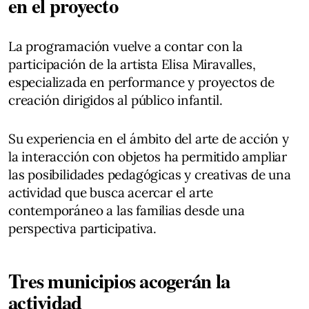
en el proyecto
La programación vuelve a contar con la
participación de la artista Elisa Miravalles,
especializada en performance y proyectos de
creación dirigidos al público infantil.
Su experiencia en el ámbito del arte de acción y
la interacción con objetos ha permitido ampliar
las posibilidades pedagógicas y creativas de una
actividad que busca acercar el arte
contemporáneo a las familias desde una
perspectiva participativa.
Tres municipios acogerán la
actividad