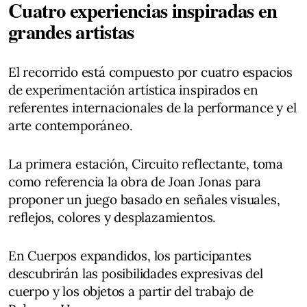
Cuatro experiencias inspiradas en
grandes artistas
El recorrido está compuesto por cuatro espacios
de experimentación artística inspirados en
referentes internacionales de la performance y el
arte contemporáneo.
La primera estación, Circuito reflectante, toma
como referencia la obra de Joan Jonas para
proponer un juego basado en señales visuales,
reflejos, colores y desplazamientos.
En Cuerpos expandidos, los participantes
descubrirán las posibilidades expresivas del
cuerpo y los objetos a partir del trabajo de