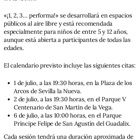
«¡1, 2, 3… performa!» se desarrollará en espacios
públicos al aire libre y está recomendada
especialmente para niños de entre 5 y 12 años,
aunque está abierta a participantes de todas las
edades.
El calendario previsto incluye las siguientes citas:
1 de julio, a las 19:30 horas, en la Plaza de los
Arcos de Sevilla la Nueva.
2 de julio, a las 19:30 horas, en el Parque V
Centenario de San Martín de la Vega.
6 de julio, a las 10:00 horas, en el Parque
Príncipe Felipe de San Agustín del Guadalix.
Cada sesión tendrá una duración aproximada de