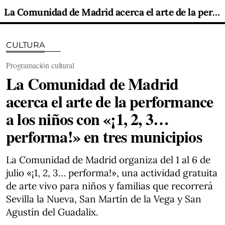
La Comunidad de Madrid acerca el arte de la performance a los niños con «¡1, 2, 3… performa!» en tres municipios
CULTURA
Programación cultural
La Comunidad de Madrid
acerca el arte de la performance
a los niños con «¡1, 2, 3…
performa!» en tres municipios
La Comunidad de Madrid organiza del 1 al 6 de
julio «¡1, 2, 3… performa!», una actividad gratuita
de arte vivo para niños y familias que recorrerá
Sevilla la Nueva, San Martín de la Vega y San
Agustín del Guadalix.