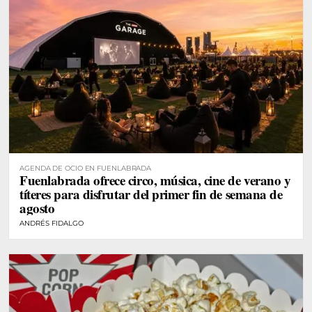
AGENDA DE OCIO EN FUENLABRADA
Fuenlabrada ofrece circo, música, cine de verano y
títeres para disfrutar del primer fin de semana de
agosto
ANDRÉS FIDALGO