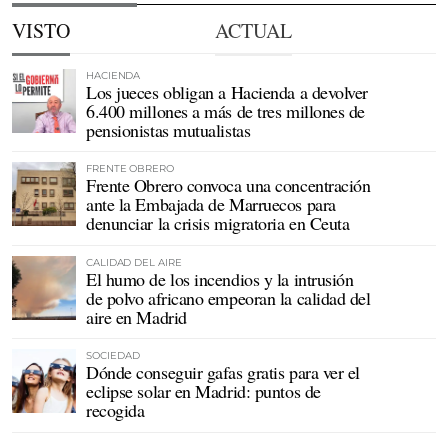
VISTO
ACTUAL
HACIENDA
Los jueces obligan a Hacienda a devolver
6.400 millones a más de tres millones de
pensionistas mutualistas
FRENTE OBRERO
Frente Obrero convoca una concentración
ante la Embajada de Marruecos para
denunciar la crisis migratoria en Ceuta
CALIDAD DEL AIRE
El humo de los incendios y la intrusión
de polvo africano empeoran la calidad del
aire en Madrid
SOCIEDAD
Dónde conseguir gafas gratis para ver el
eclipse solar en Madrid: puntos de
recogida