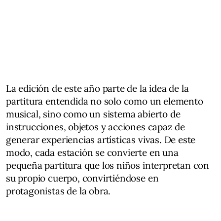
La edición de este año parte de la idea de la
partitura entendida no solo como un elemento
musical, sino como un sistema abierto de
instrucciones, objetos y acciones capaz de
generar experiencias artísticas vivas. De este
modo, cada estación se convierte en una
pequeña partitura que los niños interpretan con
su propio cuerpo, convirtiéndose en
protagonistas de la obra.