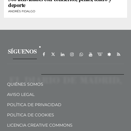
deporte
ANDRÉS FIDALGO
SÍGUENOS
QUIÉNES SOMOS
AVISO LEGAL
POLÍTICA DE PRIVACIDAD
POLÍTICA DE COOKIES
LICENCIA CREATIVE COMMONS