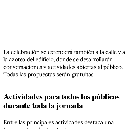
La celebración se extenderá también a la calle y a
la azotea del edificio, donde se desarrollarán
conversaciones y actividades abiertas al público.
Todas las propuestas serán gratuitas.
Actividades para todos los públicos
durante toda la jornada
Entre las principales actividades destaca una