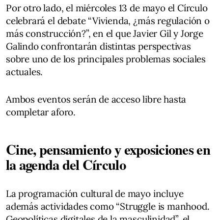
Por otro lado, el miércoles 13 de mayo el Círculo
celebrará el debate “Vivienda, ¿más regulación o
más construcción?”, en el que Javier Gil y Jorge
Galindo confrontarán distintas perspectivas
sobre uno de los principales problemas sociales
actuales.
Ambos eventos serán de acceso libre hasta
completar aforo.
Cine, pensamiento y exposiciones en
la agenda del Círculo
La programación cultural de mayo incluye
además actividades como “Struggle is manhood.
Geopolíticas digitales de la masculinidad”, el