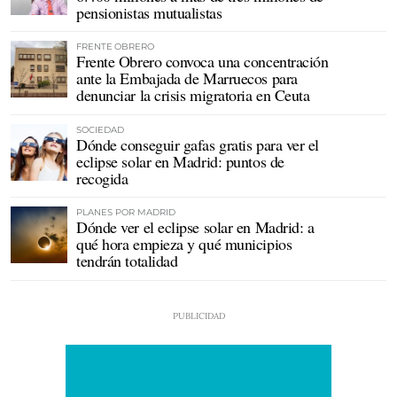
pensionistas mutualistas
FRENTE OBRERO
Frente Obrero convoca una concentración
ante la Embajada de Marruecos para
denunciar la crisis migratoria en Ceuta
SOCIEDAD
Dónde conseguir gafas gratis para ver el
eclipse solar en Madrid: puntos de
recogida
PLANES POR MADRID
Dónde ver el eclipse solar en Madrid: a
qué hora empieza y qué municipios
tendrán totalidad