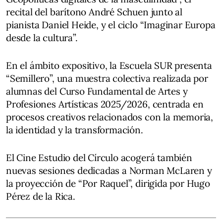
recital del barítono André Schuen junto al
pianista Daniel Heide, y el ciclo “Imaginar Europa
desde la cultura”.
En el ámbito expositivo, la Escuela SUR presenta
“Semillero”, una muestra colectiva realizada por
alumnas del Curso Fundamental de Artes y
Profesiones Artísticas 2025/2026, centrada en
procesos creativos relacionados con la memoria,
la identidad y la transformación.
El Cine Estudio del Círculo acogerá también
nuevas sesiones dedicadas a Norman McLaren y
la proyección de “Por Raquel”, dirigida por Hugo
Pérez de la Rica.