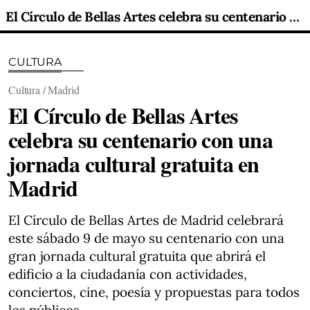
El Círculo de Bellas Artes celebra su centenario con una jornada cultural gratuita en Madrid
CULTURA
Cultura / Madrid
El Círculo de Bellas Artes
celebra su centenario con una
jornada cultural gratuita en
Madrid
El Círculo de Bellas Artes de Madrid celebrará
este sábado 9 de mayo su centenario con una
gran jornada cultural gratuita que abrirá el
edificio a la ciudadanía con actividades,
conciertos, cine, poesía y propuestas para todos