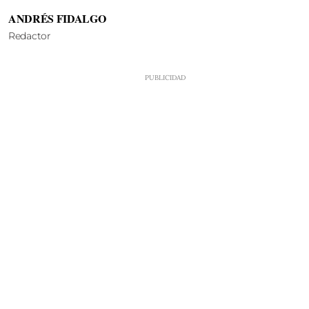
ANDRÉS FIDALGO
Redactor