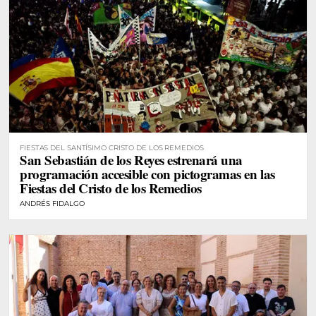
FIESTAS DEL SANTÍSIMO CRISTO DE LOS REMEDIOS
San Sebastián de los Reyes estrenará una
programación accesible con pictogramas en las
Fiestas del Cristo de los Remedios
ANDRÉS FIDALGO