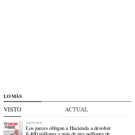
LO MÁS
VISTO
ACTUAL
HACIENDA
Los jueces obligan a Hacienda a devolver
6.400 millones a más de tres millones de