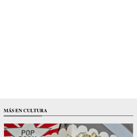
MÁS EN CULTURA