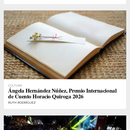
CULTURA
Ángela Hernández Núñez, Premio Internacional
de Cuento Horacio Quiroga 2026
RUTH RODRÍGUEZ