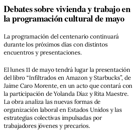
Debates sobre vivienda y trabajo en
la programación cultural de mayo
La programación del centenario continuará
durante los próximos días con distintos
encuentros y presentaciones.
El lunes 11 de mayo tendrá lugar la presentación
del libro “Infiltrados en Amazon y Starbucks”, de
Jaime Caro Morente, en un acto que contará con
la participación de Yolanda Díaz y Rita Maestre.
La obra analiza las nuevas formas de
organización laboral en Estados Unidos y las
estrategias colectivas impulsadas por
trabajadores jóvenes y precarios.