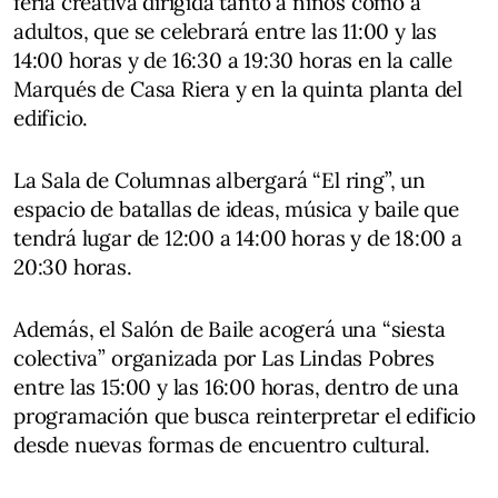
feria creativa dirigida tanto a niños como a
adultos, que se celebrará entre las 11:00 y las
14:00 horas y de 16:30 a 19:30 horas en la calle
Marqués de Casa Riera y en la quinta planta del
edificio.
La Sala de Columnas albergará “El ring”, un
espacio de batallas de ideas, música y baile que
tendrá lugar de 12:00 a 14:00 horas y de 18:00 a
20:30 horas.
Además, el Salón de Baile acogerá una “siesta
colectiva” organizada por Las Lindas Pobres
entre las 15:00 y las 16:00 horas, dentro de una
programación que busca reinterpretar el edificio
desde nuevas formas de encuentro cultural.