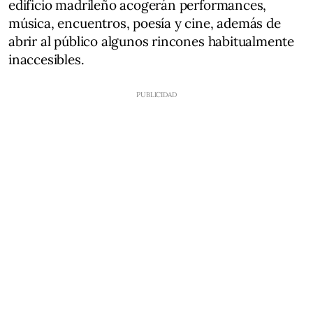
edificio madrileño acogerán performances,
música, encuentros, poesía y cine, además de
abrir al público algunos rincones habitualmente
inaccesibles.