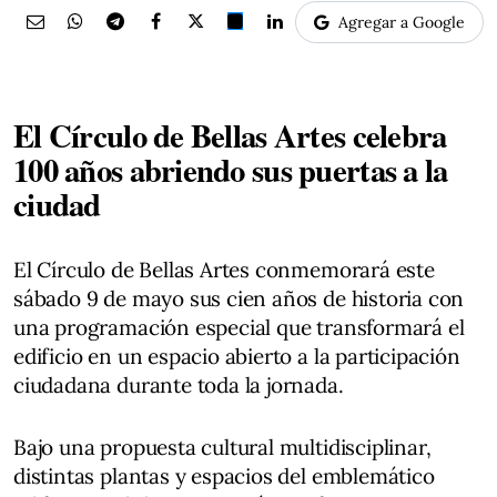
Agregar a Google
El Círculo de Bellas Artes celebra
100 años abriendo sus puertas a la
ciudad
El Círculo de Bellas Artes conmemorará este
sábado 9 de mayo sus cien años de historia con
una programación especial que transformará el
edificio en un espacio abierto a la participación
ciudadana durante toda la jornada.
Bajo una propuesta cultural multidisciplinar,
distintas plantas y espacios del emblemático