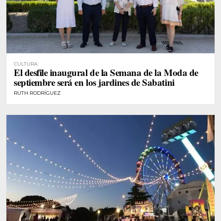
CULTURA
El desfile inaugural de la Semana de la Moda de
septiembre será en los jardines de Sabatini
RUTH RODRÍGUEZ