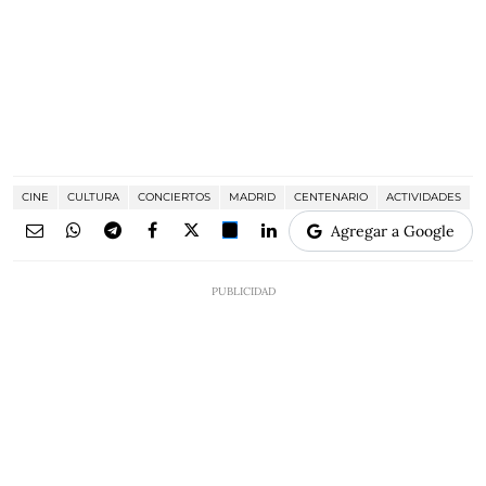
CINE
CULTURA
CONCIERTOS
MADRID
CENTENARIO
ACTIVIDADES
Agregar a Google