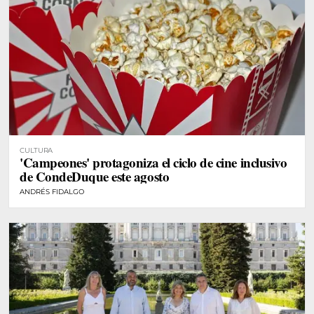
CULTURA
'Campeones' protagoniza el ciclo de cine inclusivo
de CondeDuque este agosto
ANDRÉS FIDALGO