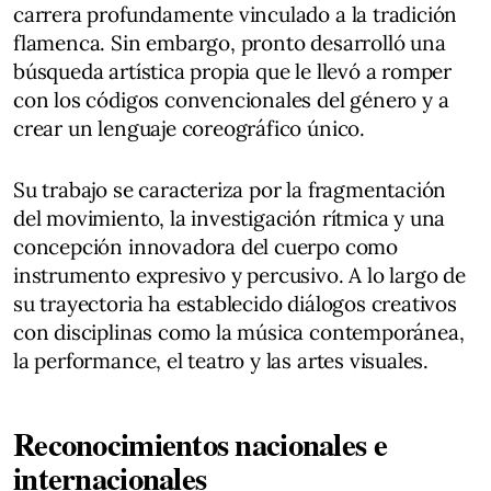
carrera profundamente vinculado a la tradición
flamenca. Sin embargo, pronto desarrolló una
búsqueda artística propia que le llevó a romper
con los códigos convencionales del género y a
crear un lenguaje coreográfico único.
Su trabajo se caracteriza por la fragmentación
del movimiento, la investigación rítmica y una
concepción innovadora del cuerpo como
instrumento expresivo y percusivo. A lo largo de
su trayectoria ha establecido diálogos creativos
con disciplinas como la música contemporánea,
la performance, el teatro y las artes visuales.
Reconocimientos nacionales e
internacionales