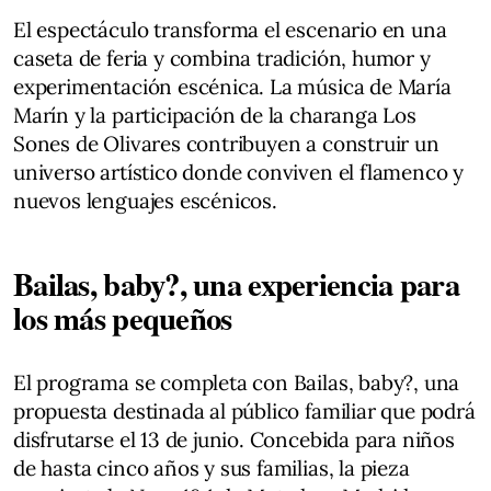
El espectáculo transforma el escenario en una
caseta de feria y combina tradición, humor y
experimentación escénica. La música de María
Marín y la participación de la charanga Los
Sones de Olivares contribuyen a construir un
universo artístico donde conviven el flamenco y
nuevos lenguajes escénicos.
Bailas, baby?, una experiencia para
los más pequeños
El programa se completa con Bailas, baby?, una
propuesta destinada al público familiar que podrá
disfrutarse el 13 de junio. Concebida para niños
de hasta cinco años y sus familias, la pieza