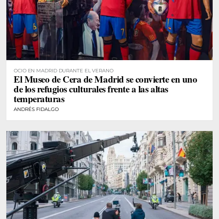
OCIO EN MADRID DURANTE EL VERANO
El Museo de Cera de Madrid se convierte en uno
de los refugios culturales frente a las altas
temperaturas
ANDRÉS FIDALGO