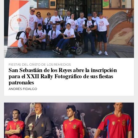
FIESTAS DEL CRISTO DE LOS REMEDIOS
San Sebastián de los Reyes abre la inscripción
para el XXII Rally Fotográfico de sus fiestas
patronales
ANDRÉS FIDALGO