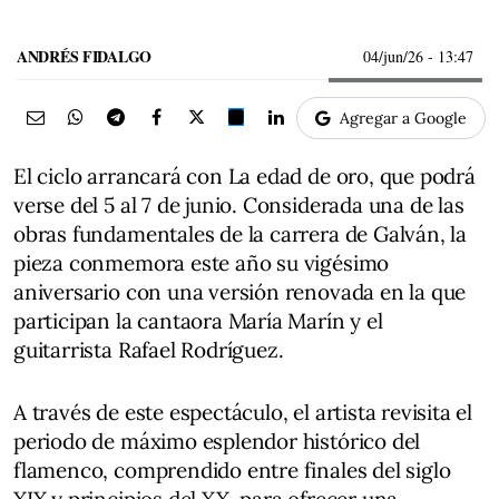
ANDRÉS FIDALGO
04/jun/26
- 13:47
Agregar a Google
El ciclo arrancará con La edad de oro, que podrá
verse del 5 al 7 de junio. Considerada una de las
obras fundamentales de la carrera de Galván, la
pieza conmemora este año su vigésimo
aniversario con una versión renovada en la que
participan la cantaora María Marín y el
guitarrista Rafael Rodríguez.
A través de este espectáculo, el artista revisita el
periodo de máximo esplendor histórico del
flamenco, comprendido entre finales del siglo