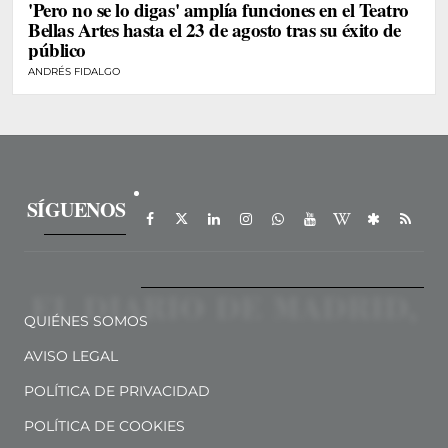
'Pero no se lo digas' amplía funciones en el Teatro
Bellas Artes hasta el 23 de agosto tras su éxito de
público
ANDRÉS FIDALGO
SÍGUENOS
QUIÉNES SOMOS
AVISO LEGAL
POLÍTICA DE PRIVACIDAD
POLÍTICA DE COOKIES