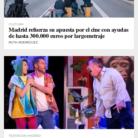
CULTURA
Madrid refuerza su apuesta por el cine con ayudas
de hasta 300.000 euros por largometraje
RUTH RODRÍGUEZ
TEATRO EN MADRID