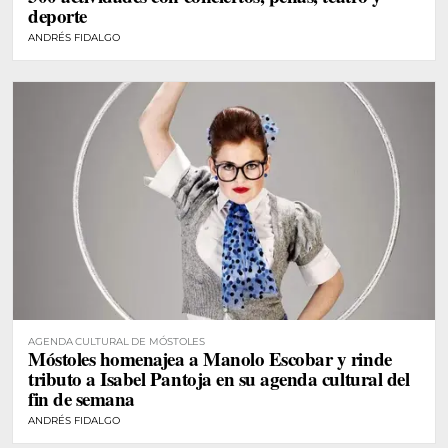
deporte
ANDRÉS FIDALGO
AGENDA CULTURAL DE MÓSTOLES
Móstoles homenajea a Manolo Escobar y rinde
tributo a Isabel Pantoja en su agenda cultural del
fin de semana
ANDRÉS FIDALGO