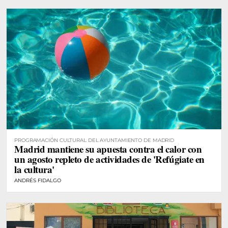
PROGRAMACIÓN CULTURAL DEL AYUNTAMIENTO DE MADRID
Madrid mantiene su apuesta contra el calor con
un agosto repleto de actividades de 'Refúgiate en
la cultura'
ANDRÉS FIDALGO