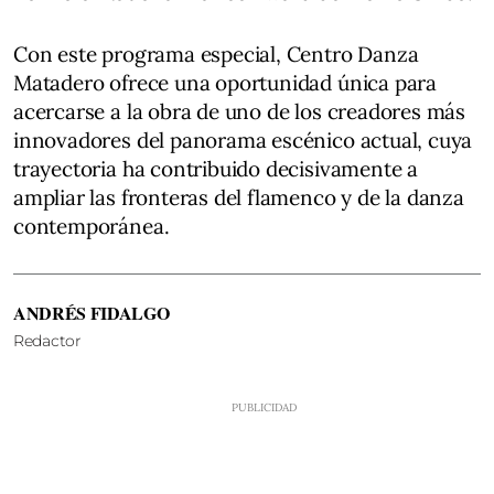
Con este programa especial, Centro Danza
Matadero ofrece una oportunidad única para
acercarse a la obra de uno de los creadores más
innovadores del panorama escénico actual, cuya
trayectoria ha contribuido decisivamente a
ampliar las fronteras del flamenco y de la danza
contemporánea.
ANDRÉS FIDALGO
Redactor