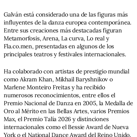
Galván está considerado una de las figuras más
influyentes de la danza europea contemporánea.
Entre sus creaciones más destacadas figuran
Metamorfosis, Arena, La curva, Lo real y
Fla.co.men, presentadas en algunos de los
principales teatros y festivales internacionales.
Ha colaborado con artistas de prestigio mundial
como Akram Khan, Mikhail Baryshnikov o
Marlene Monteiro Freitas y ha recibido
numerosos reconocimientos, entre ellos el
Premio Nacional de Danza en 2005, la Medalla de
Oro al Mérito en las Bellas Artes, varios Premios
Max, el Premio Talía 2026 y distinciones
internacionales como el Bessie Award de Nueva
York o el National Dance Award del Reino Unido.