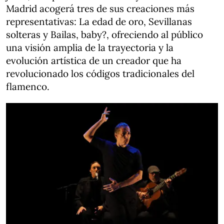
Madrid acogerá tres de sus creaciones más
representativas: La edad de oro, Sevillanas
solteras y Bailas, baby?, ofreciendo al público
una visión amplia de la trayectoria y la
evolución artística de un creador que ha
revolucionado los códigos tradicionales del
flamenco.