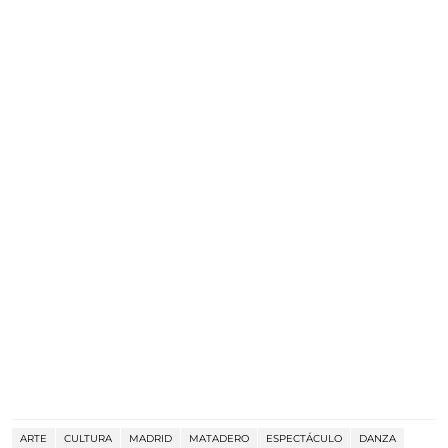
ARTE
CULTURA
MADRID
MATADERO
ESPECTÁCULO
DANZA