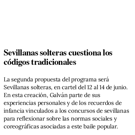
Sevillanas solteras cuestiona los
códigos tradicionales
La segunda propuesta del programa será
Sevillanas solteras, en cartel del 12 al 14 de junio.
En esta creación, Galván parte de sus
experiencias personales y de los recuerdos de
infancia vinculados a los concursos de sevillanas
para reflexionar sobre las normas sociales y
coreográficas asociadas a este baile popular.