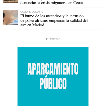
denunciar la crisis migratoria en Ceuta
CALIDAD DEL AIRE
El humo de los incendios y la intrusión
de polvo africano empeoran la calidad del
aire en Madrid