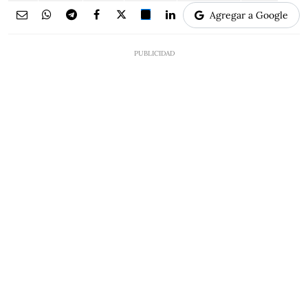
Agregar a Google