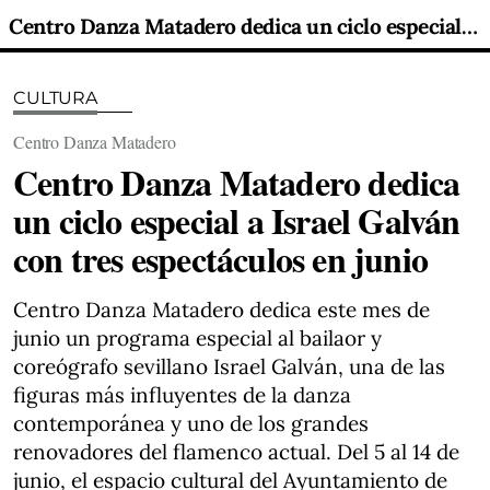
Centro Danza Matadero dedica un ciclo especial a Israel Galván con tres espectáculos en junio
CULTURA
Centro Danza Matadero
Centro Danza Matadero dedica
un ciclo especial a Israel Galván
con tres espectáculos en junio
Centro Danza Matadero dedica este mes de
junio un programa especial al bailaor y
coreógrafo sevillano Israel Galván, una de las
figuras más influyentes de la danza
contemporánea y uno de los grandes
renovadores del flamenco actual. Del 5 al 14 de
junio, el espacio cultural del Ayuntamiento de