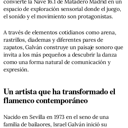
convierte la Nave 16.1 de Matadero Madrid en un
espacio de exploración sensorial donde el juego,
el sonido y el movimiento son protagonistas.
A través de elementos cotidianos como arena,
rastrillos, diademas y diferentes pares de
zapatos, Galván construye un paisaje sonoro que
invita a los más pequeños a descubrir la danza
como una forma natural de comunicación y
expresión.
Un artista que ha transformado el
flamenco contemporáneo
Nacido en Sevilla en 1973 en el seno de una
familia de bailaores, Israel Galván inició su