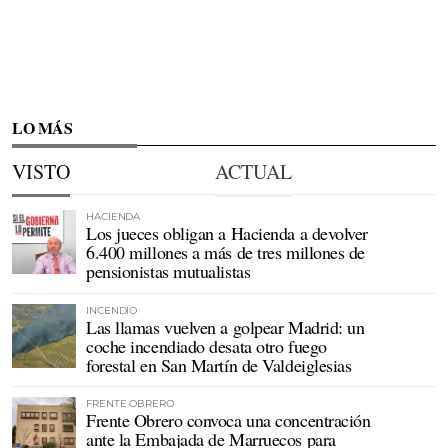
LO MÁS
VISTO
ACTUAL
HACIENDA
Los jueces obligan a Hacienda a devolver
6.400 millones a más de tres millones de
pensionistas mutualistas
INCENDIO
Las llamas vuelven a golpear Madrid: un
coche incendiado desata otro fuego
forestal en San Martín de Valdeiglesias
FRENTE OBRERO
Frente Obrero convoca una concentración
ante la Embajada de Marruecos para