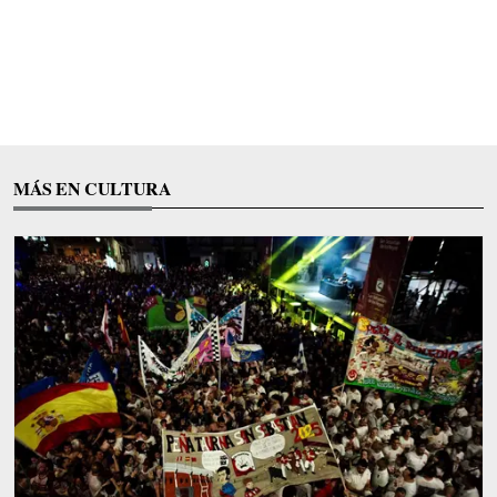
MÁS EN CULTURA