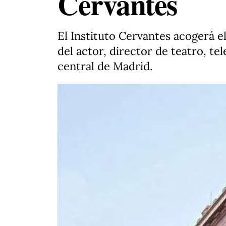
Cervantes
El Instituto Cervantes acogerá el
del actor, director de teatro, te
central de Madrid.