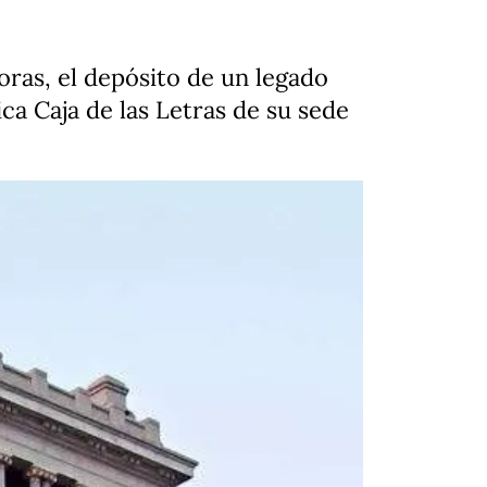
horas, el depósito de un legado
ica Caja de las Letras de su sede