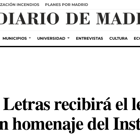
ZACIÓN INCENDIOS
PLANES POR MADRID
MUNICIPIOS
UNIVERSIDAD
ENTREVISTAS
CULTURA
EC
 Letras recibirá el 
n homenaje del Inst