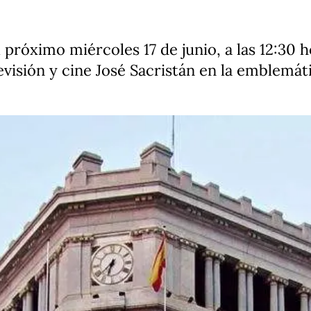
 próximo miércoles 17 de junio, a las 12:30 
levisión y cine José Sacristán en la emblemát