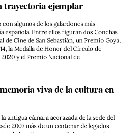
 trayectoria ejemplar
do con algunos de los galardones más
a española. Entre ellos figuran dos Conchas
nal de Cine de San Sebastián, un Premio Goya,
4, la Medalla de Honor del Círculo de
 2020 y el Premio Nacional de
 memoria viva de la cultura en
n la antigua cámara acorazada de la sede del
desde 2007 más de un centenar de legados