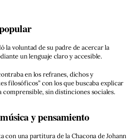
 popular
ó la voluntad de su padre de acercar la
ediante un lenguaje claro y accesible.
ontraba en los refranes, dichos y
s filosóficos” con los que buscaba explicar
comprensible, sin distinciones sociales.
 música y pensamiento
ta con una partitura de la Chacona de Johann