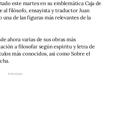
itado este martes en su emblemática Caja de
 al filósofo, ensayista y traductor Juan
 una de las figuras más relevantes de la
de ahora varias de sus obras más
tación a filosofar según espíritu y letra de
tulos más conocidos, así como Sobre el
cha.