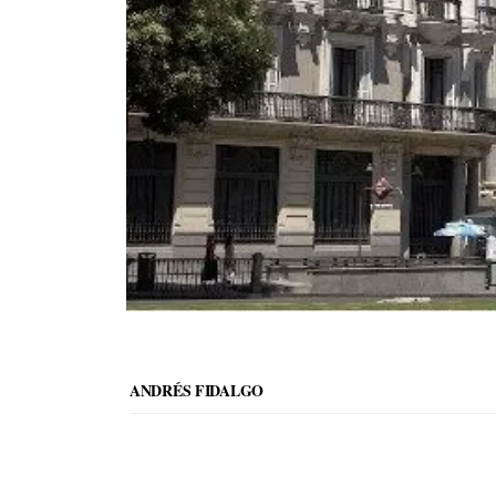
ANDRÉS FIDALGO