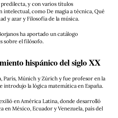
predilecta, y con varios títulos
 intelectual, como De magia a técnica, Qué
ad y azar y Filosofía de la música.
Borjanos ha aportado un catálogo
 sobre el filósofo.
miento hispánico del siglo XX
, París, Múnich y Zúrich y fue profesor en la
 introdujo la lógica matemática en España.
 exilió en América Latina, donde desarrolló
a en México, Ecuador y Venezuela, país del