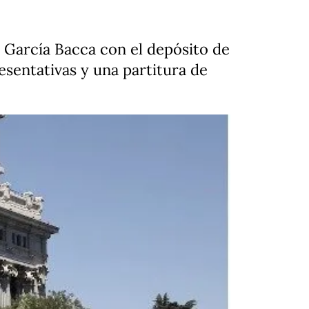
d García Bacca con el depósito de
esentativas y una partitura de