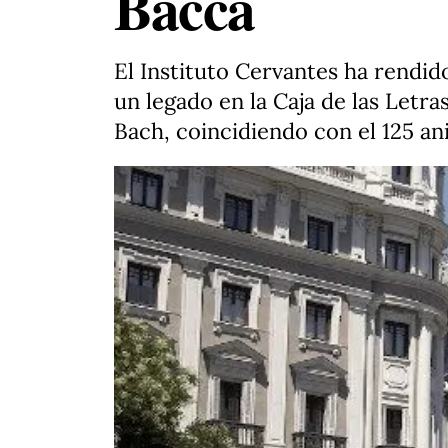
Bacca
El Instituto Cervantes ha rendid
un legado en la Caja de las Letr
Bach, coincidiendo con el 125 an