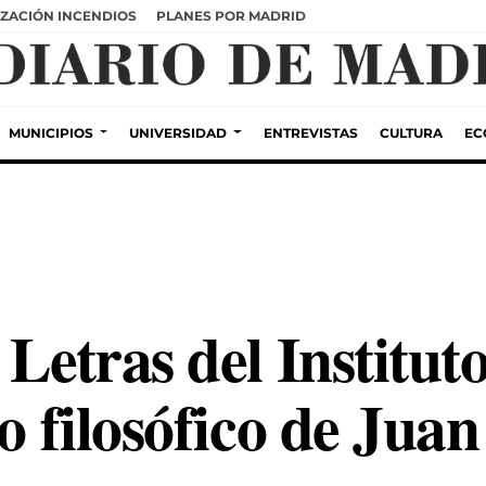
ZACIÓN INCENDIOS
PLANES POR MADRID
MUNICIPIOS
UNIVERSIDAD
ENTREVISTAS
CULTURA
EC
 Letras del Institu
do filosófico de Jua