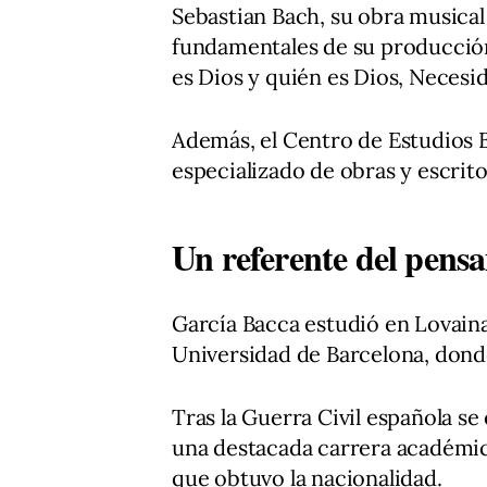
Sebastian Bach, su obra musical 
fundamentales de su producción
es Dios y quién es Dios, Necesid
Además, el Centro de Estudios 
especializado de obras y escritos
Un referente del pensa
García Bacca estudió en Lovaina
Universidad de Barcelona, donde
Tras la Guerra Civil española se
una destacada carrera académic
que obtuvo la nacionalidad.