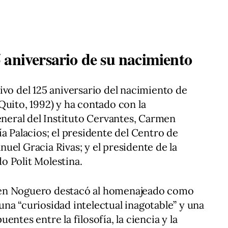
 aniversario de su nacimiento
ivo del 125 aniversario del nacimiento de
Quito, 1992) y ha contado con la
general del Instituto Cervantes, Carmen
a Palacios; el presidente del Centro de
uel Gracia Rivas; y el presidente de la
o Polit Molestina.
men Noguero destacó al homenajeado como
na “curiosidad intelectual inagotable” y una
ntes entre la filosofía, la ciencia y la