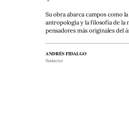
Su obra abarca campos como la fil
antropología y la filosofía de l
pensadores más originales del á
ANDRÉS FIDALGO
Redactor