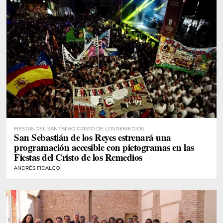
FIESTAS DEL SANTÍSIMO CRISTO DE LOS REMEDIOS
San Sebastián de los Reyes estrenará una
programación accesible con pictogramas en las
Fiestas del Cristo de los Remedios
ANDRÉS FIDALGO