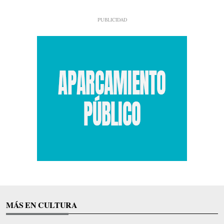
MÁS EN CULTURA