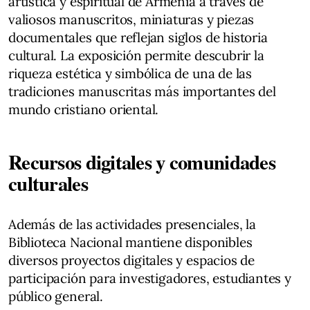
artística y espiritual de Armenia a través de
valiosos manuscritos, miniaturas y piezas
documentales que reflejan siglos de historia
cultural. La exposición permite descubrir la
riqueza estética y simbólica de una de las
tradiciones manuscritas más importantes del
mundo cristiano oriental.
Recursos digitales y comunidades
culturales
Además de las actividades presenciales, la
Biblioteca Nacional mantiene disponibles
diversos proyectos digitales y espacios de
participación para investigadores, estudiantes y
público general.