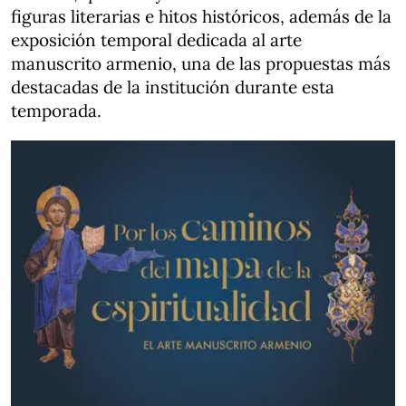
figuras literarias e hitos históricos, además de la
exposición temporal dedicada al arte
manuscrito armenio, una de las propuestas más
destacadas de la institución durante esta
temporada.