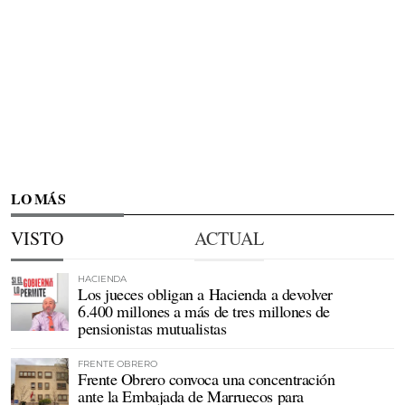
LO MÁS
VISTO
ACTUAL
HACIENDA
Los jueces obligan a Hacienda a devolver
6.400 millones a más de tres millones de
pensionistas mutualistas
FRENTE OBRERO
Frente Obrero convoca una concentración
ante la Embajada de Marruecos para