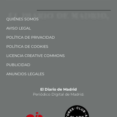
QUIÉNES SOMOS
AVISO LEGAL
POLÍTICA DE PRIVACIDAD
POLÍTICA DE COOKIES
LICENCIA CREATIVE COMMONS
PUBLICIDAD
ANUNCIOS LEGALES
El Diario de Madrid
Periódico Digital de Madrid.