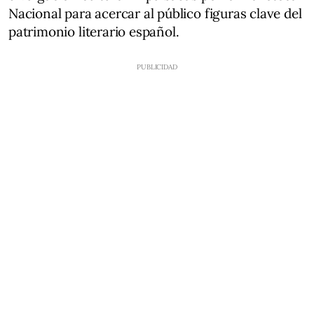
Nacional para acercar al público figuras clave del
patrimonio literario español.