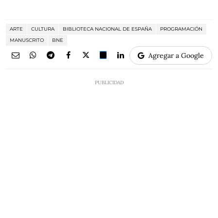
ARTE
CULTURA
BIBLIOTECA NACIONAL DE ESPAÑA
PROGRAMACIÓN
MANUSCRITO
BNE
Agregar a Google