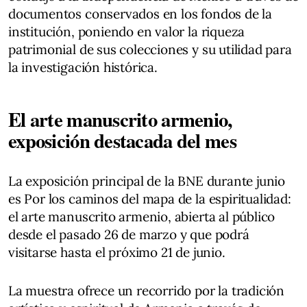
documentos conservados en los fondos de la
institución, poniendo en valor la riqueza
patrimonial de sus colecciones y su utilidad para
la investigación histórica.
El arte manuscrito armenio,
exposición destacada del mes
La exposición principal de la BNE durante junio
es Por los caminos del mapa de la espiritualidad:
el arte manuscrito armenio, abierta al público
desde el pasado 26 de marzo y que podrá
visitarse hasta el próximo 21 de junio.
La muestra ofrece un recorrido por la tradición