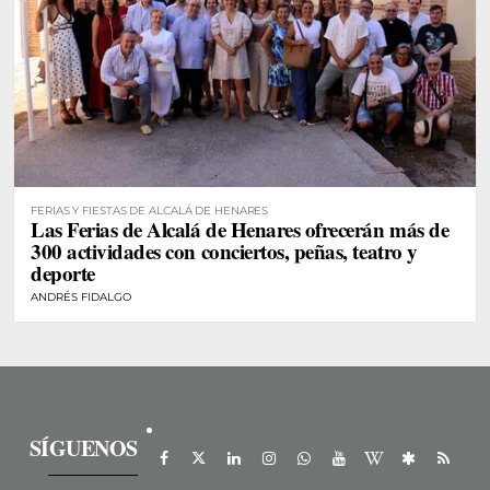
FERIAS Y FIESTAS DE ALCALÁ DE HENARES
Las Ferias de Alcalá de Henares ofrecerán más de
300 actividades con conciertos, peñas, teatro y
deporte
ANDRÉS FIDALGO
SÍGUENOS