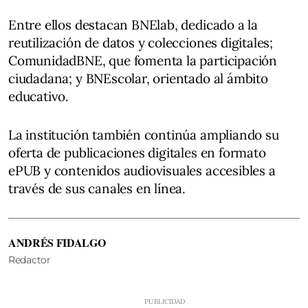
Entre ellos destacan BNElab, dedicado a la
reutilización de datos y colecciones digitales;
ComunidadBNE, que fomenta la participación
ciudadana; y BNEscolar, orientado al ámbito
educativo.
La institución también continúa ampliando su
oferta de publicaciones digitales en formato
ePUB y contenidos audiovisuales accesibles a
través de sus canales en línea.
ANDRÉS FIDALGO
Redactor