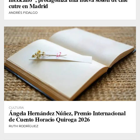
cutre en Madrid
ANDRÉS FIDALGO
CULTURA
Ángela Hernández Núñez, Premio Internacional
de Cuento Horacio Quiroga 2026
RUTH RODRÍGUEZ