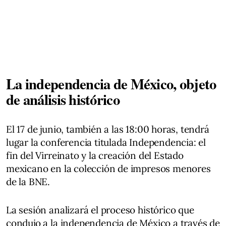
La independencia de México, objeto
de análisis histórico
El 17 de junio, también a las 18:00 horas, tendrá
lugar la conferencia titulada Independencia: el
fin del Virreinato y la creación del Estado
mexicano en la colección de impresos menores
de la BNE.
La sesión analizará el proceso histórico que
condujo a la independencia de México a través de