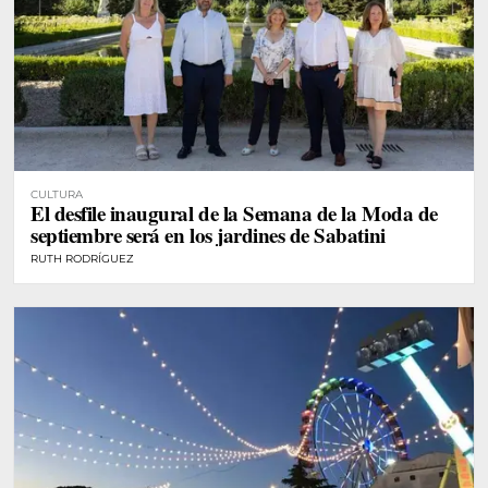
CULTURA
El desfile inaugural de la Semana de la Moda de
septiembre será en los jardines de Sabatini
RUTH RODRÍGUEZ