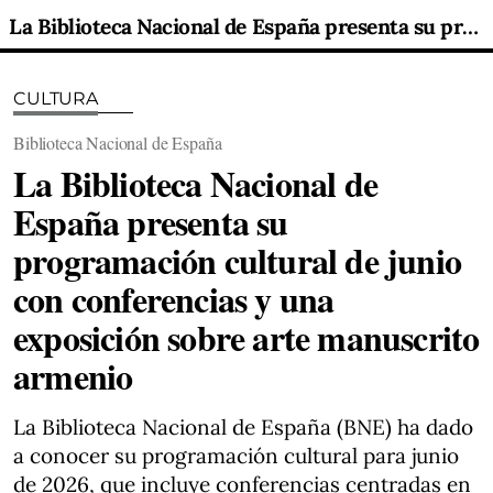
La Biblioteca Nacional de España presenta su programación cultural de junio con conferencias y una exposición sobre arte manuscrito armenio
CULTURA
Biblioteca Nacional de España
La Biblioteca Nacional de
España presenta su
programación cultural de junio
con conferencias y una
exposición sobre arte manuscrito
armenio
La Biblioteca Nacional de España (BNE) ha dado
a conocer su programación cultural para junio
de 2026, que incluye conferencias centradas en