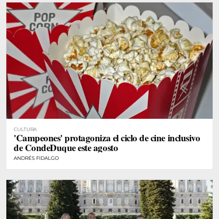
CULTURA
'Campeones' protagoniza el ciclo de cine inclusivo
de CondeDuque este agosto
ANDRÉS FIDALGO