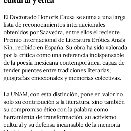
El Doctorado Honoris Causa se suma a una larga
lista de reconocimientos internacionales
obtenidos por Saavedra, entre ellos el reciente
Premio Internacional de Literatura Erótica Anaïs
Nin, recibido en España. Su obra ha sido valorada
por la crítica como una referencia indispensable
de la poesía mexicana contemporánea, capaz de
tender puentes entre tradiciones literarias,
geografías emocionales y memorias colectivas.
La UNAM, con esta distinción, pone en valor no
solo su contribución a la literatura, sino también
su compromiso ético con la palabra como
herramienta de transformación, su activismo
cultural y su defensa incansable de la memoria