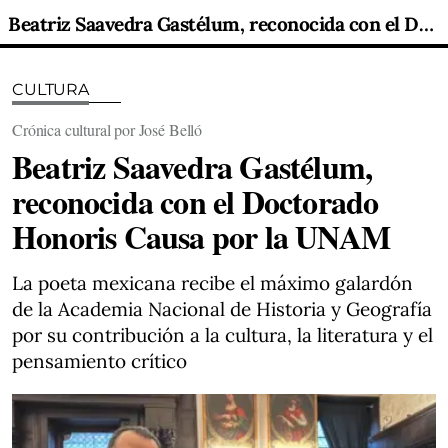
Beatriz Saavedra Gastélum, reconocida con el Doctorado Honoris Causa por la UNAM
CULTURA
Crónica cultural por José Belló
Beatriz Saavedra Gastélum,
reconocida con el Doctorado
Honoris Causa por la UNAM
La poeta mexicana recibe el máximo galardón
de la Academia Nacional de Historia y Geografía
por su contribución a la cultura, la literatura y el
pensamiento crítico