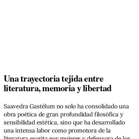
Una trayectoria tejida entre
literatura, memoria y libertad
Saavedra Gastélum no solo ha consolidado una
obra poética de gran profundidad filosófica y
sensibilidad estética, sino que ha desarrollado
una intensa labor como promotora de la
literatura escrita por mujeres y defensora de los