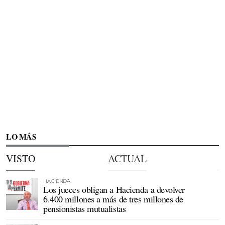
LO MÁS
VISTO
ACTUAL
HACIENDA
Los jueces obligan a Hacienda a devolver
6.400 millones a más de tres millones de
pensionistas mutualistas