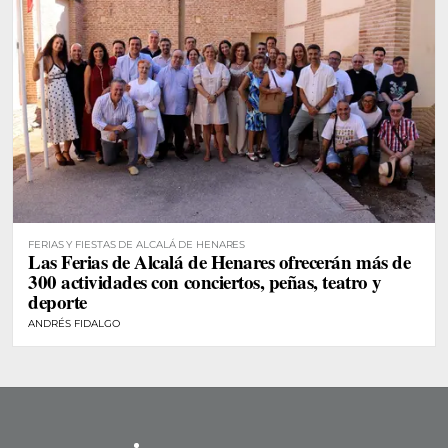
FERIAS Y FIESTAS DE ALCALÁ DE HENARES
Las Ferias de Alcalá de Henares ofrecerán más de
300 actividades con conciertos, peñas, teatro y
deporte
ANDRÉS FIDALGO