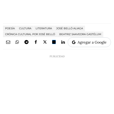
POESÍA
CULTURA
LITERATURA
JOSÉ BELLÓ ALIAGA
CRÓNICA CULTURAL POR JOSÉ BELLÓ
BEATRIZ SAAVEDRA GASTÉLUM
Agregar a Google