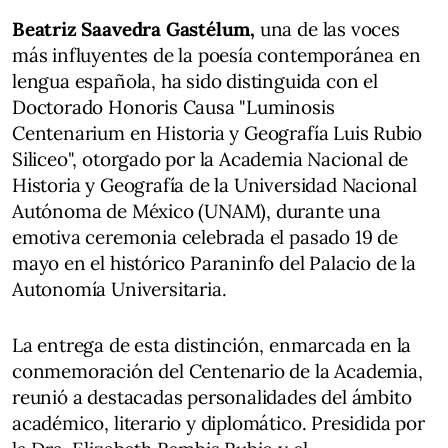
Beatriz Saavedra Gastélum,
una de las voces
más influyentes de la poesía contemporánea en
lengua española, ha sido distinguida con el
Doctorado Honoris Causa "Luminosis
Centenarium en Historia y Geografía Luis Rubio
Siliceo", otorgado por la Academia Nacional de
Historia y Geografía de la Universidad Nacional
Autónoma de México (UNAM), durante una
emotiva ceremonia celebrada el pasado 19 de
mayo en el histórico Paraninfo del Palacio de la
Autonomía Universitaria.
La entrega de esta distinción, enmarcada en la
conmemoración del Centenario de la Academia,
reunió a destacadas personalidades del ámbito
académico, literario y diplomático. Presidida por