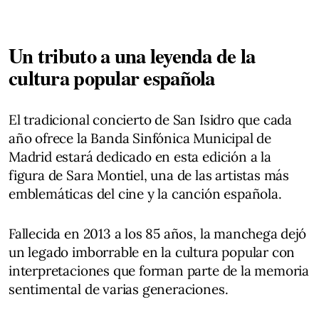
Un tributo a una leyenda de la
cultura popular española
El tradicional concierto de San Isidro que cada
año ofrece la Banda Sinfónica Municipal de
Madrid estará dedicado en esta edición a la
figura de Sara Montiel, una de las artistas más
emblemáticas del cine y la canción española.
Fallecida en 2013 a los 85 años, la manchega dejó
un legado imborrable en la cultura popular con
interpretaciones que forman parte de la memoria
sentimental de varias generaciones.