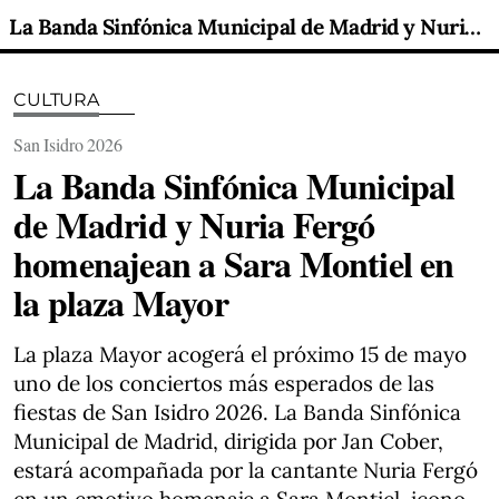
La Banda Sinfónica Municipal de Madrid y Nuria Fergó homenajean a Sara Montiel en la plaza Mayor
CULTURA
San Isidro 2026
La Banda Sinfónica Municipal
de Madrid y Nuria Fergó
homenajean a Sara Montiel en
la plaza Mayor
La plaza Mayor acogerá el próximo 15 de mayo
uno de los conciertos más esperados de las
fiestas de San Isidro 2026. La Banda Sinfónica
Municipal de Madrid, dirigida por Jan Cober,
estará acompañada por la cantante Nuria Fergó