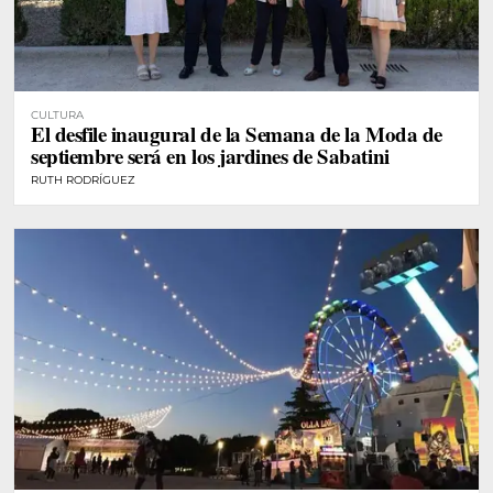
CULTURA
El desfile inaugural de la Semana de la Moda de
septiembre será en los jardines de Sabatini
RUTH RODRÍGUEZ