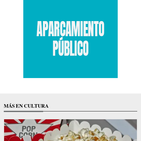
MÁS EN CULTURA