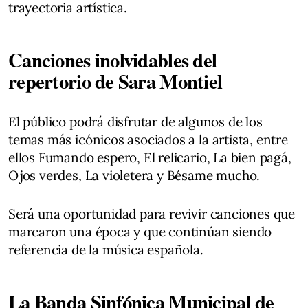
trayectoria artística.
Canciones inolvidables del
repertorio de Sara Montiel
El público podrá disfrutar de algunos de los
temas más icónicos asociados a la artista, entre
ellos Fumando espero, El relicario, La bien pagá,
Ojos verdes, La violetera y Bésame mucho.
Será una oportunidad para revivir canciones que
marcaron una época y que continúan siendo
referencia de la música española.
La Banda Sinfónica Municipal de