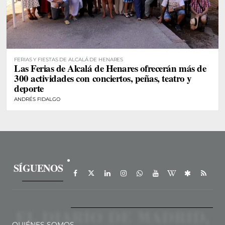
FERIAS Y FIESTAS DE ALCALÁ DE HENARES
Las Ferias de Alcalá de Henares ofrecerán más de
300 actividades con conciertos, peñas, teatro y
deporte
ANDRÉS FIDALGO
SÍGUENOS
QUIÉNES SOMOS