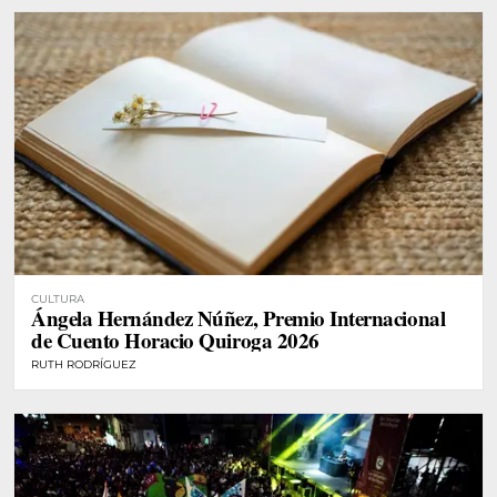
CULTURA
Ángela Hernández Núñez, Premio Internacional
de Cuento Horacio Quiroga 2026
RUTH RODRÍGUEZ