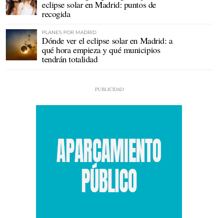
eclipse solar en Madrid: puntos de
recogida
PLANES POR MADRID
Dónde ver el eclipse solar en Madrid: a
qué hora empieza y qué municipios
tendrán totalidad