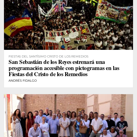
FIESTAS DEL SANTÍSIMO CRISTO DE LOS REMEDIOS
San Sebastián de los Reyes estrenará una
programación accesible con pictogramas en las
Fiestas del Cristo de los Remedios
ANDRÉS FIDALGO