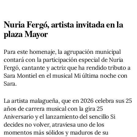
Nuria Fergó, artista invitada en la
plaza Mayor
Para este homenaje, la agrupación municipal
contará con la participación especial de Nuria
Fergó, cantante y actriz que ha rendido tributo a
Sara Montiel en el musical Mi última noche con
Sara.
La artista malagueña, que en 2026 celebra sus 25
años de carrera musical con la gira 25
Aniversario y el lanzamiento del sencillo Si
decides no volver, atraviesa uno de los
momentos más sólidos y maduros de su