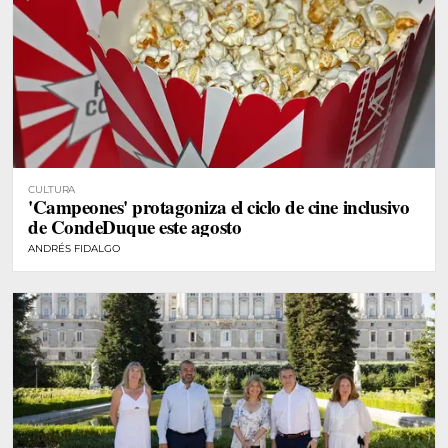
CULTURA
'Campeones' protagoniza el ciclo de cine inclusivo
de CondeDuque este agosto
ANDRÉS FIDALGO