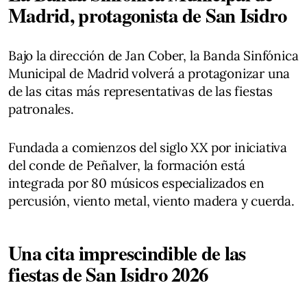
Madrid, protagonista de San Isidro
Bajo la dirección de Jan Cober, la Banda Sinfónica
Municipal de Madrid volverá a protagonizar una
de las citas más representativas de las fiestas
patronales.
Fundada a comienzos del siglo XX por iniciativa
del conde de Peñalver, la formación está
integrada por 80 músicos especializados en
percusión, viento metal, viento madera y cuerda.
Una cita imprescindible de las
fiestas de San Isidro 2026