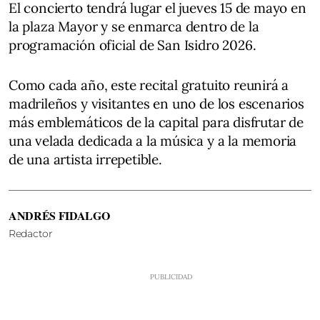
El concierto tendrá lugar el jueves 15 de mayo en
la plaza Mayor y se enmarca dentro de la
programación oficial de San Isidro 2026.
Como cada año, este recital gratuito reunirá a
madrileños y visitantes en uno de los escenarios
más emblemáticos de la capital para disfrutar de
una velada dedicada a la música y a la memoria
de una artista irrepetible.
ANDRÉS FIDALGO
Redactor