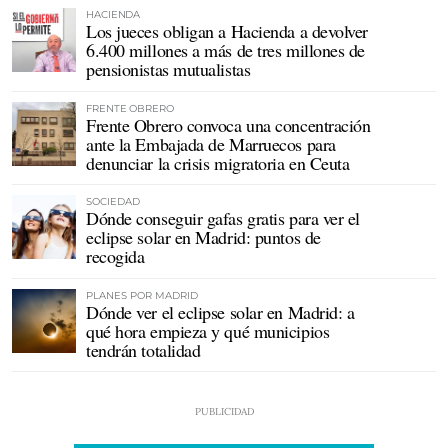
HACIENDA
Los jueces obligan a Hacienda a devolver
6.400 millones a más de tres millones de
pensionistas mutualistas
FRENTE OBRERO
Frente Obrero convoca una concentración
ante la Embajada de Marruecos para
denunciar la crisis migratoria en Ceuta
SOCIEDAD
Dónde conseguir gafas gratis para ver el
eclipse solar en Madrid: puntos de
recogida
PLANES POR MADRID
Dónde ver el eclipse solar en Madrid: a
qué hora empieza y qué municipios
tendrán totalidad