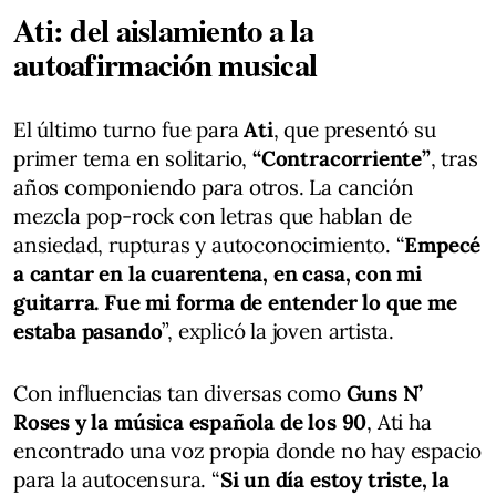
Ati: del aislamiento a la
autoafirmación musical
El último turno fue para
Ati
, que presentó su
primer tema en solitario,
“Contracorriente”
, tras
años componiendo para otros. La canción
mezcla pop-rock con letras que hablan de
ansiedad, rupturas y autoconocimiento. “
Empecé
a cantar en la cuarentena, en casa, con mi
guitarra. Fue mi forma de entender lo que me
estaba pasando
”, explicó la joven artista.
Con influencias tan diversas como
Guns N’
Roses y la música española de los 90
, Ati ha
encontrado una voz propia donde no hay espacio
para la autocensura. “
Si un día estoy triste, la