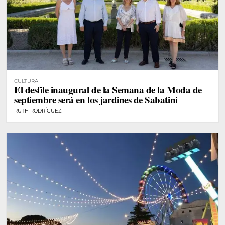
CULTURA
El desfile inaugural de la Semana de la Moda de
septiembre será en los jardines de Sabatini
RUTH RODRÍGUEZ