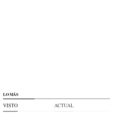
LO MÁS
VISTO
ACTUAL