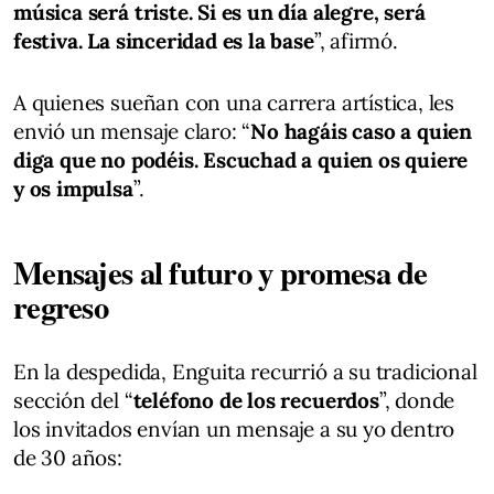
música será triste. Si es un día alegre, será
festiva. La sinceridad es la base
”, afirmó.
A quienes sueñan con una carrera artística, les
envió un mensaje claro: “
No hagáis caso a quien
diga que no podéis. Escuchad a quien os quiere
y os impulsa
”.
Mensajes al futuro y promesa de
regreso
En la despedida, Enguita recurrió a su tradicional
sección del “
teléfono de los recuerdos
”, donde
los invitados envían un mensaje a su yo dentro
de 30 años: