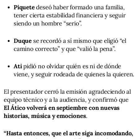
Piquete
deseó haber formado una familia,
tener cierta estabilidad financiera y seguir
siendo un hombre “serio”.
Duque
se recordó a sí mismo que eligió “el
camino correcto” y que “valió la pena”.
Ati
pidió no olvidar quién es ni de dónde
viene, y seguir rodeada de quienes la quieren.
El presentador cerró la emisión agradeciendo al
equipo técnico y a la audiencia, y confirmó que
El Ático volverá en septiembre con nuevas
historias, música y emociones
.
“Hasta entonces, que el arte siga incomodando,