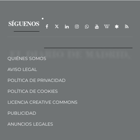
SÍGUENOS
QUIÉNES SOMOS
AVISO LEGAL
POLÍTICA DE PRIVACIDAD
POLÍTICA DE COOKIES
LICENCIA CREATIVE COMMONS
PUBLICIDAD
ANUNCIOS LEGALES