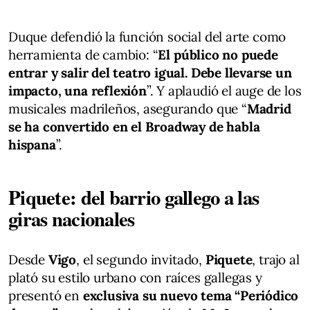
Duque defendió la función social del arte como
herramienta de cambio: “
El público no puede
entrar y salir del teatro igual. Debe llevarse un
impacto, una reflexión
”. Y aplaudió el auge de los
musicales madrileños, asegurando que “
Madrid
se ha convertido en el Broadway de habla
hispana
”.
Piquete: del barrio gallego a las
giras nacionales
Desde
Vigo
, el segundo invitado,
Piquete
, trajo al
plató su estilo urbano con raíces gallegas y
presentó en
exclusiva su nuevo tema “Periódico