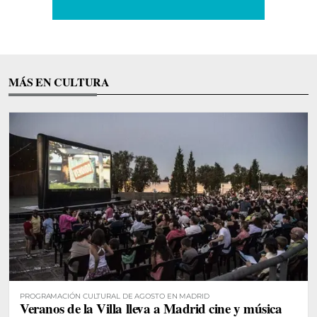
MÁS EN CULTURA
PROGRAMACIÓN CULTURAL DE AGOSTO EN MADRID
Veranos de la Villa lleva a Madrid cine y música