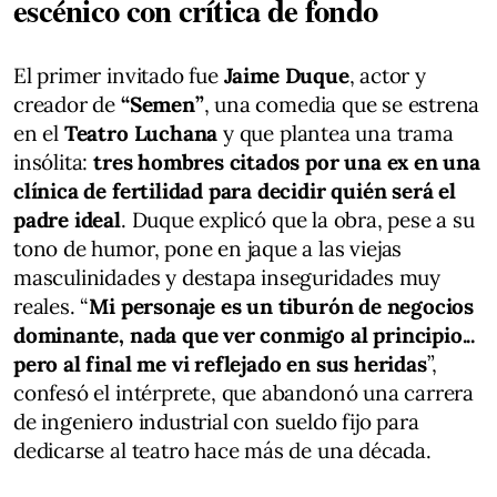
escénico con crítica de fondo
El primer invitado fue
Jaime Duque
, actor y
creador de
“Semen”
, una comedia que se estrena
en el
Teatro Luchana
y que plantea una trama
insólita:
tres hombres citados por una ex en una
clínica de fertilidad para decidir quién será el
padre ideal
. Duque explicó que la obra, pese a su
tono de humor, pone en jaque a las viejas
masculinidades y destapa inseguridades muy
reales. “
Mi personaje es un tiburón de negocios
dominante, nada que ver conmigo al principio...
pero al final me vi reflejado en sus heridas
”,
confesó el intérprete, que abandonó una carrera
de ingeniero industrial con sueldo fijo para
dedicarse al teatro hace más de una década.