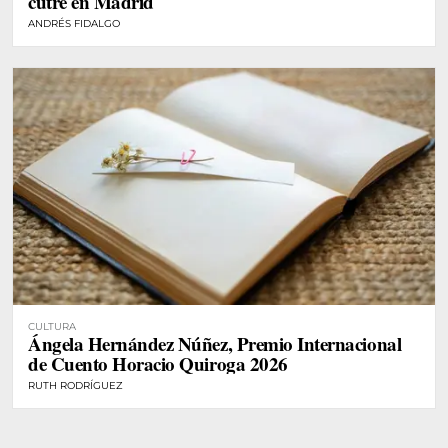
cutre en Madrid
ANDRÉS FIDALGO
CULTURA
Ángela Hernández Núñez, Premio Internacional
de Cuento Horacio Quiroga 2026
RUTH RODRÍGUEZ