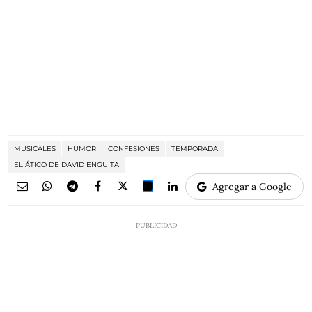
MUSICALES
HUMOR
CONFESIONES
TEMPORADA
EL ÁTICO DE DAVID ENGUITA
Agregar a Google