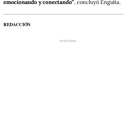
emocionando y conectando”
, concluyó Enguita.
REDACCIÓN