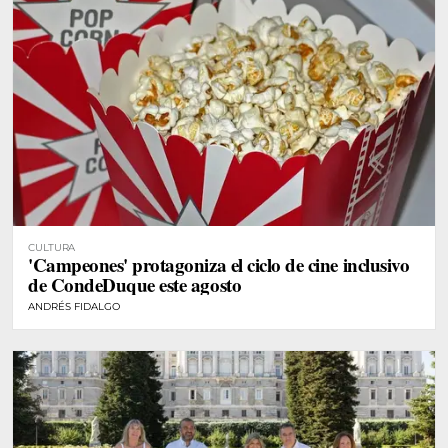
CULTURA
'Campeones' protagoniza el ciclo de cine inclusivo
de CondeDuque este agosto
ANDRÉS FIDALGO