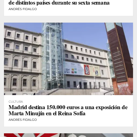
de distintos países durante su sexta semana
ANDRÉS FIDALGO
CULTURA
Madrid destina 150.000 euros a una exposición de
Marta Minujín en el Reina Sofía
ANDRÉS FIDALGO