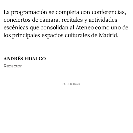
La programación se completa con conferencias,
conciertos de cámara, recitales y actividades
escénicas que consolidan al Ateneo como uno de
los principales espacios culturales de Madrid.
ANDRÉS FIDALGO
Redactor