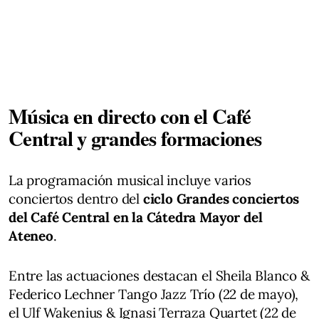
Música en directo con el Café
Central y grandes formaciones
La programación musical incluye varios
conciertos dentro del
ciclo Grandes conciertos
del Café Central en la Cátedra Mayor del
Ateneo
.
Entre las actuaciones destacan el Sheila Blanco &
Federico Lechner Tango Jazz Trío (22 de mayo),
el Ulf Wakenius & Ignasi Terraza Quartet (22 de