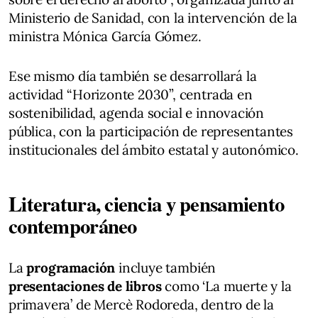
Ministerio de Sanidad, con la intervención de la
ministra Mónica García Gómez.
Ese mismo día también se desarrollará la
actividad “Horizonte 2030”, centrada en
sostenibilidad, agenda social e innovación
pública, con la participación de representantes
institucionales del ámbito estatal y autonómico.
Literatura, ciencia y pensamiento
contemporáneo
La
programación
incluye también
presentaciones de libros
como ‘La muerte y la
primavera’ de Mercè Rodoreda, dentro de la