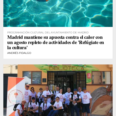
PROGRAMACIÓN CULTURAL DEL AYUNTAMIENTO DE MADRID
Madrid mantiene su apuesta contra el calor con
un agosto repleto de actividades de 'Refúgiate en
la cultura'
ANDRÉS FIDALGO