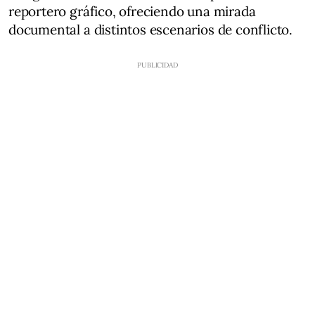
reportero gráfico, ofreciendo una mirada
documental a distintos escenarios de conflicto.