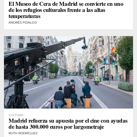
El Museo de Cera de Madrid se convierte en uno
de los refugios culturales frente a las altas
temperaturas
ANDRÉS FIDALGO
CULTURA
Madrid refuerza su apuesta por el cine con ayudas
de hasta 300.000 euros por largometraje
RUTH RODRÍGUEZ