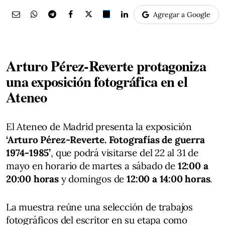
Agregar a Google
Arturo Pérez-Reverte protagoniza
una exposición fotográfica en el
Ateneo
El Ateneo de Madrid presenta la exposición
‘Arturo Pérez-Reverte. Fotografías de guerra
1974-1985’
, que podrá visitarse del 22 al 31 de
mayo en horario de martes a sábado de
12:00 a
20:00 horas
y domingos de
12:00 a 14:00 horas
.
La muestra reúne una selección de trabajos
fotográficos del escritor en su etapa como