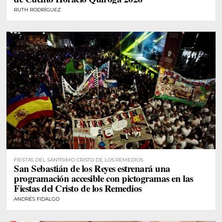
RUTH RODRÍGUEZ
FIESTAS DEL SANTÍSIMO CRISTO DE LOS REMEDIOS
San Sebastián de los Reyes estrenará una
programación accesible con pictogramas en las
Fiestas del Cristo de los Remedios
ANDRÉS FIDALGO