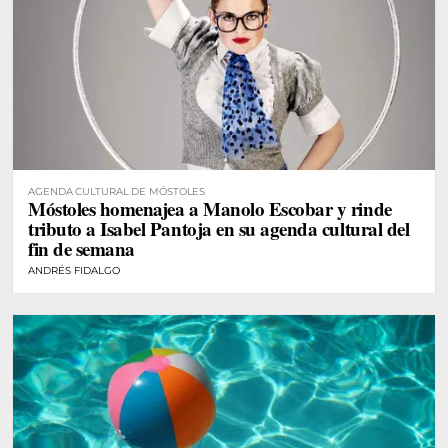
AGENDA CULTURAL DE MÓSTOLES
Móstoles homenajea a Manolo Escobar y rinde
tributo a Isabel Pantoja en su agenda cultural del
fin de semana
ANDRÉS FIDALGO