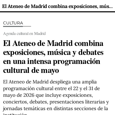
El Ateneo de Madrid combina exposiciones, música y debates en una intensa programación cultural de mayo
CULTURA
Agenda cultural en Madrid
El Ateneo de Madrid combina
exposiciones, música y debates
en una intensa programación
cultural de mayo
El Ateneo de Madrid despliega una amplia
programación cultural entre el 22 y el 31 de
mayo de 2026 que incluye exposiciones,
conciertos, debates, presentaciones literarias y
jornadas temáticas en distintas secciones de la