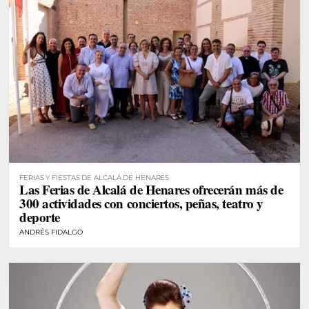
FERIAS Y FIESTAS DE ALCALÁ DE HENARES
Las Ferias de Alcalá de Henares ofrecerán más de
300 actividades con conciertos, peñas, teatro y
deporte
ANDRÉS FIDALGO