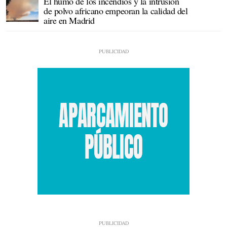
El humo de los incendios y la intrusión
de polvo africano empeoran la calidad del
aire en Madrid