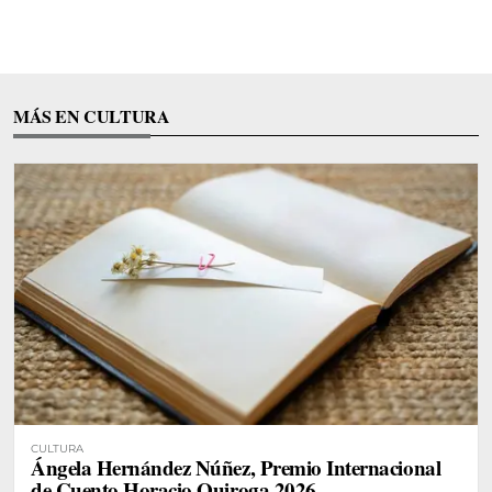
MÁS EN CULTURA
CULTURA
Ángela Hernández Núñez, Premio Internacional
de Cuento Horacio Quiroga 2026