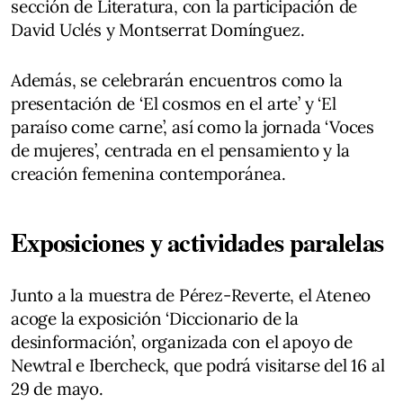
sección de Literatura, con la participación de
David Uclés y Montserrat Domínguez.
Además, se celebrarán encuentros como la
presentación de ‘El cosmos en el arte’ y ‘El
paraíso come carne’, así como la jornada ‘Voces
de mujeres’, centrada en el pensamiento y la
creación femenina contemporánea.
Exposiciones y actividades paralelas
Junto a la muestra de Pérez-Reverte, el Ateneo
acoge la exposición ‘Diccionario de la
desinformación’, organizada con el apoyo de
Newtral e Ibercheck, que podrá visitarse del 16 al
29 de mayo.