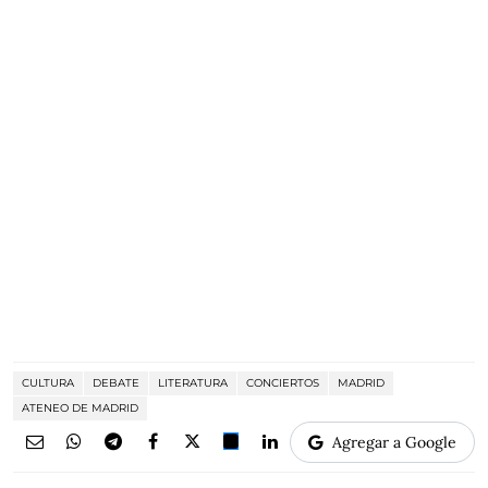
CULTURA
DEBATE
LITERATURA
CONCIERTOS
MADRID
ATENEO DE MADRID
Agregar a Google