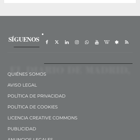
SÍGUENOS
QUIÉNES SOMOS
AVISO LEGAL
POLÍTICA DE PRIVACIDAD
POLÍTICA DE COOKIES
LICENCIA CREATIVE COMMONS
PUBLICIDAD
ANUNCIOS LEGALES