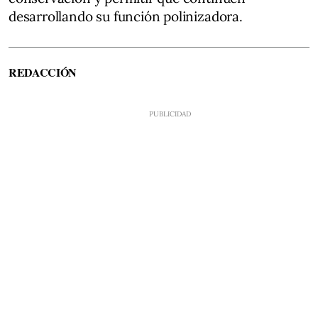
desarrollando su función polinizadora.
REDACCIÓN