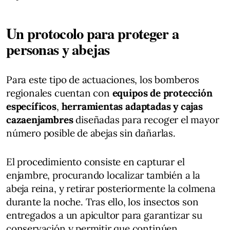
Un protocolo para proteger a
personas y abejas
Para este tipo de actuaciones, los bomberos
regionales cuentan con
equipos de protección
específicos
,
herramientas adaptadas y cajas
cazaenjambres
diseñadas para recoger el mayor
número posible de abejas sin dañarlas.
El procedimiento consiste en capturar el
enjambre, procurando localizar también a la
abeja reina, y retirar posteriormente la colmena
durante la noche. Tras ello, los insectos son
entregados a un apicultor para garantizar su
conservación y permitir que continúen