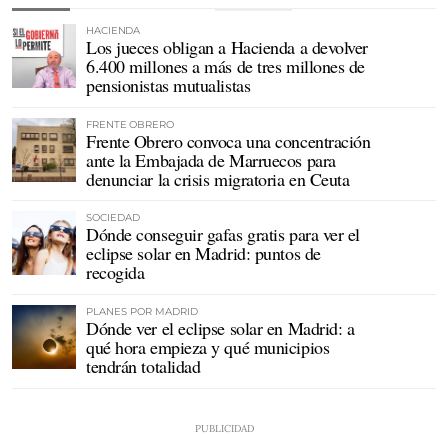
HACIENDA
Los jueces obligan a Hacienda a devolver
6.400 millones a más de tres millones de
pensionistas mutualistas
FRENTE OBRERO
Frente Obrero convoca una concentración
ante la Embajada de Marruecos para
denunciar la crisis migratoria en Ceuta
SOCIEDAD
Dónde conseguir gafas gratis para ver el
eclipse solar en Madrid: puntos de
recogida
PLANES POR MADRID
Dónde ver el eclipse solar en Madrid: a
qué hora empieza y qué municipios
tendrán totalidad