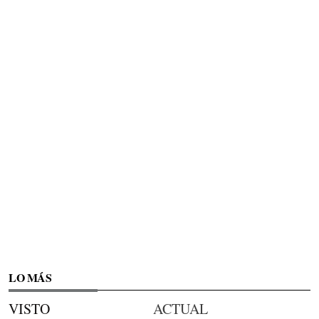
LO MÁS
VISTO
ACTUAL