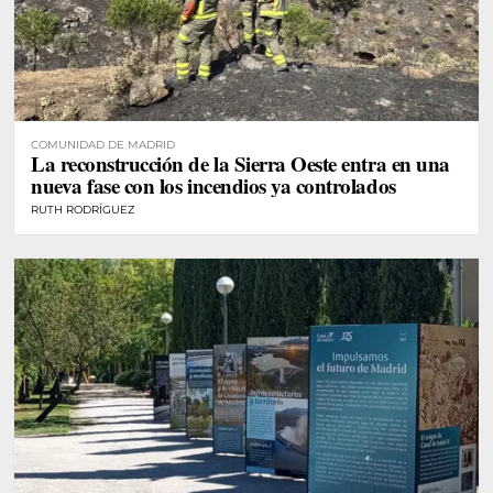
COMUNIDAD DE MADRID
La reconstrucción de la Sierra Oeste entra en una
nueva fase con los incendios ya controlados
RUTH RODRÍGUEZ