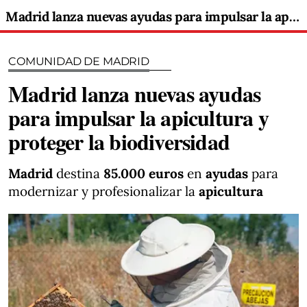
Madrid lanza nuevas ayudas para impulsar la apicultura y proteger la biodiversidad
COMUNIDAD DE MADRID
Madrid lanza nuevas ayudas
para impulsar la apicultura y
proteger la biodiversidad
Madrid
destina
85.000 euros
en
ayudas
para
modernizar y profesionalizar la
apicultura