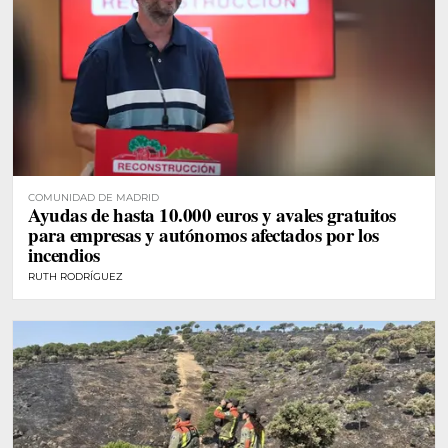
COMUNIDAD DE MADRID
Ayudas de hasta 10.000 euros y avales gratuitos
para empresas y autónomos afectados por los
incendios
RUTH RODRÍGUEZ