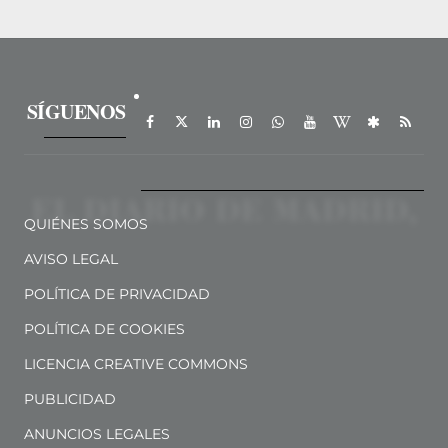
SÍGUENOS
QUIÉNES SOMOS
AVISO LEGAL
POLÍTICA DE PRIVACIDAD
POLÍTICA DE COOKIES
LICENCIA CREATIVE COMMONS
PUBLICIDAD
ANUNCIOS LEGALES