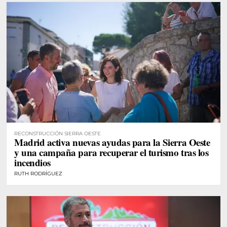
RECONSTRUCCIÓN SIERRA OESTE
Madrid activa nuevas ayudas para la Sierra Oeste
y una campaña para recuperar el turismo tras los
incendios
RUTH RODRÍGUEZ