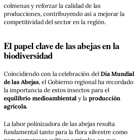
colmenas y reforzar la calidad de las
producciones, contribuyendo así a mejorar la
competitividad del sector en la región.
El papel clave de las abejas en la
biodiversidad
Coincidiendo con la celebración del
Día Mundial
de las Abejas
, el Gobierno regional ha recordado
la importancia de estos insectos para el
equilibrio medioambiental
y la
producción
agrícola.
La labor polinizadora de las abejas resulta
fundamental tanto para la flora silvestre como