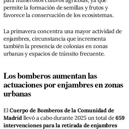
para numerosos cultivos agrícolas, ya que
permite la formación de semillas y frutos y
favorece la conservación de los ecosistemas.
La primavera concentra una mayor actividad de
enjambres, circunstancia que incrementa
también la presencia de colonias en zonas
urbanas y espacios de tránsito frecuente.
Los bomberos aumentan las
actuaciones por enjambres en zonas
urbanas
El
Cuerpo de Bomberos de la Comunidad de
Madrid
llevó a cabo durante 2025 un total de
659
intervenciones para la retirada de enjambres