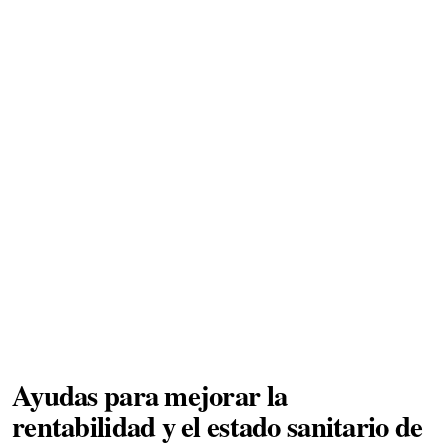
Ayudas para mejorar la
rentabilidad y el estado sanitario de