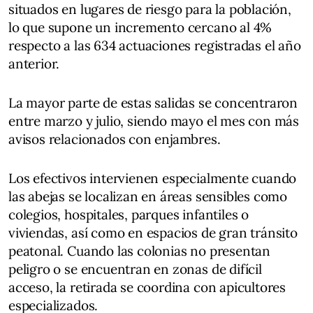
situados en lugares de riesgo para la población,
lo que supone un incremento cercano al 4%
respecto a las 634 actuaciones registradas el año
anterior.
La mayor parte de estas salidas se concentraron
entre marzo y julio, siendo mayo el mes con más
avisos relacionados con enjambres.
Los efectivos intervienen especialmente cuando
las abejas se localizan en áreas sensibles como
colegios, hospitales, parques infantiles o
viviendas, así como en espacios de gran tránsito
peatonal. Cuando las colonias no presentan
peligro o se encuentran en zonas de difícil
acceso, la retirada se coordina con apicultores
especializados.