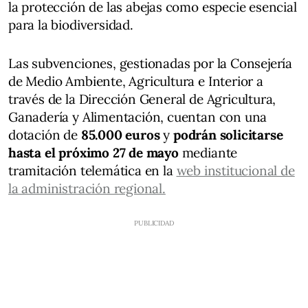
la protección de las abejas como especie esencial
para la biodiversidad.
Las subvenciones, gestionadas por la Consejería
de Medio Ambiente, Agricultura e Interior a
través de la Dirección General de Agricultura,
Ganadería y Alimentación, cuentan con una
dotación de
85.000 euros
y
podrán solicitarse
hasta el próximo 27 de mayo
mediante
tramitación telemática en la
web institucional de
la administración regional.