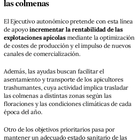
las colmenas
El Ejecutivo autonómico pretende con esta línea
de apoyo
incrementar la rentabilidad de las
explotaciones apícolas
mediante la optimización
de costes de producción y el impulso de nuevos
canales de comercialización.
Además, las ayudas buscan facilitar el
asentamiento y transporte de los apicultores
trashumantes, cuya actividad implica trasladar
las colmenas a distintas zonas según las
floraciones y las condiciones climáticas de cada
época del año.
Otro de los objetivos prioritarios pasa por
mantener un adecuado estado sanitario de las