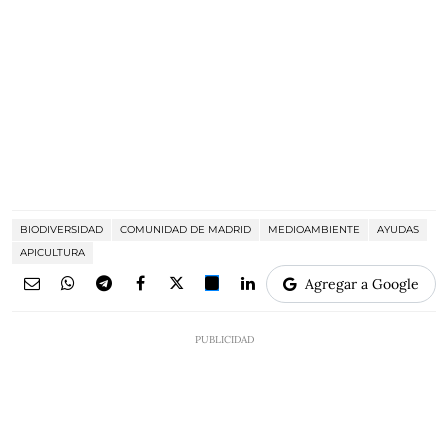
BIODIVERSIDAD
COMUNIDAD DE MADRID
MEDIOAMBIENTE
AYUDAS
APICULTURA
Agregar a Google