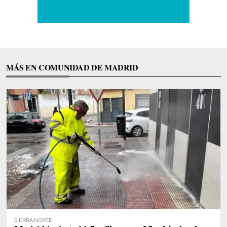
MÁS EN COMUNIDAD DE MADRID
SIERRA NORTE