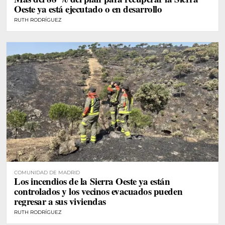
Oeste ya está ejecutado o en desarrollo
RUTH RODRÍGUEZ
COMUNIDAD DE MADRID
Los incendios de la Sierra Oeste ya están
controlados y los vecinos evacuados pueden
regresar a sus viviendas
RUTH RODRÍGUEZ