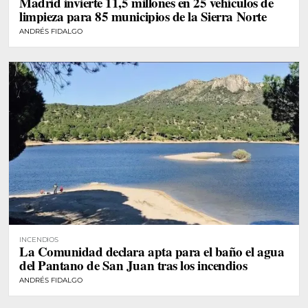
Madrid invierte 11,5 millones en 25 vehículos de
limpieza para 85 municipios de la Sierra Norte
ANDRÉS FIDALGO
INCENDIOS
La Comunidad declara apta para el baño el agua
del Pantano de San Juan tras los incendios
ANDRÉS FIDALGO