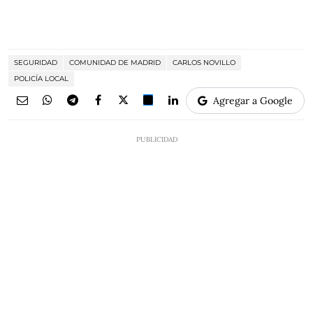
SEGURIDAD
COMUNIDAD DE MADRID
CARLOS NOVILLO
POLICÍA LOCAL
Agregar a Google