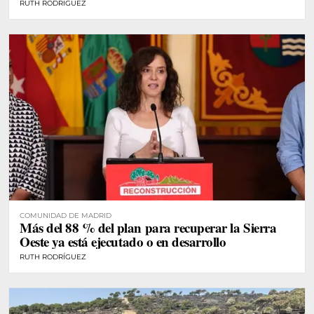
RUTH RODRÍGUEZ
COMUNIDAD DE MADRID
Más del 88 % del plan para recuperar la Sierra
Oeste ya está ejecutado o en desarrollo
RUTH RODRÍGUEZ