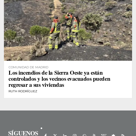
COMUNIDAD DE MADRID
Los incendios de la Sierra Oeste ya están
controlados y los vecinos evacuados pueden
regresar a sus viviendas
RUTH RODRÍGUEZ
SÍGUENOS