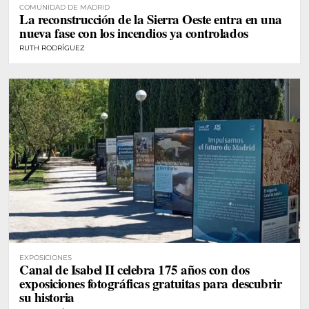
COMUNIDAD DE MADRID
La reconstrucción de la Sierra Oeste entra en una
nueva fase con los incendios ya controlados
RUTH RODRÍGUEZ
EXPOSICIONES
Canal de Isabel II celebra 175 años con dos
exposiciones fotográficas gratuitas para descubrir
su historia