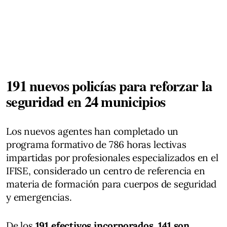
191 nuevos policías para reforzar la
seguridad en 24 municipios
Los nuevos agentes han completado un
programa formativo de 786 horas lectivas
impartidas por profesionales especializados en el
IFISE, considerado un centro de referencia en
materia de formación para cuerpos de seguridad
y emergencias.
De los
191 efectivos incorporados, 141 son