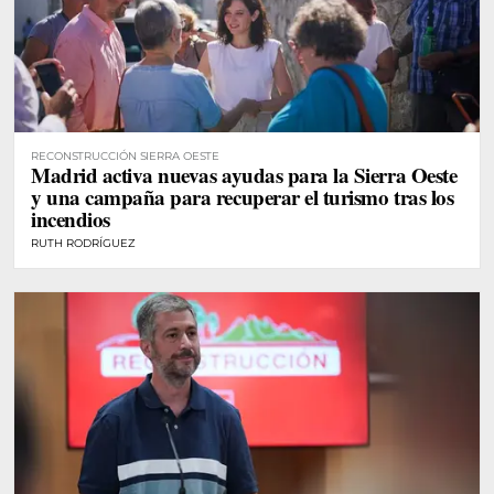
RECONSTRUCCIÓN SIERRA OESTE
Madrid activa nuevas ayudas para la Sierra Oeste
y una campaña para recuperar el turismo tras los
incendios
RUTH RODRÍGUEZ