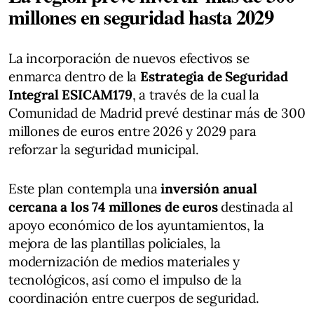
millones en seguridad hasta 2029
La incorporación de nuevos efectivos se
enmarca dentro de la
Estrategia de Seguridad
Integral ESICAM179
, a través de la cual la
Comunidad de Madrid prevé destinar más de 300
millones de euros entre 2026 y 2029 para
reforzar la seguridad municipal.
Este plan contempla una
inversión anual
cercana a los 74 millones de euros
destinada al
apoyo económico de los ayuntamientos, la
mejora de las plantillas policiales, la
modernización de medios materiales y
tecnológicos, así como el impulso de la
coordinación entre cuerpos de seguridad.