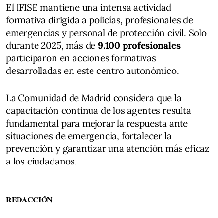
El IFISE mantiene una intensa actividad
formativa dirigida a policías, profesionales de
emergencias y personal de protección civil. Solo
durante 2025, más de
9.100 profesionales
participaron en acciones formativas
desarrolladas en este centro autonómico.
La Comunidad de Madrid considera que la
capacitación continua de los agentes resulta
fundamental para mejorar la respuesta ante
situaciones de emergencia, fortalecer la
prevención y garantizar una atención más eficaz
a los ciudadanos.
REDACCIÓN