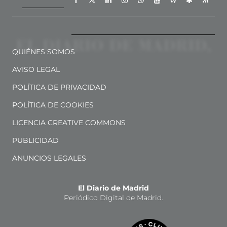
QUIÉNES SOMOS
AVISO LEGAL
POLÍTICA DE PRIVACIDAD
POLÍTICA DE COOKIES
LICENCIA CREATIVE COMMONS
PUBLICIDAD
ANUNCIOS LEGALES
El Diario de Madrid
Periódico Digital de Madrid.