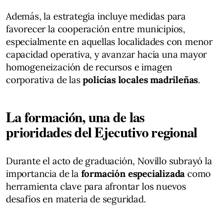
Además, la estrategia incluye medidas para
favorecer la cooperación entre municipios,
especialmente en aquellas localidades con menor
capacidad operativa, y avanzar hacia una mayor
homogeneización de recursos e imagen
corporativa de las
policías locales madrileñas
.
La formación, una de las
prioridades del Ejecutivo regional
Durante el acto de graduación, Novillo subrayó la
importancia de la
formación especializada
como
herramienta clave para afrontar los nuevos
desafíos en materia de seguridad.