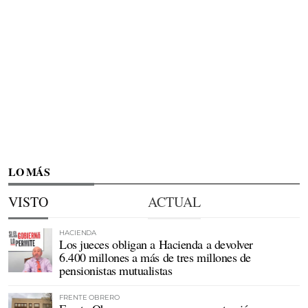
LO MÁS
VISTO
ACTUAL
HACIENDA
Los jueces obligan a Hacienda a devolver
6.400 millones a más de tres millones de
pensionistas mutualistas
FRENTE OBRERO