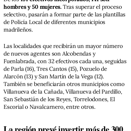
hombres y 50 mujeres.
Tras superar el proceso
selectivo, pasarán a formar parte de las plantillas
de Policía Local de diferentes municipios
madrileños.
Las localidades que recibirán un mayor número
de nuevos agentes son Alcobendas y
Fuenlabrada, con 32 efectivos cada una, seguidas
de Parla (16), Tres Cantos (15), Pozuelo de
Alarcón (13) y San Martín de la Vega (12).
También se beneficiarán otros municipios como
Villanueva de la Cañada, Villanueva del Pardillo,
San Sebastián de los Reyes, Torrelodones, El
Escorial o Navalcarnero, entre otros.
La región prevé invertir más de 300