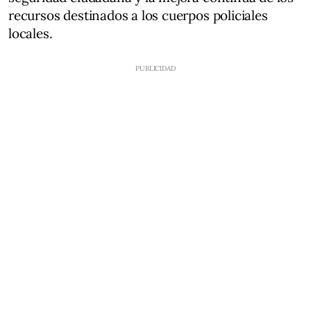
recursos destinados a los cuerpos policiales
locales.