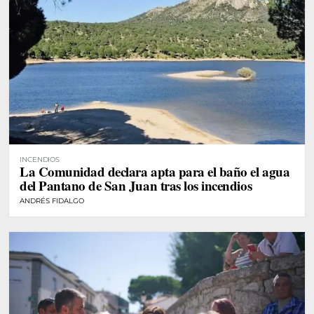
INCENDIOS
La Comunidad declara apta para el baño el agua
del Pantano de San Juan tras los incendios
ANDRÉS FIDALGO