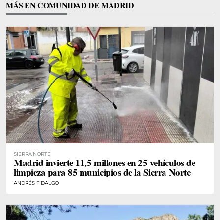
MÁS EN COMUNIDAD DE MADRID
SIERRA NORTE
Madrid invierte 11,5 millones en 25 vehículos de
limpieza para 85 municipios de la Sierra Norte
ANDRÉS FIDALGO