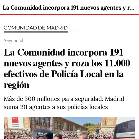
La Comunidad incorpora 191 nuevos agentes y roza los 11.000 efectivos de Policía Local en la región
COMUNIDAD DE MADRID
Seguridad
La Comunidad incorpora 191
nuevos agentes y roza los 11.000
efectivos de Policía Local en la
región
Más de 300 millones para seguridad: Madrid
suma 191 agentes a sus policías locales