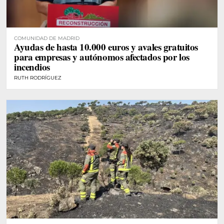
COMUNIDAD DE MADRID
Ayudas de hasta 10.000 euros y avales gratuitos
para empresas y autónomos afectados por los
incendios
RUTH RODRÍGUEZ