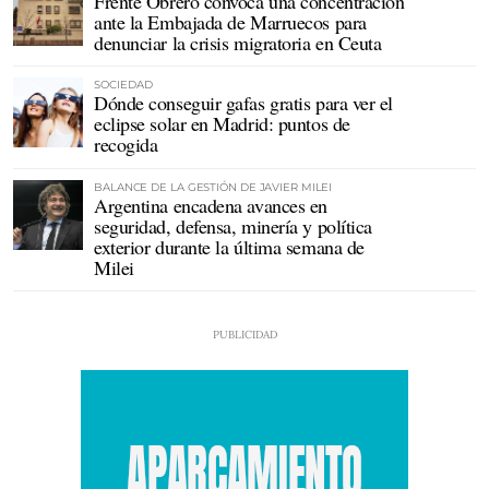
Frente Obrero convoca una concentración
ante la Embajada de Marruecos para
denunciar la crisis migratoria en Ceuta
SOCIEDAD
Dónde conseguir gafas gratis para ver el
eclipse solar en Madrid: puntos de
recogida
BALANCE DE LA GESTIÓN DE JAVIER MILEI
Argentina encadena avances en
seguridad, defensa, minería y política
exterior durante la última semana de
Milei