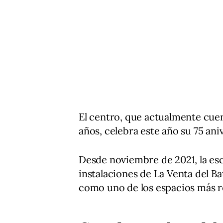
El centro, que actualmente cue
años, celebra este año su 75 ani
Desde noviembre de 2021, la escu
instalaciones de La Venta del B
como uno de los espacios más r