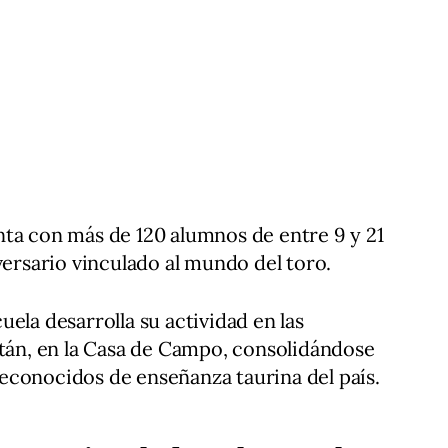
nta con más de 120 alumnos de entre 9 y 21
versario vinculado al mundo del toro.
ela desarrolla su actividad en las
atán, en la Casa de Campo, consolidándose
econocidos de enseñanza taurina del país.