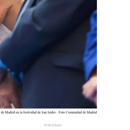
ad de Madrid en la festividad de San Isidro - Foto Comunidad de Madrid
7