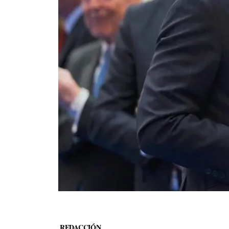
REDACCIÓN