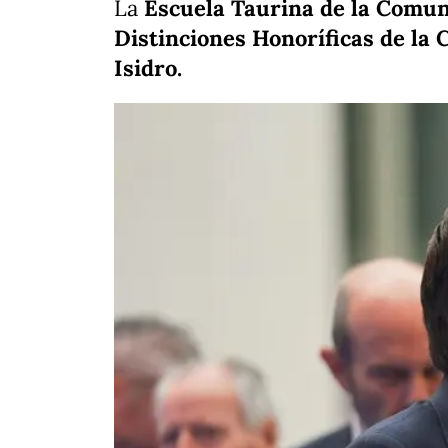
La
Escuela Taurina de la Comun
Distinciones Honoríficas de la
Isidro.