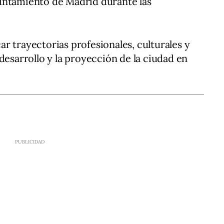
untamiento de Madrid durante las
r trayectorias profesionales, culturales y
desarrollo y la proyección de la ciudad en