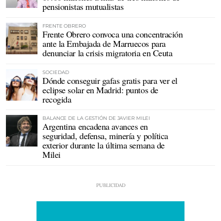
pensionistas mutualistas
FRENTE OBRERO
Frente Obrero convoca una concentración
ante la Embajada de Marruecos para
denunciar la crisis migratoria en Ceuta
SOCIEDAD
Dónde conseguir gafas gratis para ver el
eclipse solar en Madrid: puntos de
recogida
BALANCE DE LA GESTIÓN DE JAVIER MILEI
Argentina encadena avances en
seguridad, defensa, minería y política
exterior durante la última semana de
Milei