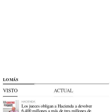
LO MÁS
VISTO
ACTUAL
HACIENDA
Los jueces obligan a Hacienda a devolver
6.400 millones a más de tres millones de