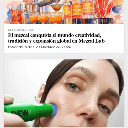
RECOMENDADOS
El mezcal conquista el mundo creatividad,
tradición y expansión global en Mezcal Lab
HOSANNA PEÑA Y DR. RICARDO DE ARRÚE