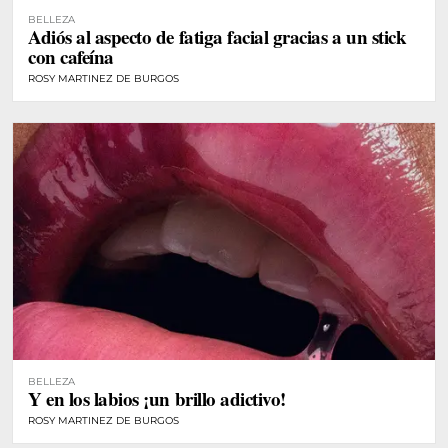
BELLEZA
Adiós al aspecto de fatiga facial gracias a un stick
con cafeína
ROSY MARTINEZ DE BURGOS
BELLEZA
Y en los labios ¡un brillo adictivo!
ROSY MARTINEZ DE BURGOS