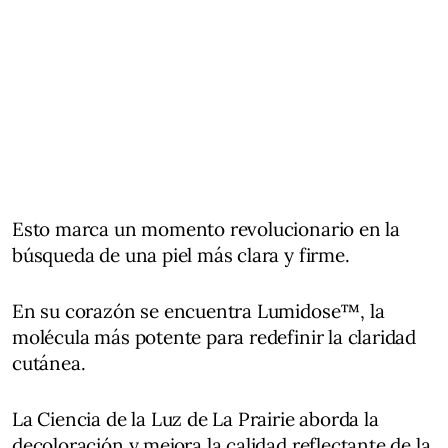
Esto marca un momento revolucionario en la
búsqueda de una piel más clara y firme.
En su corazón se encuentra Lumidose™, la
molécula más potente para redefinir la claridad
cutánea.
La Ciencia de la Luz de La Prairie aborda la
decoloración y mejora la calidad reflectante de la