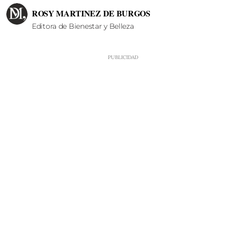
ROSY MARTINEZ DE BURGOS
Editora de Bienestar y Belleza