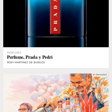
PERFUMES
Perfume, Prada y Pedri
ROSY MARTINEZ DE BURGOS