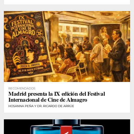
RECOMENDADOS
Madrid presenta la IX edición del Festival
Internacional de Cine de Almagro
HOSANNA PEÑA Y DR. RICARDO DE ARRÚE