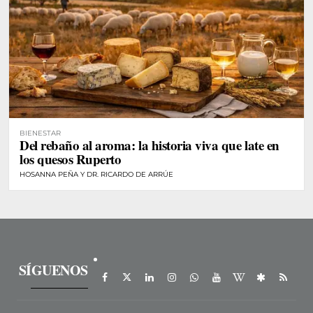
BIENESTAR
Del rebaño al aroma: la historia viva que late en
los quesos Ruperto
HOSANNA PEÑA Y DR. RICARDO DE ARRÚE
SÍGUENOS