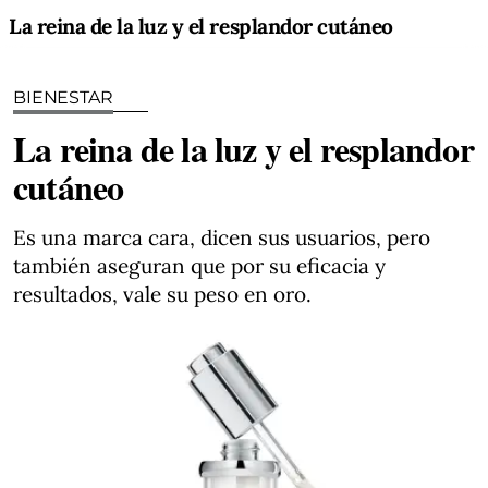
La reina de la luz y el resplandor cutáneo
BIENESTAR
La reina de la luz y el resplandor
cutáneo
Es una marca cara, dicen sus usuarios, pero
también aseguran que por su eficacia y
resultados, vale su peso en oro.