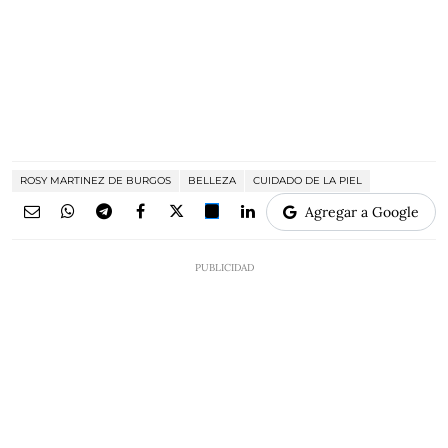
ROSY MARTINEZ DE BURGOS
BELLEZA
CUIDADO DE LA PIEL
Agregar a Google