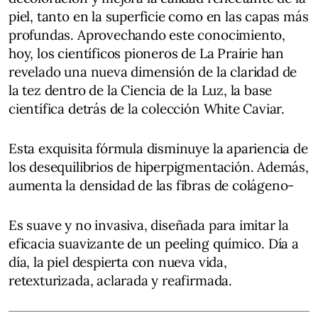
piel, tanto en la superficie como en las capas más
profundas. Aprovechando este conocimiento,
hoy, los científicos pioneros de La Prairie han
revelado una nueva dimensión de la claridad de
la tez dentro de la Ciencia de la Luz, la base
científica detrás de la colección White Caviar.
Esta exquisita fórmula disminuye la apariencia de
los desequilibrios de hiperpigmentación. Además,
aumenta la densidad de las fibras de colágeno-
Es suave y no invasiva, diseñada para imitar la
eficacia suavizante de un peeling químico. Día a
día, la piel despierta con nueva vida,
retexturizada, aclarada y reafirmada.