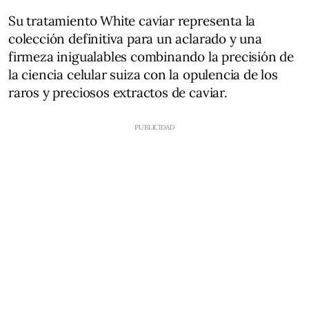
Su tratamiento White caviar representa la
colección definitiva para un aclarado y una
firmeza inigualables combinando la precisión de
la ciencia celular suiza con la opulencia de los
raros y preciosos extractos de caviar.