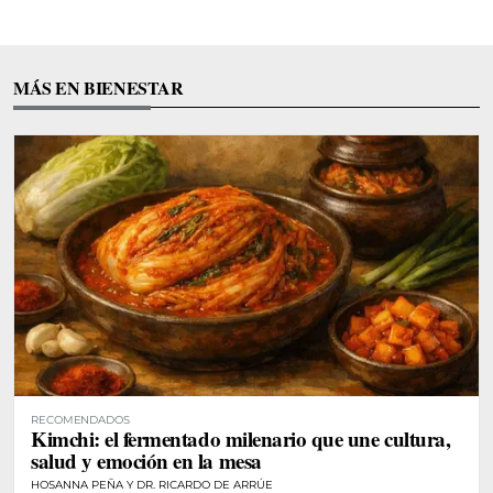
MÁS EN BIENESTAR
RECOMENDADOS
Kimchi: el fermentado milenario que une cultura,
salud y emoción en la mesa
HOSANNA PEÑA Y DR. RICARDO DE ARRÚE