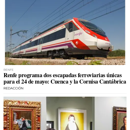
RENFE
Renfe programa dos escapadas ferroviarias únicas
para el 24 de mayo: Cuenca y la Cornisa Cantábrica
REDACCIÓN