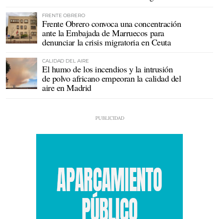
FRENTE OBRERO
Frente Obrero convoca una concentración
ante la Embajada de Marruecos para
denunciar la crisis migratoria en Ceuta
CALIDAD DEL AIRE
El humo de los incendios y la intrusión
de polvo africano empeoran la calidad del
aire en Madrid