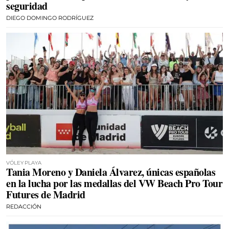
seguridad
DIEGO DOMINGO RODRÍGUEZ
VÓLEY PLAYA
Tania Moreno y Daniela Álvarez, únicas españolas
en la lucha por las medallas del VW Beach Pro Tour
Futures de Madrid
REDACCIÓN