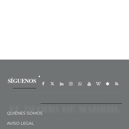
SÍGUENOS
QUIÉNES SOMOS
AVISO LEGAL