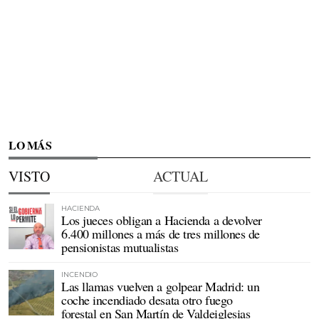
LO MÁS
VISTO
ACTUAL
HACIENDA
Los jueces obligan a Hacienda a devolver
6.400 millones a más de tres millones de
pensionistas mutualistas
INCENDIO
Las llamas vuelven a golpear Madrid: un
coche incendiado desata otro fuego
forestal en San Martín de Valdeiglesias