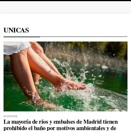
UNICAS
BAÑARSE
La mayoría de ríos y embalses de Madrid tienen
prohibido el baño por motivos ambientales y de