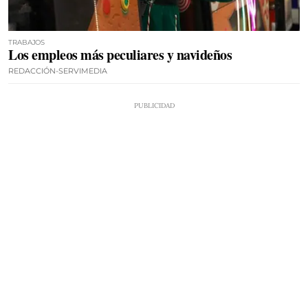
TRABAJOS
Los empleos más peculiares y navideños
REDACCIÓN-SERVIMEDIA