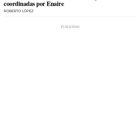
coordinadas por Enaire
ROBERTO LÓPEZ