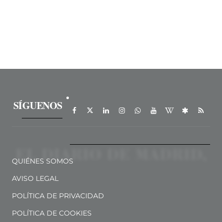
SÍGUENOS
QUIÉNES SOMOS
AVISO LEGAL
POLÍTICA DE PRIVACIDAD
POLÍTICA DE COOKIES