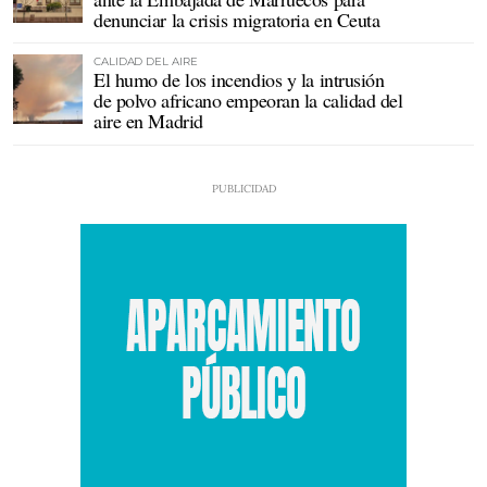
denunciar la crisis migratoria en Ceuta
CALIDAD DEL AIRE
El humo de los incendios y la intrusión
de polvo africano empeoran la calidad del
aire en Madrid