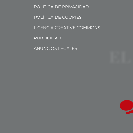
POLÍTICA DE PRIVACIDAD
POLÍTICA DE COOKIES
LICENCIA CREATIVE COMMONS
PUBLICIDAD
ANUNCIOS LEGALES