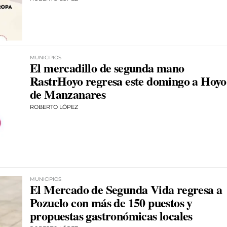
MUNICIPIOS
El mercadillo de segunda mano
RastrHoyo regresa este domingo a Hoyo
de Manzanares
ROBERTO LÓPEZ
MUNICIPIOS
El Mercado de Segunda Vida regresa a
Pozuelo con más de 150 puestos y
propuestas gastronómicas locales