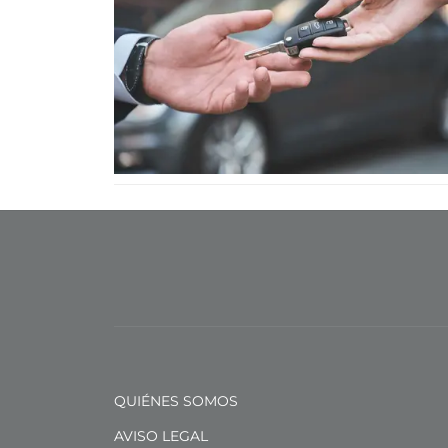
QUIÉNES SOMOS
AVISO LEGAL