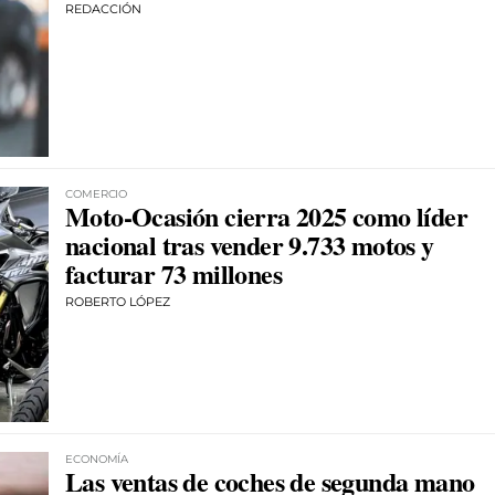
REDACCIÓN
COMERCIO
Moto-Ocasión cierra 2025 como líder
nacional tras vender 9.733 motos y
facturar 73 millones
ROBERTO LÓPEZ
ECONOMÍA
Las ventas de coches de segunda mano