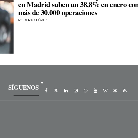
en Madrid suben un 38,8% en enero co
más de 30.000 operaciones
ROBERTO LÓPEZ
SÍGUENOS