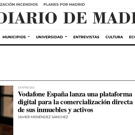
ZACIÓN INCENDIOS
PLANES POR MADRID
MUNICIPIOS
UNIVERSIDAD
ENTREVISTAS
CULTURA
EC
EMPRESAS
Vodafone España lanza una plataforma
digital para la comercialización directa
de sus inmuebles y activos
JAVIER MENÉNDEZ SÁNCHEZ