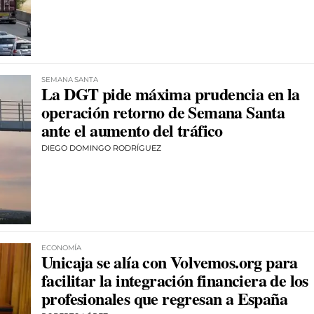
SEMANA SANTA
La DGT pide máxima prudencia en la
operación retorno de Semana Santa
ante el aumento del tráfico
DIEGO DOMINGO RODRÍGUEZ
ECONOMÍA
Unicaja se alía con Volvemos.org para
facilitar la integración financiera de los
profesionales que regresan a España