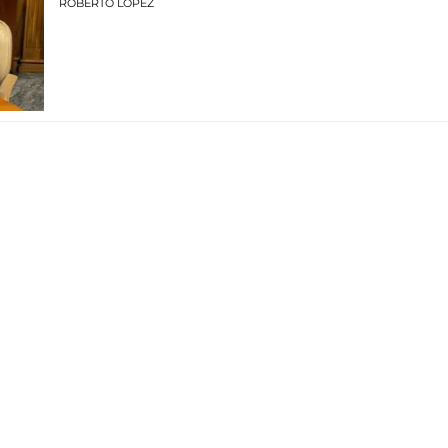
ROBERTO LÓPEZ