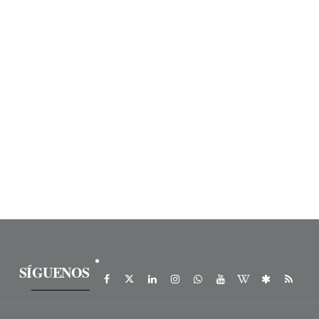
SÍGUENOS