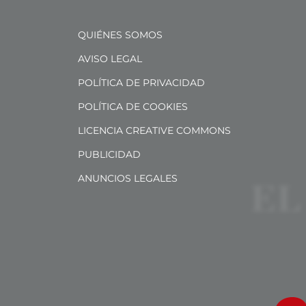
QUIÉNES SOMOS
AVISO LEGAL
POLÍTICA DE PRIVACIDAD
POLÍTICA DE COOKIES
LICENCIA CREATIVE COMMONS
PUBLICIDAD
ANUNCIOS LEGALES