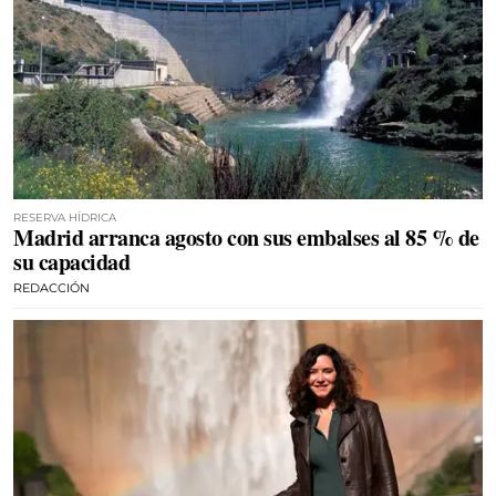
RESERVA HÍDRICA
Madrid arranca agosto con sus embalses al 85 % de
su capacidad
REDACCIÓN