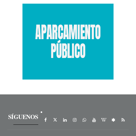
SÍGUENOS