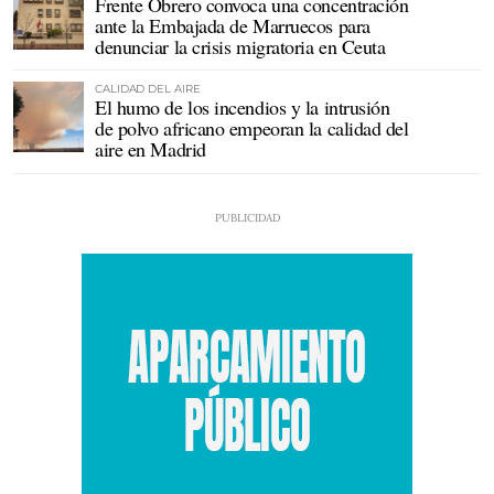
Frente Obrero convoca una concentración
ante la Embajada de Marruecos para
denunciar la crisis migratoria en Ceuta
CALIDAD DEL AIRE
El humo de los incendios y la intrusión
de polvo africano empeoran la calidad del
aire en Madrid