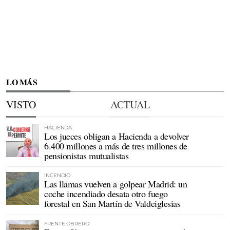
LO MÁS
VISTO
ACTUAL
HACIENDA
Los jueces obligan a Hacienda a devolver
6.400 millones a más de tres millones de
pensionistas mutualistas
INCENDIO
Las llamas vuelven a golpear Madrid: un
coche incendiado desata otro fuego
forestal en San Martín de Valdeiglesias
FRENTE OBRERO