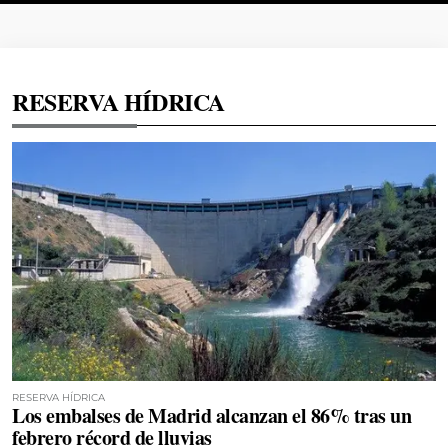
RESERVA HÍDRICA
RESERVA HÍDRICA
Los embalses de Madrid alcanzan el 86% tras un
febrero récord de lluvias