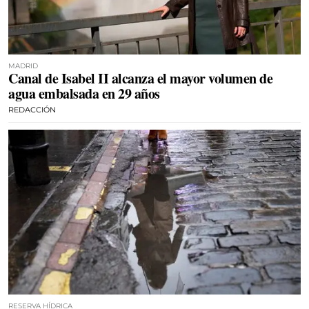
MADRID
Canal de Isabel II alcanza el mayor volumen de
agua embalsada en 29 años
REDACCIÓN
RESERVA HÍDRICA