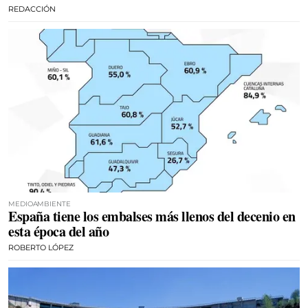
REDACCIÓN
MEDIOAMBIENTE
España tiene los embalses más llenos del decenio en
esta época del año
ROBERTO LÓPEZ