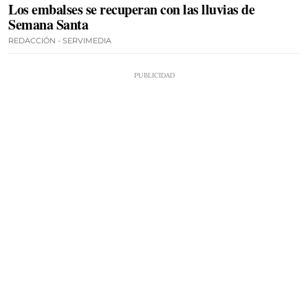
Los embalses se recuperan con las lluvias de
Semana Santa
REDACCIÓN - SERVIMEDIA