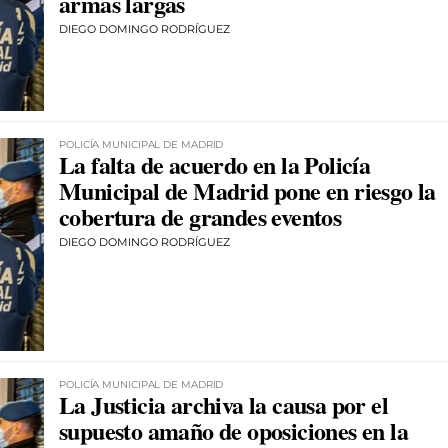
armas largas
DIEGO DOMINGO RODRÍGUEZ
POLICÍA MUNICIPAL DE MADRID
La falta de acuerdo en la Policía
Municipal de Madrid pone en riesgo la
cobertura de grandes eventos
DIEGO DOMINGO RODRÍGUEZ
POLICÍA MUNICIPAL DE MADRID
La Justicia archiva la causa por el
supuesto amaño de oposiciones en la