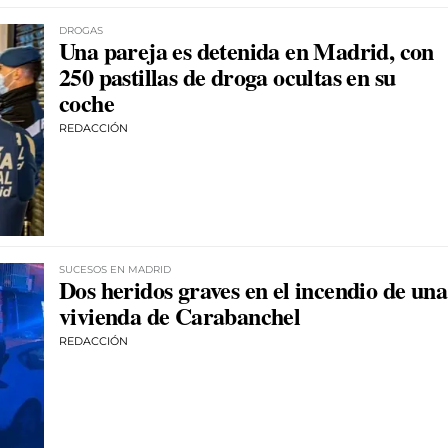
DROGAS
Una pareja es detenida en Madrid, con
250 pastillas de droga ocultas en su
coche
REDACCIÓN
SUCESOS EN MADRID
Dos heridos graves en el incendio de una
vivienda de Carabanchel
REDACCIÓN