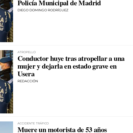
Policía Municipal de Madrid
DIEGO DOMINGO RODRÍGUEZ
ATROPELLO
Conductor huye tras atropellar a una
mujer y dejarla en estado grave en
Usera
REDACCIÓN
ACCIDENTE TRÁFICO
Muere un motorista de 53 años