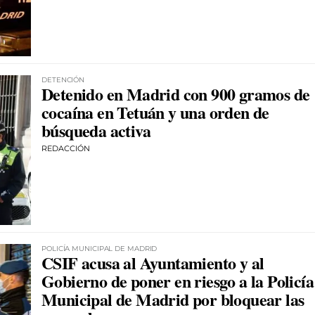
DETENCIÓN
Detenido en Madrid con 900 gramos de
cocaína en Tetuán y una orden de
búsqueda activa
REDACCIÓN
POLICÍA MUNICIPAL DE MADRID
CSIF acusa al Ayuntamiento y al
Gobierno de poner en riesgo a la Policía
Municipal de Madrid por bloquear las