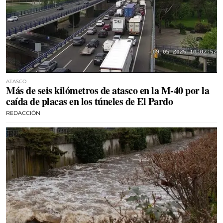
ATASCO
Más de seis kilómetros de atasco en la M-40 por la
caída de placas en los túneles de El Pardo
REDACCIÓN