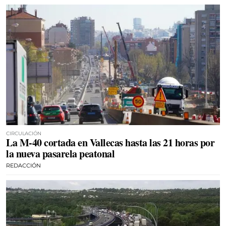
CIRCULACIÓN
La M-40 cortada en Vallecas hasta las 21 horas por
la nueva pasarela peatonal
REDACCIÓN