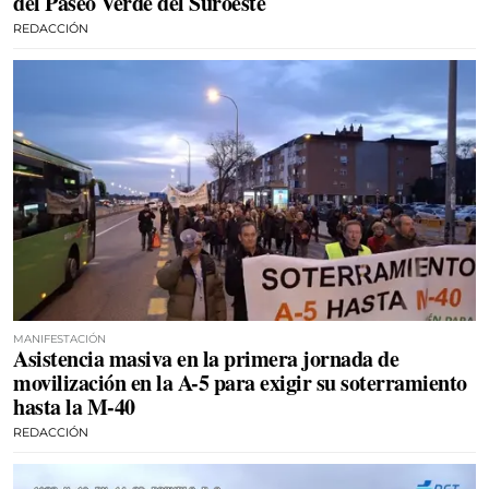
del Paseo Verde del Suroeste
REDACCIÓN
MANIFESTACIÓN
Asistencia masiva en la primera jornada de
movilización en la A-5 para exigir su soterramiento
hasta la M-40
REDACCIÓN