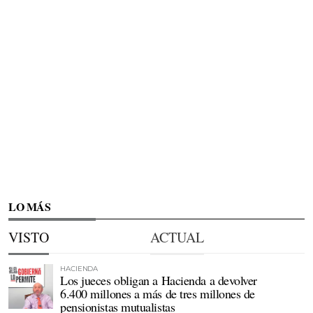
LO MÁS
VISTO
ACTUAL
HACIENDA
Los jueces obligan a Hacienda a devolver
6.400 millones a más de tres millones de
pensionistas mutualistas