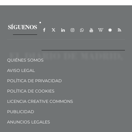
SÍGUENOS
QUIÉNES SOMOS
AVISO LEGAL
POLÍTICA DE PRIVACIDAD
POLÍTICA DE COOKIES
LICENCIA CREATIVE COMMONS
PUBLICIDAD
ANUNCIOS LEGALES