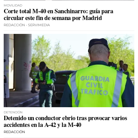
MOVILIDAD
Corte total M-40 en Sanchinarro: guía para
circular este fin de semana por Madrid
REDACCIÓN - SERVIMEDIA
DETENCIÓN
Detenido un conductor ebrio tras provocar varios
accidentes en la A-42 y la M-40
REDACCIÓN