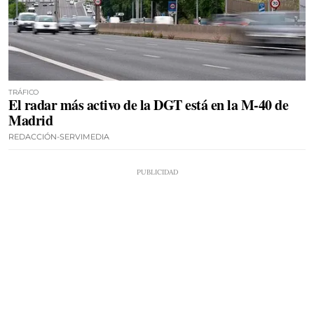
TRÁFICO
El radar más activo de la DGT está en la M-40 de
Madrid
REDACCIÓN-SERVIMEDIA