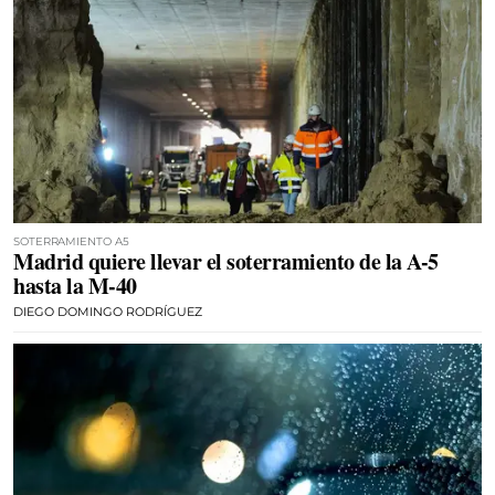
SOTERRAMIENTO A5
Madrid quiere llevar el soterramiento de la A-5
hasta la M-40
DIEGO DOMINGO RODRÍGUEZ