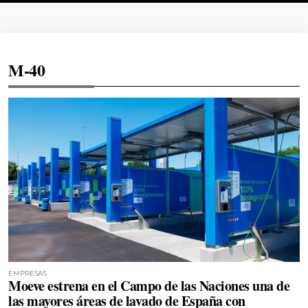
M-40
EMPRESAS
Moeve estrena en el Campo de las Naciones una de
las mayores áreas de lavado de España con