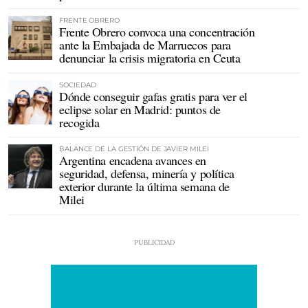
FRENTE OBRERO
Frente Obrero convoca una concentración
ante la Embajada de Marruecos para
denunciar la crisis migratoria en Ceuta
SOCIEDAD
Dónde conseguir gafas gratis para ver el
eclipse solar en Madrid: puntos de
recogida
BALANCE DE LA GESTIÓN DE JAVIER MILEI
Argentina encadena avances en
seguridad, defensa, minería y política
exterior durante la última semana de
Milei