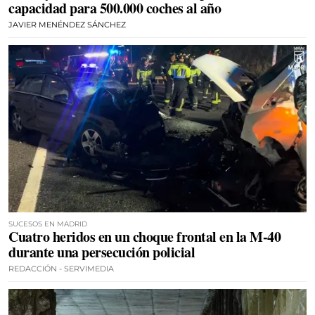
capacidad para 500.000 coches al año
JAVIER MENÉNDEZ SÁNCHEZ
SUCESOS EN MADRID
Cuatro heridos en un choque frontal en la M-40
durante una persecución policial
REDACCIÓN - SERVIMEDIA