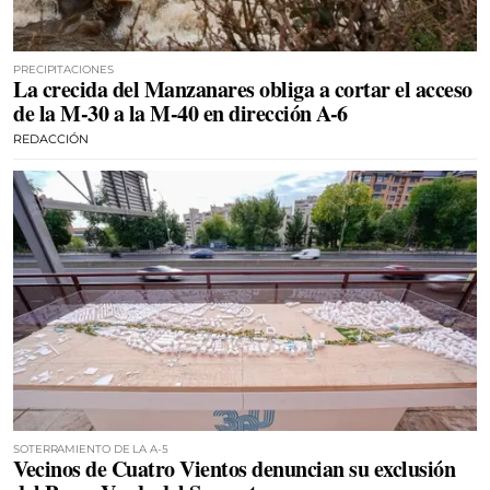
PRECIPITACIONES
La crecida del Manzanares obliga a cortar el acceso
de la M-30 a la M-40 en dirección A-6
REDACCIÓN
SOTERRAMIENTO DE LA A-5
Vecinos de Cuatro Vientos denuncian su exclusión