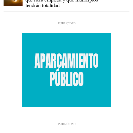
tendrán totalidad