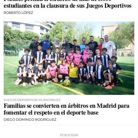
estudiantes en la clausura de sus Juegos Deportivos
ROBERTO LÓPEZ
JUEGOS DEPORTIVOS MUNICIPALES
Familias se convierten en árbitros en Madrid para
fomentar el respeto en el deporte base
DIEGO DOMINGO RODRÍGUEZ