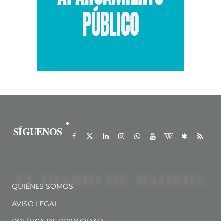
SÍGUENOS
QUIÉNES SOMOS
AVISO LEGAL