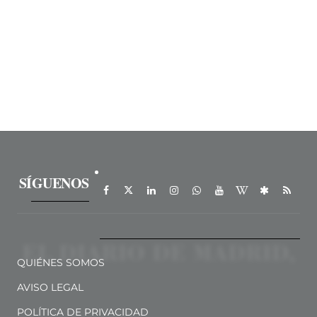
SÍGUENOS
QUIÉNES SOMOS
AVISO LEGAL
POLÍTICA DE PRIVACIDAD