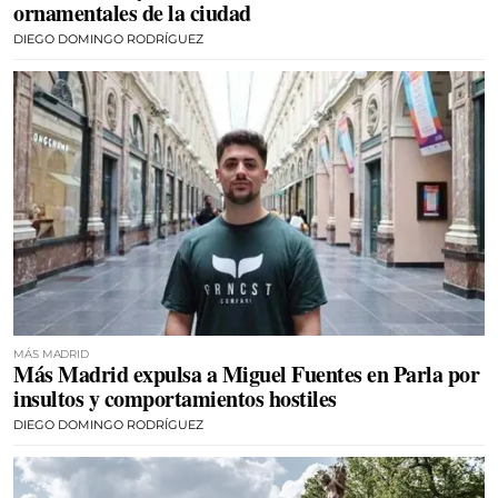
ornamentales de la ciudad
DIEGO DOMINGO RODRÍGUEZ
MÁS MADRID
Más Madrid expulsa a Miguel Fuentes en Parla por
insultos y comportamientos hostiles
DIEGO DOMINGO RODRÍGUEZ