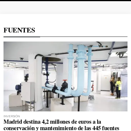
FUENTES
INVERSIÓN
Madrid destina 4,2 millones de euros a la
conservación y mantenimiento de las 445 fuentes