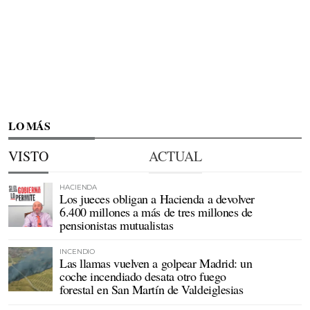
LO MÁS
VISTO
ACTUAL
HACIENDA
Los jueces obligan a Hacienda a devolver
6.400 millones a más de tres millones de
pensionistas mutualistas
INCENDIO
Las llamas vuelven a golpear Madrid: un
coche incendiado desata otro fuego
forestal en San Martín de Valdeiglesias