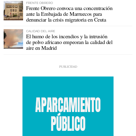
FRENTE OBRERO
Frente Obrero convoca una concentración
ante la Embajada de Marruecos para
denunciar la crisis migratoria en Ceuta
CALIDAD DEL AIRE
El humo de los incendios y la intrusión
de polvo africano empeoran la calidad del
aire en Madrid