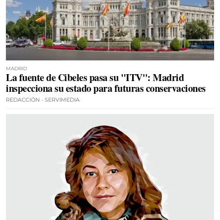
MADRID
La fuente de Cibeles pasa su "ITV": Madrid
inspecciona su estado para futuras conservaciones
REDACCIÓN - SERVIMEDIA