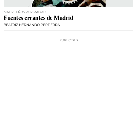
MADRILEÑOS POR MADRID
Fuentes errantes de Madrid
BEATRIZ HERNANDO PERTIERRA