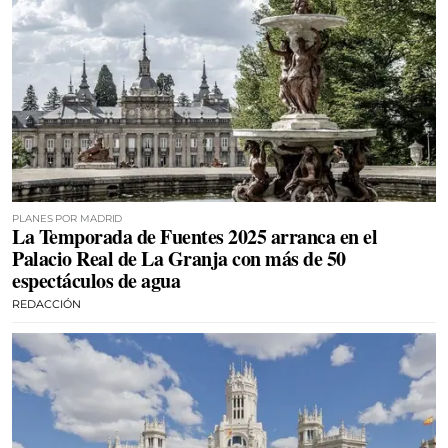
PLANES POR MADRID
La Temporada de Fuentes 2025 arranca en el
Palacio Real de La Granja con más de 50
espectáculos de agua
REDACCIÓN