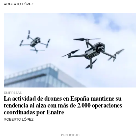
ROBERTO LÓPEZ
EMPRESAS
La actividad de drones en España mantiene su
tendencia al alza con más de 2.000 operaciones
coordinadas por Enaire
ROBERTO LÓPEZ