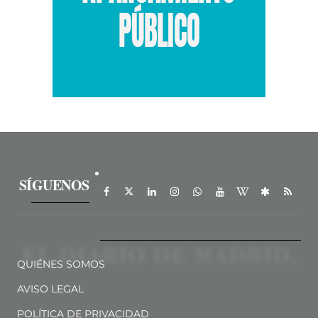
SÍGUENOS
QUIÉNES SOMOS
AVISO LEGAL
POLÍTICA DE PRIVACIDAD