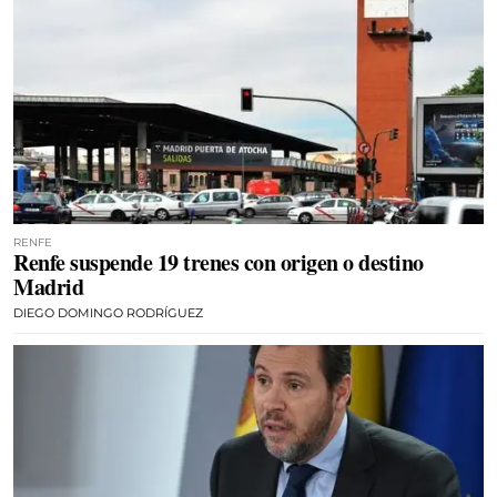
RENFE
Renfe suspende 19 trenes con origen o destino
Madrid
DIEGO DOMINGO RODRÍGUEZ