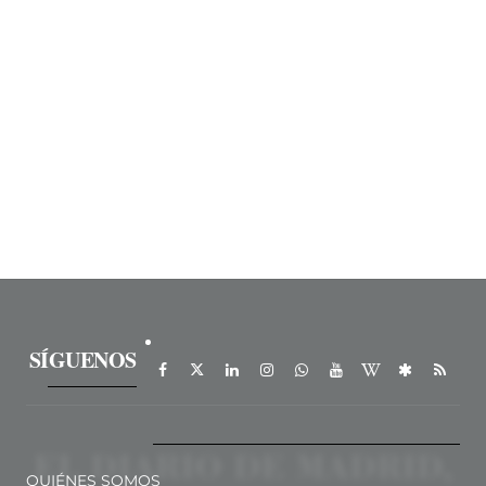
SÍGUENOS
QUIÉNES SOMOS