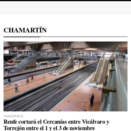
CHAMARTÍN
TRANSPORTE
Renfe cortará el Cercanías entre Vicálvaro y
Torrejón entre el 1 y el 3 de noviembre