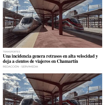
TRANSPORTES
Una incidencia genera retrasos en alta velocidad y
deja a cientos de viajeros en Chamartín
REDACCIÓN - SERVIMEDIA