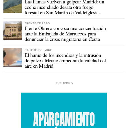
Las llamas vuelven a golpear Madrid: un
coche incendiado desata otro fuego
forestal en San Martín de Valdeiglesias
FRENTE OBRERO
Frente Obrero convoca una concentración
ante la Embajada de Marruecos para
denunciar la crisis migratoria en Ceuta
CALIDAD DEL AIRE
El humo de los incendios y la intrusión
de polvo africano empeoran la calidad del
aire en Madrid