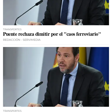
TRANSPORTES
Puente rechaza dimitir por el "caos ferroviario"
REDACCIÓN - SERVIMEDIA
TRANSPORTES