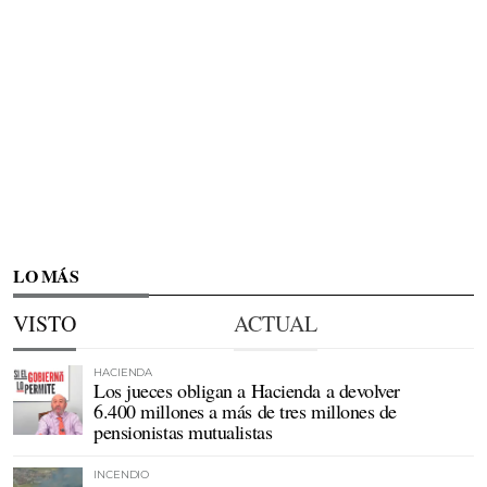
LO MÁS
VISTO
ACTUAL
HACIENDA
Los jueces obligan a Hacienda a devolver
6.400 millones a más de tres millones de
pensionistas mutualistas
INCENDIO