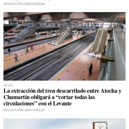
REDACCIÓN-SERVIMEDIA
RENFE
La extracción del tren descarrilado entre Atocha y
Chamartín obligará a “cortar todas las
circulaciones” con el Levante
REDACCIÓN-SERVIMEDIA