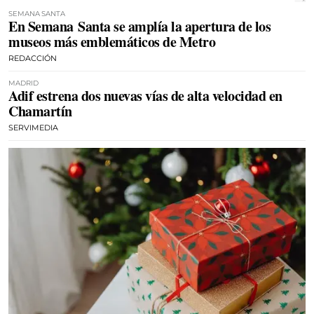
SEMANA SANTA
En Semana Santa se amplía la apertura de los
museos más emblemáticos de Metro
REDACCIÓN
MADRID
Adif estrena dos nuevas vías de alta velocidad en
Chamartín
SERVIMEDIA