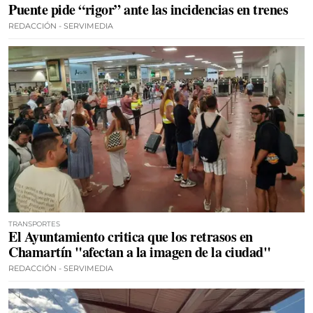
Puente pide “rigor” ante las incidencias en trenes
REDACCIÓN - SERVIMEDIA
TRANSPORTES
El Ayuntamiento critica que los retrasos en
Chamartín "afectan a la imagen de la ciudad"
REDACCIÓN - SERVIMEDIA