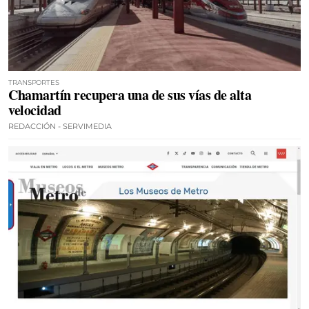
TRANSPORTES
Chamartín recupera una de sus vías de alta
velocidad
REDACCIÓN - SERVIMEDIA