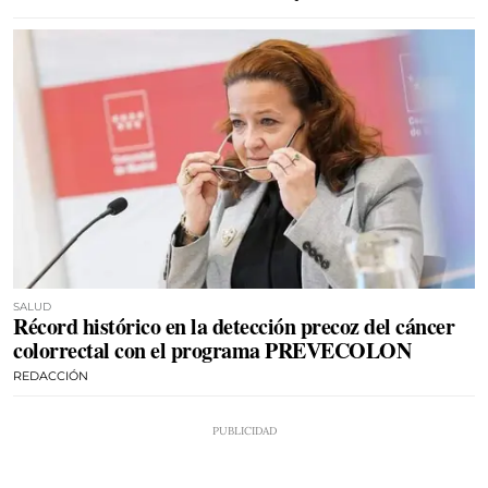
SALUD
Récord histórico en la detección precoz del cáncer
colorrectal con el programa PREVECOLON
REDACCIÓN