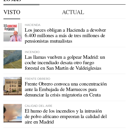
VISTO
ACTUAL
HACIENDA
Los jueces obligan a Hacienda a devolver
6.400 millones a más de tres millones de
pensionistas mutualistas
INCENDIO
Las llamas vuelven a golpear Madrid: un
coche incendiado desata otro fuego
forestal en San Martín de Valdeiglesias
FRENTE OBRERO
Frente Obrero convoca una concentración
ante la Embajada de Marruecos para
denunciar la crisis migratoria en Ceuta
CALIDAD DEL AIRE
El humo de los incendios y la intrusión
de polvo africano empeoran la calidad del
aire en Madrid