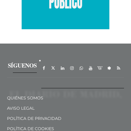
SÍGUENOS
QUIÉNES SOMOS
AVISO LEGAL
POLÍTICA DE PRIVACIDAD
POLÍTICA DE COOKIES