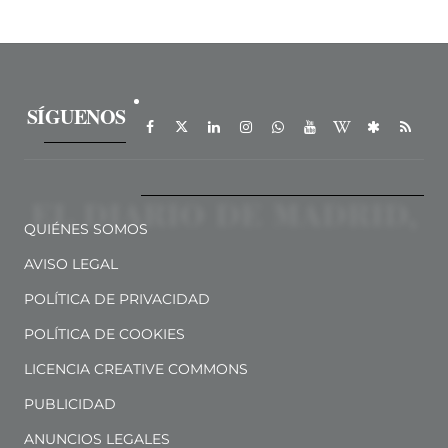
SÍGUENOS
QUIÉNES SOMOS
AVISO LEGAL
POLÍTICA DE PRIVACIDAD
POLÍTICA DE COOKIES
LICENCIA CREATIVE COMMONS
PUBLICIDAD
ANUNCIOS LEGALES