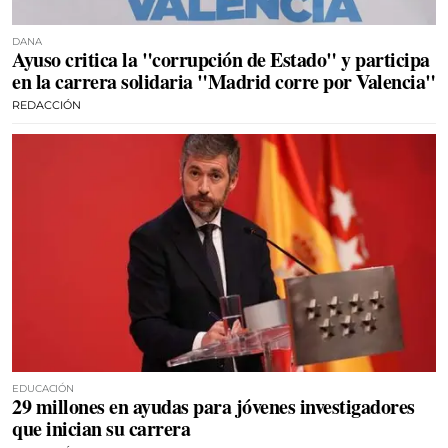
DANA
Ayuso critica la "corrupción de Estado" y participa
en la carrera solidaria "Madrid corre por Valencia"
REDACCIÓN
EDUCACIÓN
29 millones en ayudas para jóvenes investigadores
que inician su carrera