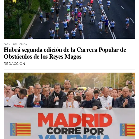
NAVIDAD 2024
Habrá segunda edición de la Carrera Popular de
Obstáculos de los Reyes Magos
REDACCIÓN