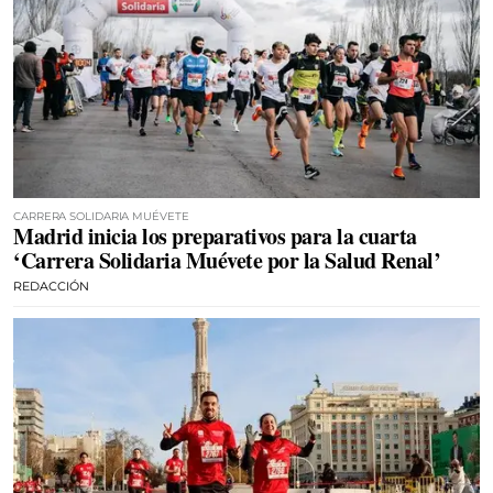
CARRERA SOLIDARIA MUÉVETE
Madrid inicia los preparativos para la cuarta
‘Carrera Solidaria Muévete por la Salud Renal’
REDACCIÓN