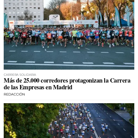
CARRERA SOLIDARIA
Más de 25.000 corredores protagonizan la Carrera
de las Empresas en Madrid
REDACCIÓN