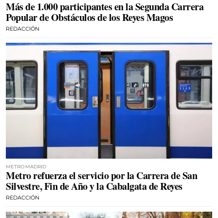
Más de 1.000 participantes en la Segunda Carrera
Popular de Obstáculos de los Reyes Magos
REDACCIÓN
METRO MADRID
Metro refuerza el servicio por la Carrera de San
Silvestre, Fin de Año y la Cabalgata de Reyes
REDACCIÓN