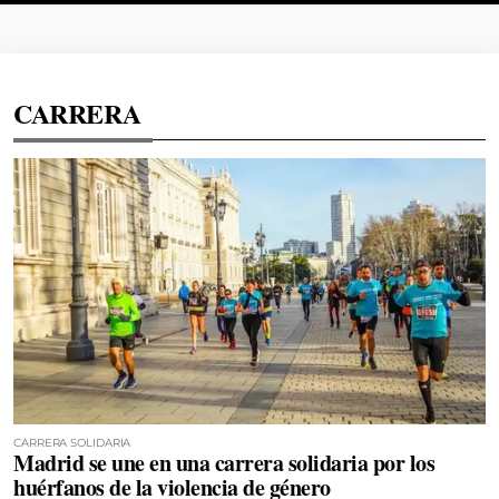
CARRERA
CARRERA SOLIDARIA
Madrid se une en una carrera solidaria por los
huérfanos de la violencia de género