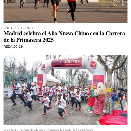
AÑO NUEVO CHINO
Madrid celebra el Año Nuevo Chino con la Carrera
de la Primavera 2025
REDACCIÓN
CARRERA POPULAR DE OBSTÁCULOS DE LOS REYES MAGOS