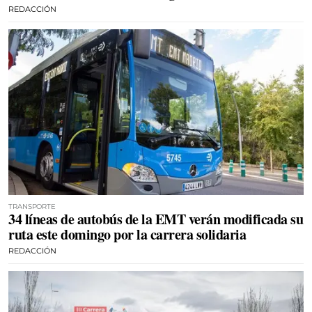
REDACCIÓN
TRANSPORTE
34 líneas de autobús de la EMT verán modificada su
ruta este domingo por la carrera solidaria
REDACCIÓN