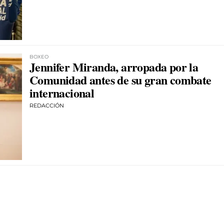
BOXEO
Jennifer Miranda, arropada por la
Comunidad antes de su gran combate
internacional
REDACCIÓN