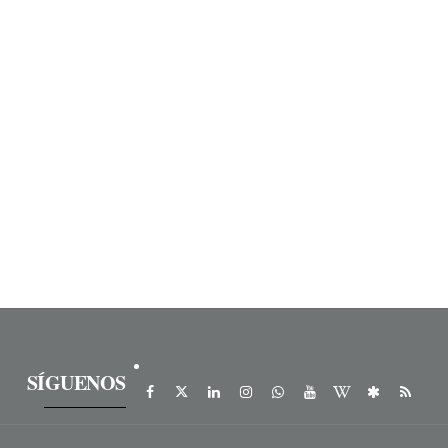
SÍGUENOS