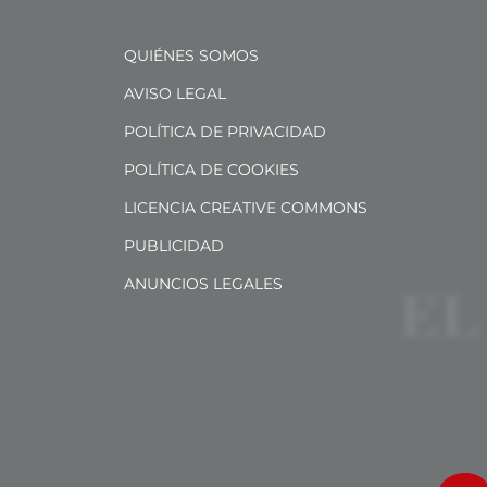
QUIÉNES SOMOS
AVISO LEGAL
POLÍTICA DE PRIVACIDAD
POLÍTICA DE COOKIES
LICENCIA CREATIVE COMMONS
PUBLICIDAD
ANUNCIOS LEGALES