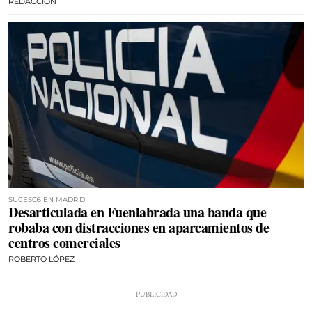
REDACCIÓN
SUCESOS EN MADRID
Desarticulada en Fuenlabrada una banda que
robaba con distracciones en aparcamientos de
centros comerciales
ROBERTO LÓPEZ