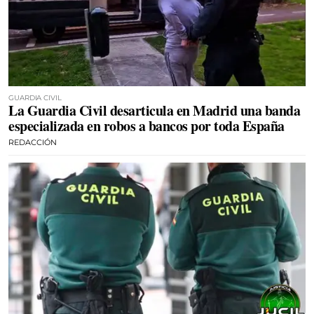
GUARDIA CIVIL
La Guardia Civil desarticula en Madrid una banda
especializada en robos a bancos por toda España
REDACCIÓN