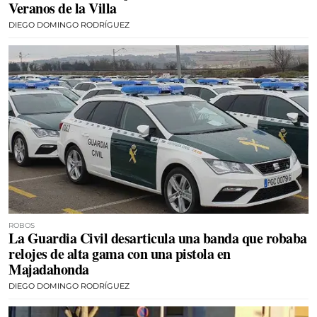
Veranos de la Villa
DIEGO DOMINGO RODRÍGUEZ
ROBOS
La Guardia Civil desarticula una banda que robaba
relojes de alta gama con una pistola en
Majadahonda
DIEGO DOMINGO RODRÍGUEZ