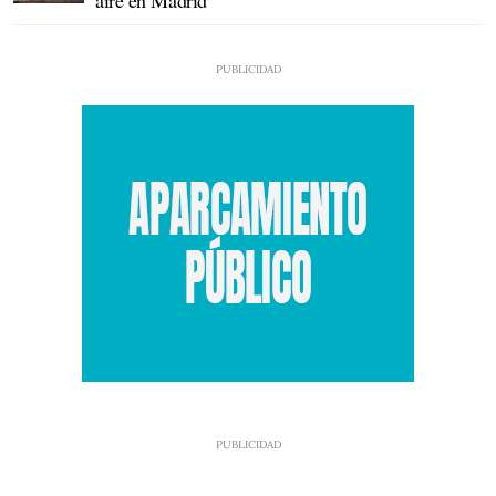
aire en Madrid