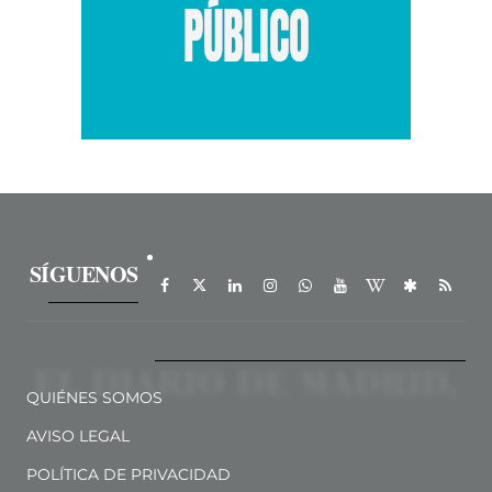
SÍGUENOS
QUIÉNES SOMOS
AVISO LEGAL
POLÍTICA DE PRIVACIDAD