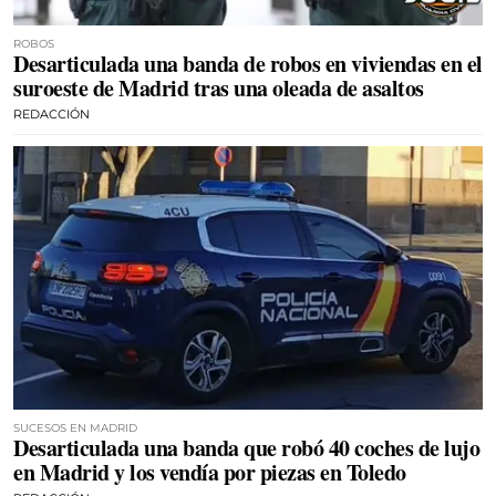
ROBOS
Desarticulada una banda de robos en viviendas en el
suroeste de Madrid tras una oleada de asaltos
REDACCIÓN
SUCESOS EN MADRID
Desarticulada una banda que robó 40 coches de lujo
en Madrid y los vendía por piezas en Toledo