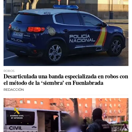
ROBOS
Desarticulada una banda especializada en robos con
el método de la ‘siembra’ en Fuenlabrada
REDACCIÓN