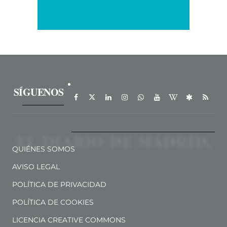
SÍGUENOS
QUIÉNES SOMOS
AVISO LEGAL
POLÍTICA DE PRIVACIDAD
POLÍTICA DE COOKIES
LICENCIA CREATIVE COMMONS