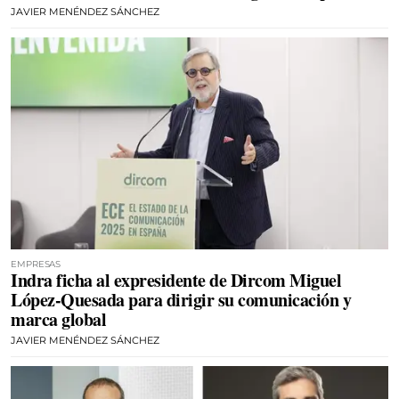
JAVIER MENÉNDEZ SÁNCHEZ
EMPRESAS
Indra ficha al expresidente de Dircom Miguel
López-Quesada para dirigir su comunicación y
marca global
JAVIER MENÉNDEZ SÁNCHEZ