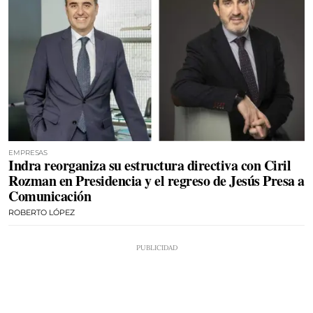
EMPRESAS
Indra reorganiza su estructura directiva con Ciril
Rozman en Presidencia y el regreso de Jesús Presa a
Comunicación
ROBERTO LÓPEZ