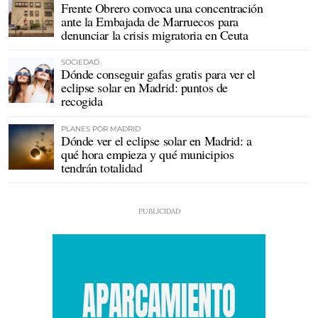
Frente Obrero convoca una concentración
ante la Embajada de Marruecos para
denunciar la crisis migratoria en Ceuta
SOCIEDAD
Dónde conseguir gafas gratis para ver el
eclipse solar en Madrid: puntos de
recogida
PLANES POR MADRID
Dónde ver el eclipse solar en Madrid: a
qué hora empieza y qué municipios
tendrán totalidad