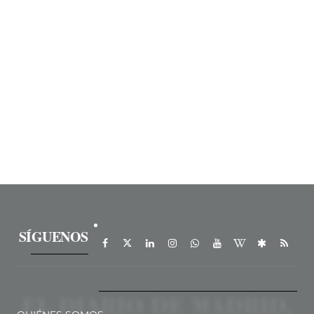
SÍGUENOS