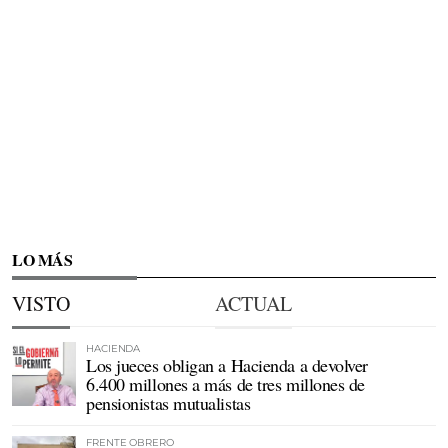
LO MÁS
VISTO
ACTUAL
HACIENDA
Los jueces obligan a Hacienda a devolver
6.400 millones a más de tres millones de
pensionistas mutualistas
FRENTE OBRERO