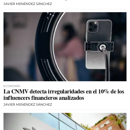
JAVIER MENÉNDEZ SÁNCHEZ
ECONOMÍA
La CNMV detecta irregularidades en el 10% de los
influencers financieros analizados
JAVIER MENÉNDEZ SÁNCHEZ