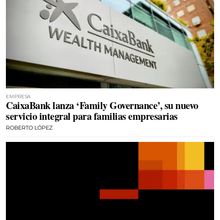
EMPRESA
CaixaBank lanza ‘Family Governance’, su nuevo
servicio integral para familias empresarias
ROBERTO LÓPEZ