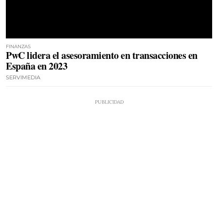
FINANZAS
PwC lidera el asesoramiento en transacciones en
España en 2023
SERVIMEDIA