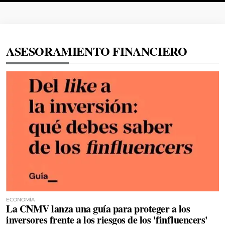
ASESORAMIENTO FINANCIERO
ECONOMÍA
La CNMV lanza una guía para proteger a los
inversores frente a los riesgos de los 'finfluencers'