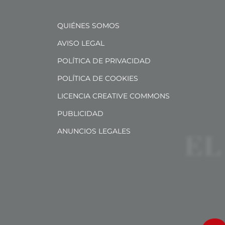
QUIÉNES SOMOS
AVISO LEGAL
POLÍTICA DE PRIVACIDAD
POLÍTICA DE COOKIES
LICENCIA CREATIVE COMMONS
PUBLICIDAD
ANUNCIOS LEGALES