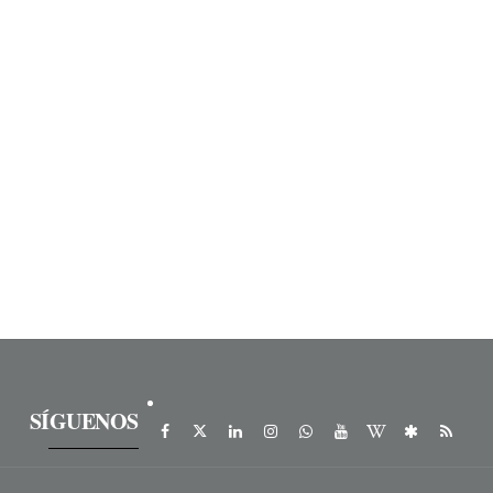
SÍGUENOS