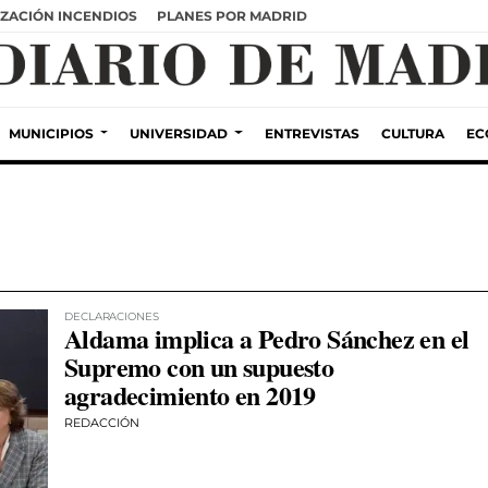
ZACIÓN INCENDIOS
PLANES POR MADRID
MUNICIPIOS
UNIVERSIDAD
ENTREVISTAS
CULTURA
EC
DECLARACIONES
Aldama implica a Pedro Sánchez en el
Supremo con un supuesto
agradecimiento en 2019
REDACCIÓN