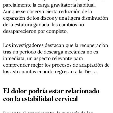
parcialmente la carga gravitatoria habitual.
Aunque se observó cierta reducción de la
expansión de los discos y una ligera disminución
de la estatura ganada, los cambios no
desaparecieron por completo.
Los investigadores destacan que la recuperación
tras un periodo de descarga mecánica no es
inmediata, un aspecto relevante para
comprender mejor los procesos de adaptación de
los astronautas cuando regresan a la Tierra.
El dolor podría estar relacionado
con la estabilidad cervical