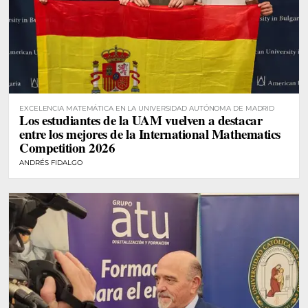
EXCELENCIA MATEMÁTICA EN LA UNIVERSIDAD AUTÓNOMA DE MADRID
Los estudiantes de la UAM vuelven a destacar
entre los mejores de la International Mathematics
Competition 2026
ANDRÉS FIDALGO