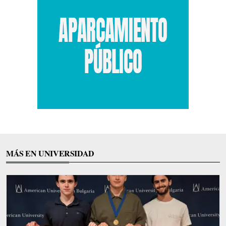
MÁS EN UNIVERSIDAD