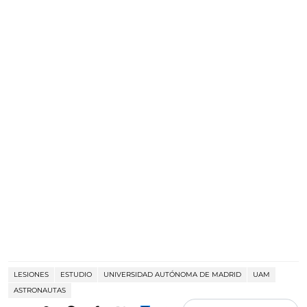
LESIONES
ESTUDIO
UNIVERSIDAD AUTÓNOMA DE MADRID
UAM
ASTRONAUTAS