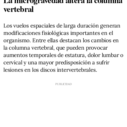
La microgravedad altera la columna
vertebral
Los vuelos espaciales de larga duración generan
modificaciones fisiológicas importantes en el
organismo. Entre ellas destacan los cambios en
la columna vertebral, que pueden provocar
aumentos temporales de estatura, dolor lumbar o
cervical y una mayor predisposición a sufrir
lesiones en los discos intervertebrales.