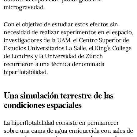
microgravedad.
Con el objetivo de estudiar estos efectos sin
necesidad de realizar experimentos en el espacio,
investigadores de la UAM, el Centro Superior de
Estudios Universitarios La Salle, el King’s College
de Londres y la Universidad de Zúrich
recurrieron a una técnica denominada
hiperflotabilidad.
Una simulación terrestre de las
condiciones espaciales
La hiperflotabilidad consiste en permanecer
sobre una cama de agua enriquecida con sales de