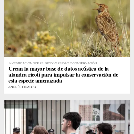
INVESTIGACIÓN SOBRE BIODIVERSIDAD Y CONSERVACIÓN
Crean la mayor base de datos acústica de la
alondra ricotí para impulsar la conservación de
esta especie amenazada
ANDRÉS FIDALGO