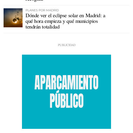
PLANES POR MADRID
Dónde ver el eclipse solar en Madrid: a
qué hora empieza y qué municipios
tendrán totalidad