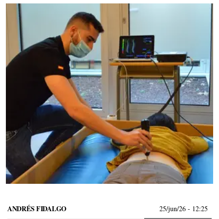
ANDRÉS FIDALGO
25/jun/26
- 12:25