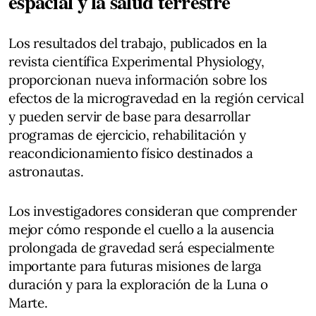
espacial y la salud terrestre
Los resultados del trabajo, publicados en la
revista científica Experimental Physiology,
proporcionan nueva información sobre los
efectos de la microgravedad en la región cervical
y pueden servir de base para desarrollar
programas de ejercicio, rehabilitación y
reacondicionamiento físico destinados a
astronautas.
Los investigadores consideran que comprender
mejor cómo responde el cuello a la ausencia
prolongada de gravedad será especialmente
importante para futuras misiones de larga
duración y para la exploración de la Luna o
Marte.