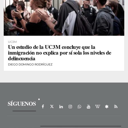
UC3M
Un estudio de la UC3M concluye que la
inmigración no explica por sí sola los niveles de
delincuencia
DIEGO DOMINGO RODRÍGUEZ
SÍGUENOS