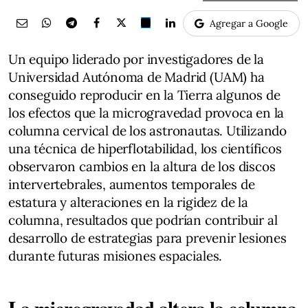
Agregar a Google
Un equipo liderado por investigadores de la
Universidad Autónoma de Madrid (UAM) ha
conseguido reproducir en la Tierra algunos de
los efectos que la microgravedad provoca en la
columna cervical de los astronautas. Utilizando
una técnica de hiperflotabilidad, los científicos
observaron cambios en la altura de los discos
intervertebrales, aumentos temporales de
estatura y alteraciones en la rigidez de la
columna, resultados que podrían contribuir al
desarrollo de estrategias para prevenir lesiones
durante futuras misiones espaciales.