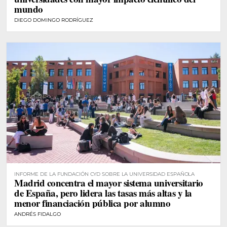
mundo
DIEGO DOMINGO RODRÍGUEZ
INFORME DE LA FUNDACIÓN CYD SOBRE LA UNIVERSIDAD ESPAÑOLA
Madrid concentra el mayor sistema universitario
de España, pero lidera las tasas más altas y la
menor financiación pública por alumno
ANDRÉS FIDALGO