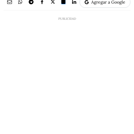
Agregar a Google