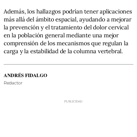
Además, los hallazgos podrían tener aplicaciones
más allá del ámbito espacial, ayudando a mejorar
la prevención y el tratamiento del dolor cervical
en la población general mediante una mejor
comprensión de los mecanismos que regulan la
carga y la estabilidad de la columna vertebral.
ANDRÉS FIDALGO
Redactor