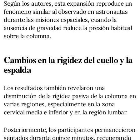
Según los autores, esta expansión reproduce un
fenómeno similar al observado en astronautas
durante las misiones espaciales, cuando la
ausencia de gravedad reduce la presión habitual
sobre la columna.
Cambios en la rigidez del cuello y la
espalda
Los resultados también revelaron una
disminución de la rigidez pasiva de la columna en
varias regiones, especialmente en la zona
cervical media e inferior y en la región lumbar.
Posteriormente, los participantes permanecieron
sentados durante quince minutos, recuperando