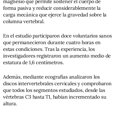
magnesio que permite sostener el cuerpo de
forma pasiva y reducir considerablemente la
carga mecánica que ejerce la gravedad sobre la
columna vertebral.
En el estudio participaron doce voluntarios sanos
que permanecieron durante cuatro horas en
estas condiciones. Tras la experiencia, los
investigadores registraron un aumento medio de
estatura de 1,6 centímetros.
Además, mediante ecografías analizaron los
discos intervertebrales cervicales y comprobaron
que todos los segmentos estudiados, desde las
vértebras C3 hasta T1, habían incrementado su
altura.