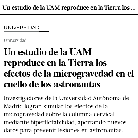
Un estudio de la UAM reproduce en la Tierra los efectos de la microgravedad en el cuello de los astronautas
UNIVERSIDAD
Universidad
Un estudio de la UAM
reproduce en la Tierra los
efectos de la microgravedad en el
cuello de los astronautas
Investigadores de la Universidad Autónoma de
Madrid logran simular los efectos de la
microgravedad sobre la columna cervical
mediante hiperflotabilidad, aportando nuevos
datos para prevenir lesiones en astronautas.