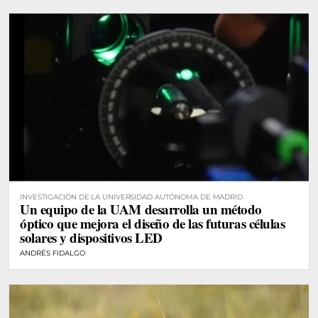
INVESTIGACIÓN DE LA UNIVERSIDAD AUTÓNOMA DE MADRID
Un equipo de la UAM desarrolla un método
óptico que mejora el diseño de las futuras células
solares y dispositivos LED
ANDRÉS FIDALGO