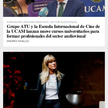
FORMACIÓN UNIVERSITARIA EN EL SECTOR AUDIOVISUAL
Grupo ATU y la Escuela Internacional de Cine de
la UCAM lanzan nueve cursos universitarios para
formar profesionales del sector audiovisual
ANDRÉS FIDALGO