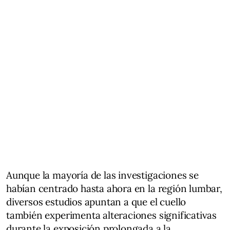
Aunque la mayoría de las investigaciones se
habían centrado hasta ahora en la región lumbar,
diversos estudios apuntan a que el cuello
también experimenta alteraciones significativas
durante la exposición prolongada a la