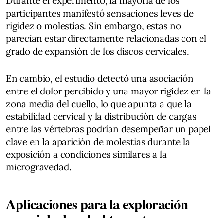
Durante el experimento, la mayoría de los
participantes manifestó sensaciones leves de
rigidez o molestias. Sin embargo, estas no
parecían estar directamente relacionadas con el
grado de expansión de los discos cervicales.
En cambio, el estudio detectó una asociación
entre el dolor percibido y una mayor rigidez en la
zona media del cuello, lo que apunta a que la
estabilidad cervical y la distribución de cargas
entre las vértebras podrían desempeñar un papel
clave en la aparición de molestias durante la
exposición a condiciones similares a la
microgravedad.
Aplicaciones para la exploración