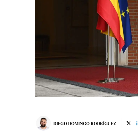
DIEGO DOMINGO RODRÍGUEZ