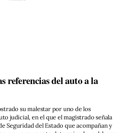
s referencias del auto a la
trado su malestar por uno de los
to judicial, en el que el magistrado señala
 de Seguridad del Estado que acompañan y