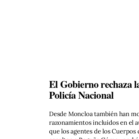
El Gobierno rechaza la
Policía Nacional
Desde Moncloa también han mos
razonamientos incluidos en el au
que los agentes de los Cuerpos