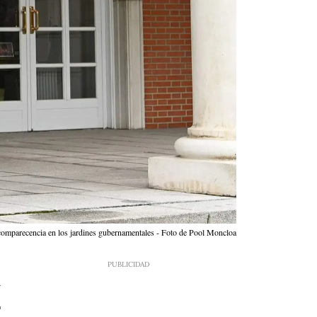
comparecencia en los jardines gubernamentales - Foto de Pool Moncloa
4