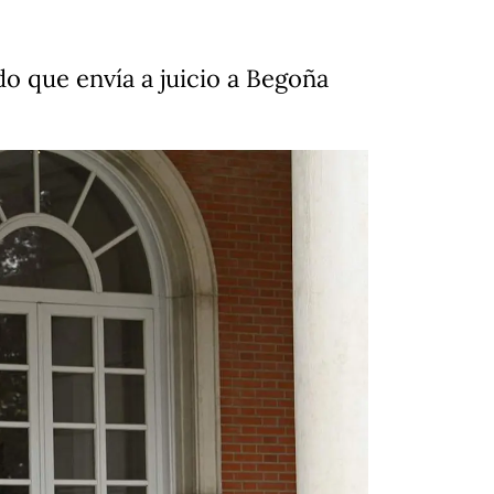
o que envía a juicio a Begoña