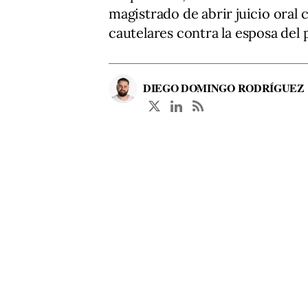
magistrado de abrir juicio oral
cautelares contra la esposa del
DIEGO DOMINGO RODRÍGUEZ