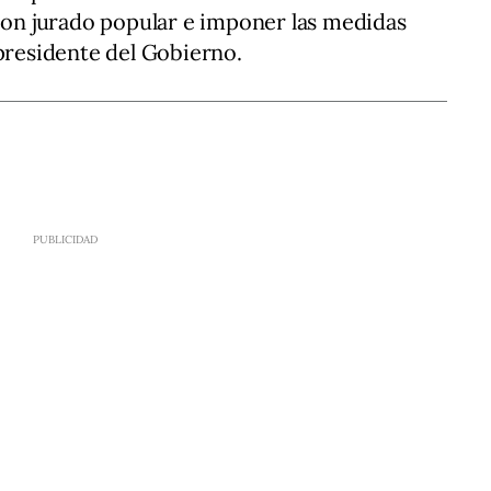
 con jurado popular e imponer las medidas
 presidente del Gobierno.