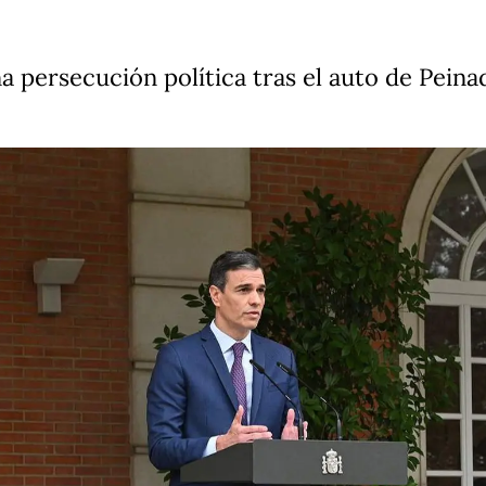
persecución política tras el auto de Peinad