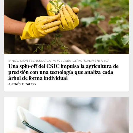
INNOVACIÓN TECNOLÓGICA PARA EL SECTOR AGROALIMENTARIO
Una spin-off del CSIC impulsa la agricultura de
precisión con una tecnología que analiza cada
árbol de forma individual
ANDRÉS FIDALGO