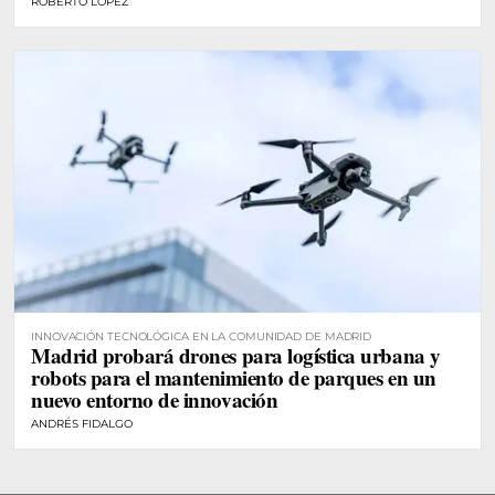
ROBERTO LÓPEZ
INNOVACIÓN TECNOLÓGICA EN LA COMUNIDAD DE MADRID
Madrid probará drones para logística urbana y
robots para el mantenimiento de parques en un
nuevo entorno de innovación
ANDRÉS FIDALGO