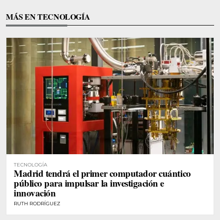
MÁS EN TECNOLOGÍA
TECNOLOGÍA
Madrid tendrá el primer computador cuántico
público para impulsar la investigación e
innovación
RUTH RODRÍGUEZ