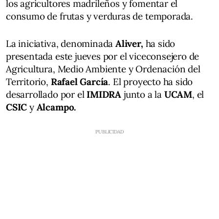
los agricultores madrileños y fomentar el
consumo de frutas y verduras de temporada.
La iniciativa, denominada
Aliver,
ha sido
presentada este jueves por el viceconsejero de
Agricultura, Medio Ambiente y Ordenación del
Territorio,
Rafael García
. El proyecto ha sido
desarrollado por el
IMIDRA
junto a la
UCAM
, el
CSIC
y
Alcampo.