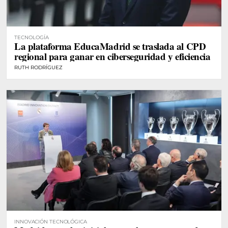
TECNOLOGÍA
La plataforma EducaMadrid se traslada al CPD
regional para ganar en ciberseguridad y eficiencia
RUTH RODRÍGUEZ
INNOVACIÓN TECNOLÓGICA