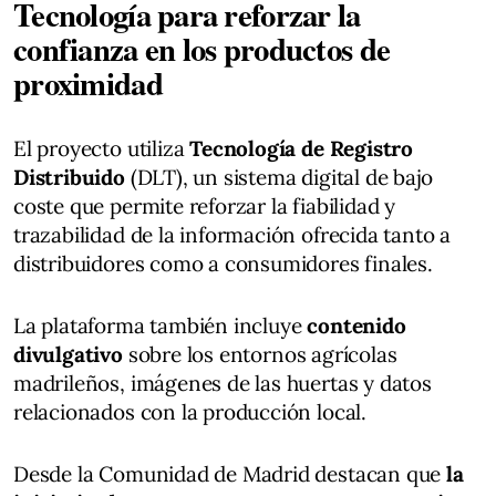
Tecnología para reforzar la
confianza en los productos de
proximidad
El proyecto utiliza
Tecnología de Registro
Distribuido
(DLT), un sistema digital de bajo
coste que permite reforzar la fiabilidad y
trazabilidad de la información ofrecida tanto a
distribuidores como a consumidores finales.
La plataforma también incluye
contenido
divulgativo
sobre los entornos agrícolas
madrileños, imágenes de las huertas y datos
relacionados con la producción local.
Desde la Comunidad de Madrid destacan que
la