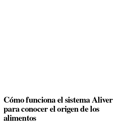
Cómo funciona el sistema Aliver
para conocer el origen de los
alimentos