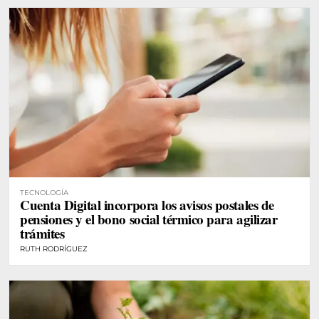
TECNOLOGÍA
Cuenta Digital incorpora los avisos postales de
pensiones y el bono social térmico para agilizar
trámites
RUTH RODRÍGUEZ