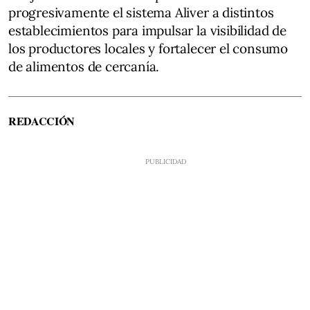
progresivamente el sistema Aliver a distintos
establecimientos para impulsar la visibilidad de
los productores locales y fortalecer el consumo
de alimentos de cercanía.
REDACCIÓN