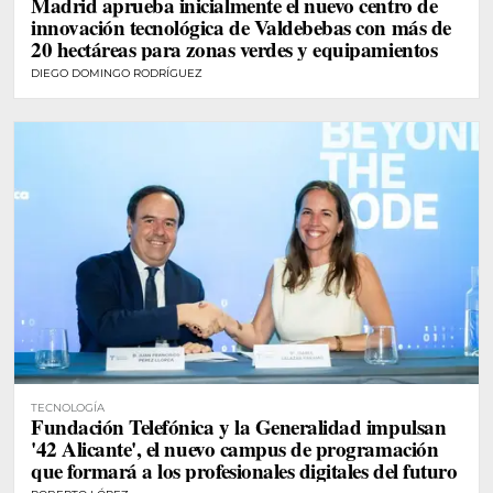
Madrid aprueba inicialmente el nuevo centro de
innovación tecnológica de Valdebebas con más de
20 hectáreas para zonas verdes y equipamientos
DIEGO DOMINGO RODRÍGUEZ
TECNOLOGÍA
Fundación Telefónica y la Generalidad impulsan
'42 Alicante', el nuevo campus de programación
que formará a los profesionales digitales del futuro