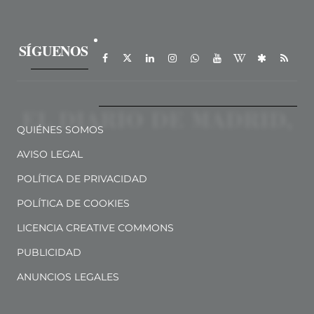
SÍGUENOS
QUIÉNES SOMOS
AVISO LEGAL
POLÍTICA DE PRIVACIDAD
POLÍTICA DE COOKIES
LICENCIA CREATIVE COMMONS
PUBLICIDAD
ANUNCIOS LEGALES