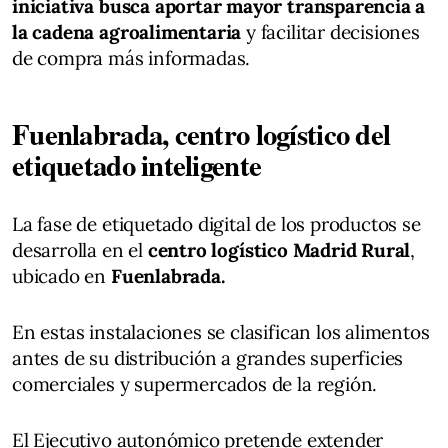
iniciativa busca aportar mayor transparencia a
la cadena agroalimentaria
y facilitar decisiones
de compra más informadas.
Fuenlabrada, centro logístico del
etiquetado inteligente
La fase de etiquetado digital de los productos se
desarrolla en el
centro logístico Madrid Rural
,
ubicado en
Fuenlabrada.
En estas instalaciones se clasifican los alimentos
antes de su distribución a grandes superficies
comerciales y supermercados de la región.
El Ejecutivo autonómico pretende extender