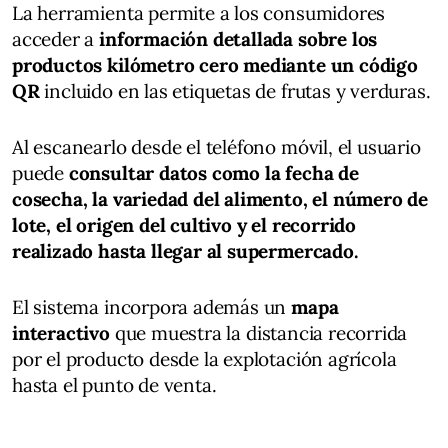
La herramienta permite a los consumidores
acceder a
información detallada sobre los
productos kilómetro cero mediante un código
QR
incluido en las etiquetas de frutas y verduras.
Al escanearlo desde el teléfono móvil, el usuario
puede
consultar datos como la fecha de
cosecha, la variedad del alimento, el número de
lote, el origen del cultivo y el recorrido
realizado hasta llegar al supermercado.
El sistema incorpora además un
mapa
interactivo
que muestra la distancia recorrida
por el producto desde la explotación agrícola
hasta el punto de venta.