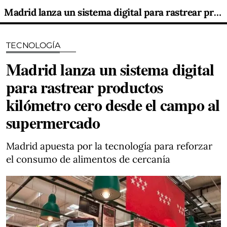
Madrid lanza un sistema digital para rastrear productos kilómetro cero desde el campo al supermercado
TECNOLOGÍA
Madrid lanza un sistema digital
para rastrear productos
kilómetro cero desde el campo al
supermercado
Madrid apuesta por la tecnología para reforzar
el consumo de alimentos de cercanía