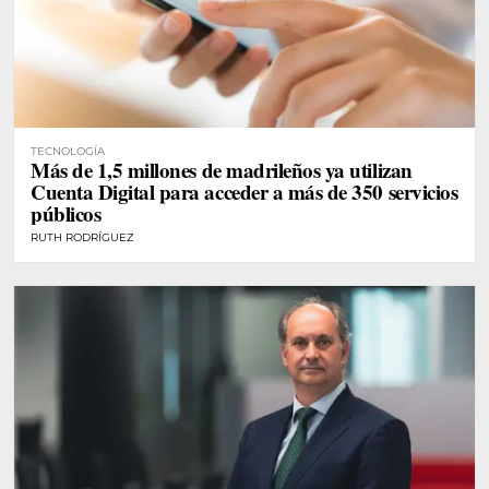
TECNOLOGÍA
Más de 1,5 millones de madrileños ya utilizan
Cuenta Digital para acceder a más de 350 servicios
públicos
RUTH RODRÍGUEZ