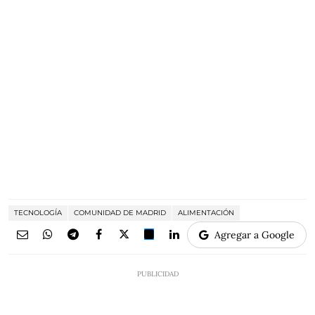
TECNOLOGÍA
COMUNIDAD DE MADRID
ALIMENTACIÓN
Agregar a Google