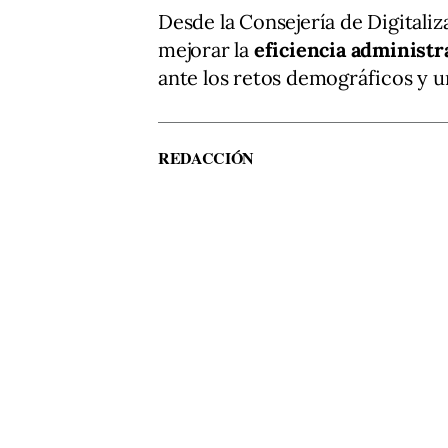
Desde la Consejería de Digitaliz
mejorar la
eficiencia administr
ante los retos demográficos y u
REDACCIÓN