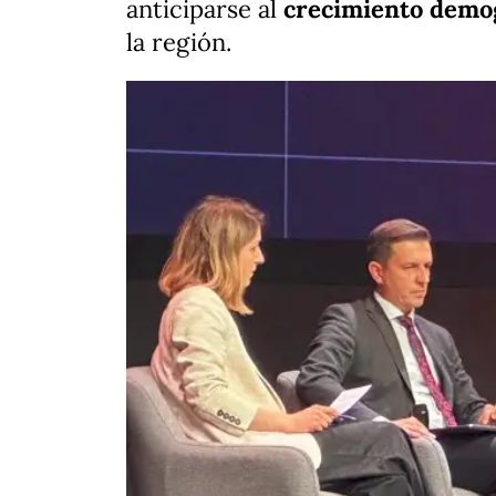
anticiparse al
crecimiento demo
la región.