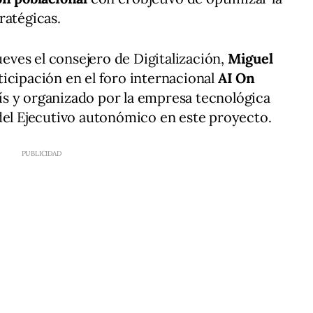
ratégicas.
jueves el consejero de Digitalización,
Miguel
ticipación en el foro internacional
AI On
rís y organizado por la empresa tecnológica
del Ejecutivo autonómico en este proyecto.