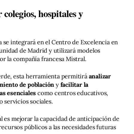
colegios, hospitales y
 se integrará en el Centro de Excelencia en
munidad de Madrid y utilizará modelos
or la compañía francesa Mistral.
rde, esta herramienta permitirá
analizar
imiento de población
y
facilitar la
as esenciales
como centros educativos,
o servicios sociales.
al es mejorar la capacidad de anticipación de
recursos públicos a las necesidades futuras