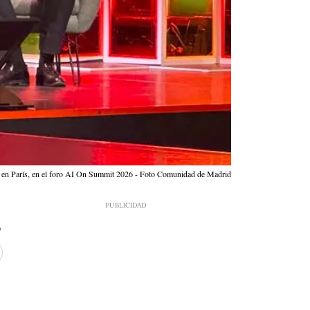
y, en París, en el foro AI On Summit 2026 - Foto Comunidad de Madrid