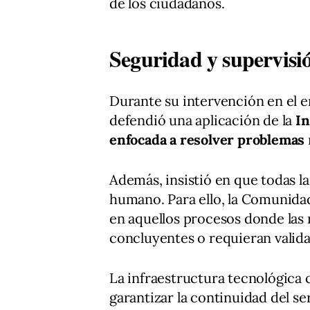
de los ciudadanos.
Seguridad y supervisi
Durante su intervención en el e
defendió una aplicación de la
In
enfocada a resolver problemas
Además, insistió en que todas la
humano. Para ello, la Comunidad
en aquellos procesos donde las 
concluyentes o requieran valida
La infraestructura tecnológica
garantizar la continuidad del se