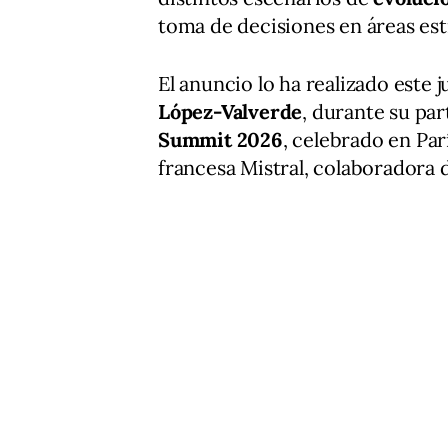
toma de decisiones en áreas est
El anuncio lo ha realizado este 
López-Valverde
, durante su par
Summit 2026
, celebrado en Pa
francesa Mistral, colaboradora 