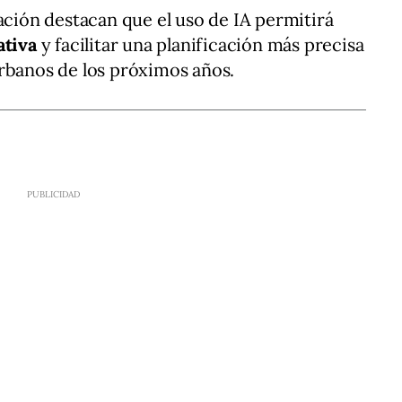
ación destacan que el uso de IA permitirá
ativa
y facilitar una planificación más precisa
rbanos de los próximos años.