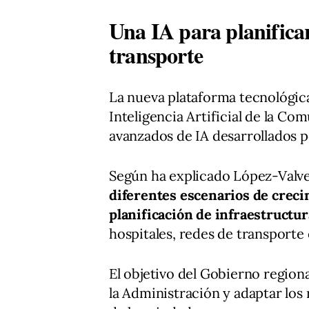
Una IA para planificar 
transporte
La nueva plataforma tecnológica
Inteligencia Artificial de la Co
avanzados de IA desarrollados p
Según ha explicado López-Valve
diferentes escenarios de crec
planificación de infraestructur
hospitales, redes de transporte 
El objetivo del Gobierno region
la Administración y adaptar los 