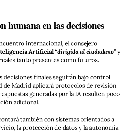
ón humana en las decisiones
ncuentro internacional, el consejero
teligencia Artificial
“dirigida al ciudadano”
y
reales tanto presentes como futuros.
s decisiones finales seguirán bajo control
 de Madrid aplicará protocolos de revisión
respuestas generadas por la IA resulten poco
ción adicional.
 contará también con sistemas orientados a
rvicio, la protección de datos y la autonomía