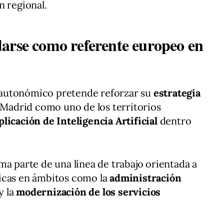
n regional.
arse como referente europeo en
vo autonómico pretende reforzar su
estrategia
 Madrid como uno de los territorios
plicación de Inteligencia Artificial
dentro
ma parte de una línea de trabajo orientada a
icas en ámbitos como la
administración
y la
modernización de los servicios