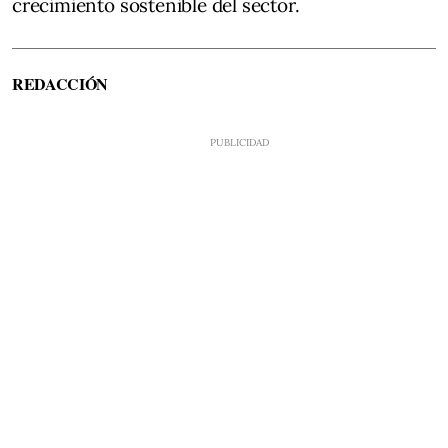
crecimiento sostenible del sector.
REDACCIÓN