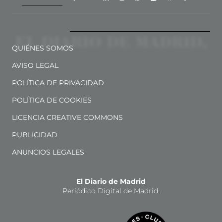
QUIÉNES SOMOS
AVISO LEGAL
POLÍTICA DE PRIVACIDAD
POLÍTICA DE COOKIES
LICENCIA CREATIVE COMMONS
PUBLICIDAD
ANUNCIOS LEGALES
El Diario de Madrid
Periódico Digital de Madrid.