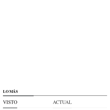
LO MÁS
VISTO
ACTUAL