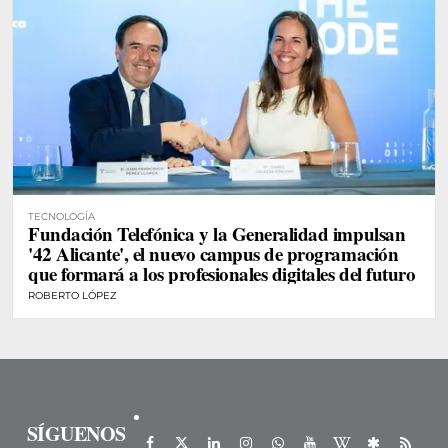
TECNOLOGÍA
Fundación Telefónica y la Generalidad impulsan
'42 Alicante', el nuevo campus de programación
que formará a los profesionales digitales del futuro
ROBERTO LÓPEZ
SÍGUENOS