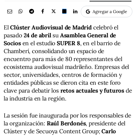
Agregar a Google
El
Clúster Audiovisual de Madrid
celebró el
pasado
24 de abril
su
Asamblea General de
Socios
en el estudio
SUPER 8
, en el barrio de
Chamberí, consolidando un espacio de
encuentro para más de 80 representantes del
ecosistema audiovisual madrileño. Empresas del
sector, universidades, centros de formación y
entidades públicas se dieron cita en este foro
clave para debatir los
retos actuales y futuros
de
la industria en la región.
La sesión fue inaugurada por los responsables de
la organización:
Raúl Berdonés
, presidente del
Clúster y de Secuoya Content Group;
Carlo