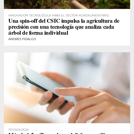
INNOVACIÓN TECNOLÓGICA PARA EL SECTOR AGROALIMENTARIO
Una spin-off del CSIC impulsa la agricultura de
precisión con una tecnología que analiza cada
árbol de forma individual
ANDRÉS FIDALGO
TECNOLOGÍA