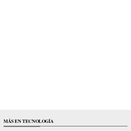
MÁS EN TECNOLOGÍA