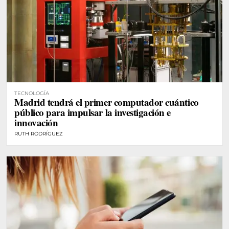
TECNOLOGÍA
Madrid tendrá el primer computador cuántico
público para impulsar la investigación e
innovación
RUTH RODRÍGUEZ