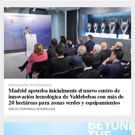
INNOVACIÓN TECNOLÓGICA
Madrid aprueba inicialmente el nuevo centro de
innovación tecnológica de Valdebebas con más de
20 hectáreas para zonas verdes y equipamientos
DIEGO DOMINGO RODRÍGUEZ