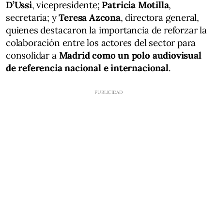
D’Ussi
, vicepresidente;
Patricia Motilla
,
secretaria; y
Teresa Azcona
, directora general,
quienes destacaron la importancia de reforzar la
colaboración entre los actores del sector para
consolidar a
Madrid como un polo audiovisual
de referencia nacional e internacional
.