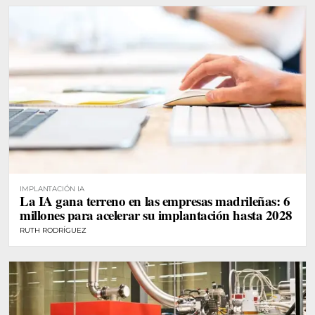
IMPLANTACIÓN IA
La IA gana terreno en las empresas madrileñas: 6
millones para acelerar su implantación hasta 2028
RUTH RODRÍGUEZ