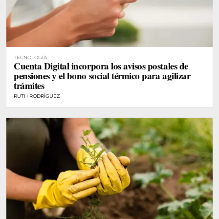
TECNOLOGÍA
Cuenta Digital incorpora los avisos postales de
pensiones y el bono social térmico para agilizar
trámites
RUTH RODRÍGUEZ