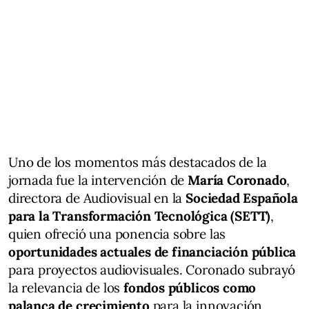
Uno de los momentos más destacados de la
jornada fue la intervención de
María Coronado
,
directora de Audiovisual en la
Sociedad Española
para la Transformación Tecnológica (SETT)
,
quien ofreció una ponencia sobre las
oportunidades actuales de financiación pública
para proyectos audiovisuales. Coronado subrayó
la relevancia de los
fondos públicos como
palanca de crecimiento
para la innovación,