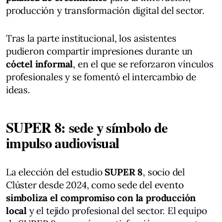
producción y transformación digital del sector.
Tras la parte institucional, los asistentes
pudieron compartir impresiones durante un
cóctel informal
, en el que se reforzaron vínculos
profesionales y se fomentó el intercambio de
ideas.
SUPER 8: sede y símbolo de
impulso audiovisual
La elección del estudio
SUPER 8
, socio del
Clúster desde 2024, como sede del evento
simboliza el compromiso con la producción
local
y el tejido profesional del sector. El equipo