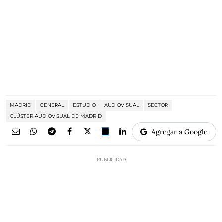
MADRID
GENERAL
ESTUDIO
AUDIOVISUAL
SECTOR
CLÚSTER AUDIOVISUAL DE MADRID
Agregar a Google