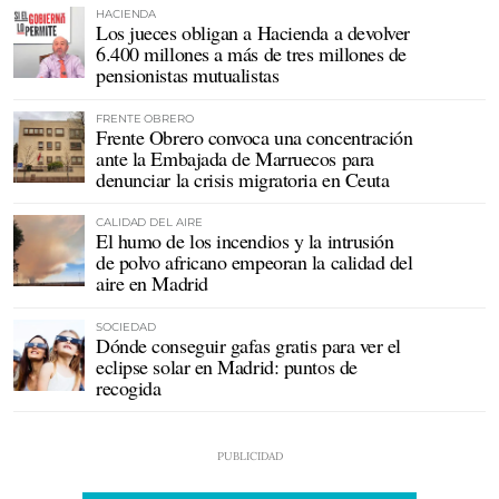
HACIENDA
Los jueces obligan a Hacienda a devolver
6.400 millones a más de tres millones de
pensionistas mutualistas
FRENTE OBRERO
Frente Obrero convoca una concentración
ante la Embajada de Marruecos para
denunciar la crisis migratoria en Ceuta
CALIDAD DEL AIRE
El humo de los incendios y la intrusión
de polvo africano empeoran la calidad del
aire en Madrid
SOCIEDAD
Dónde conseguir gafas gratis para ver el
eclipse solar en Madrid: puntos de
recogida