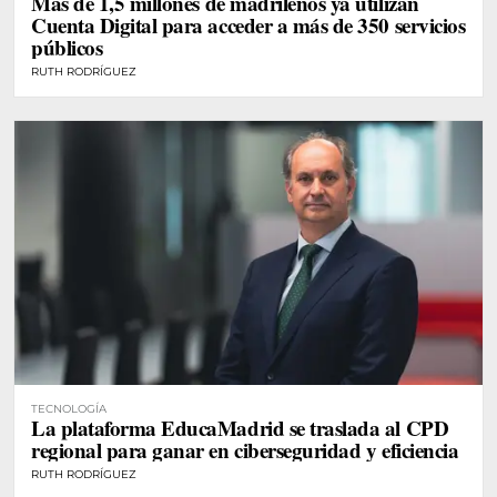
Más de 1,5 millones de madrileños ya utilizan
Cuenta Digital para acceder a más de 350 servicios
públicos
RUTH RODRÍGUEZ
TECNOLOGÍA
La plataforma EducaMadrid se traslada al CPD
regional para ganar en ciberseguridad y eficiencia
RUTH RODRÍGUEZ