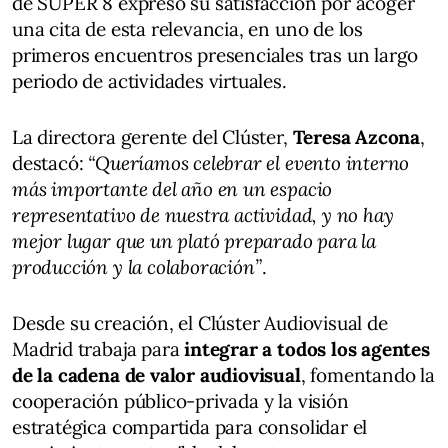
de SUPER 8 expresó su satisfacción por acoger
una cita de esta relevancia, en uno de los
primeros encuentros presenciales tras un largo
periodo de actividades virtuales.
La directora gerente del Clúster,
Teresa Azcona
,
destacó:
“Queríamos celebrar el evento interno
más importante del año en un espacio
representativo de nuestra actividad, y no hay
mejor lugar que un plató preparado para la
producción y la colaboración”
.
Desde su creación, el Clúster Audiovisual de
Madrid trabaja para
integrar a todos los agentes
de la cadena de valor audiovisual
, fomentando la
cooperación público-privada y la visión
estratégica compartida para consolidar el