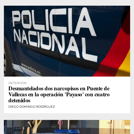
DETENCIÓN
Desmantelados dos narcopisos en Puente de
Vallecas en la operación 'Payaso' con cuatro
detenidos
DIEGO DOMINGO RODRÍGUEZ