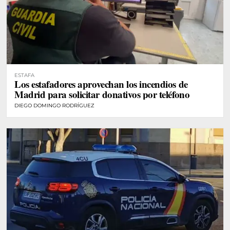
ESTAFA
Los estafadores aprovechan los incendios de
Madrid para solicitar donativos por teléfono
DIEGO DOMINGO RODRÍGUEZ