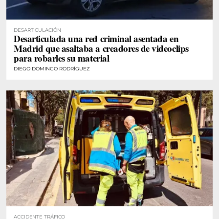
DESARTICULACIÓN
Desarticulada una red criminal asentada en
Madrid que asaltaba a creadores de videoclips
para robarles su material
DIEGO DOMINGO RODRÍGUEZ
ACCIDENTE TRÁFICO