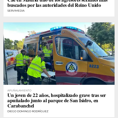
buscados por las autoridades del Reino Unido
SERVIMEDIA
APUÑALAMIENTO
Un joven de 22 años, hospitalizado grave tras ser
apuñalado junto al parque de San Isidro, en
Carabanchel
DIEGO DOMINGO RODRÍGUEZ