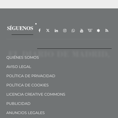
SÍGUENOS
QUIÉNES SOMOS
AVISO LEGAL
POLÍTICA DE PRIVACIDAD
POLÍTICA DE COOKIES
LICENCIA CREATIVE COMMONS
PUBLICIDAD
ANUNCIOS LEGALES