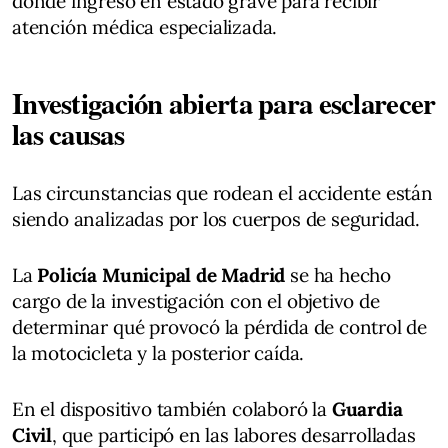
donde ingresó en estado grave para recibir
atención médica especializada.
Investigación abierta para esclarecer
las causas
Las circunstancias que rodean el accidente están
siendo analizadas por los cuerpos de seguridad.
La
Policía Municipal de Madrid
se ha hecho
cargo de la investigación con el objetivo de
determinar qué provocó la pérdida de control de
la motocicleta y la posterior caída.
En el dispositivo también colaboró la
Guardia
Civil
, que participó en las labores desarrolladas