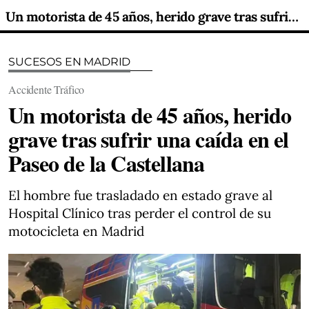
Un motorista de 45 años, herido grave tras sufrir una caída en el Paseo de la Castellana
SUCESOS EN MADRID
Accidente Tráfico
Un motorista de 45 años, herido
grave tras sufrir una caída en el
Paseo de la Castellana
El hombre fue trasladado en estado grave al
Hospital Clínico tras perder el control de su
motocicleta en Madrid