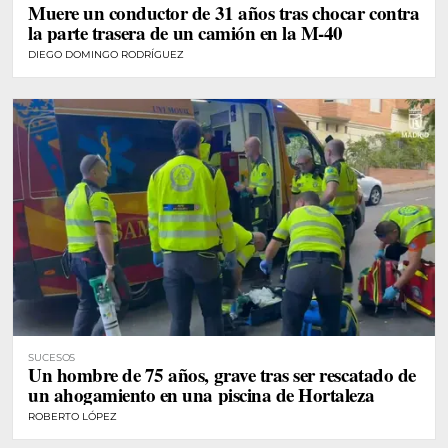
Muere un conductor de 31 años tras chocar contra
la parte trasera de un camión en la M-40
DIEGO DOMINGO RODRÍGUEZ
SUCESOS
Un hombre de 75 años, grave tras ser rescatado de
un ahogamiento en una piscina de Hortaleza
ROBERTO LÓPEZ