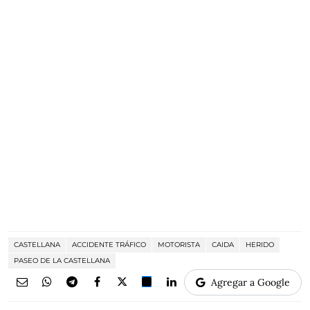
CASTELLANA
ACCIDENTE TRÁFICO
MOTORISTA
CAIDA
HERIDO
PASEO DE LA CASTELLANA
Agregar a Google