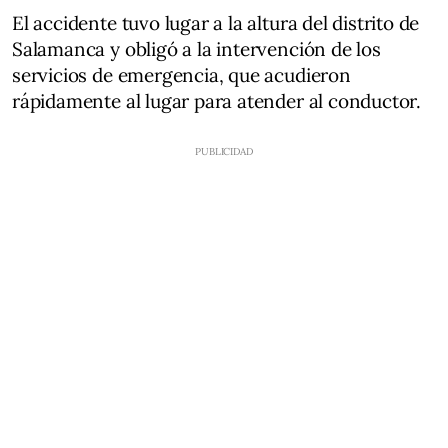
El accidente tuvo lugar a la altura del distrito de
Salamanca y obligó a la intervención de los
servicios de emergencia, que acudieron
rápidamente al lugar para atender al conductor.