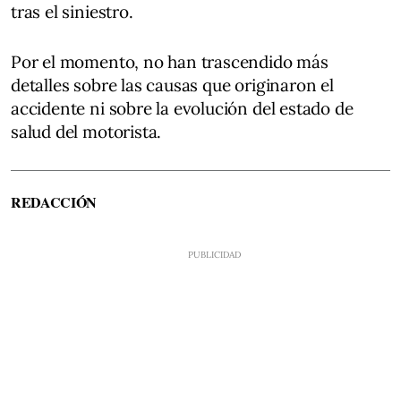
tras el siniestro.
Por el momento, no han trascendido más
detalles sobre las causas que originaron el
accidente ni sobre la evolución del estado de
salud del motorista.
REDACCIÓN