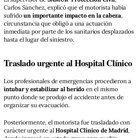
Carlos Sánchez, explicó que el motorista había
sufrido
un importante impacto en la cabeza
,
circunstancia que obligó a una actuación
inmediata por parte de los sanitarios desplazados
hasta el lugar del siniestro.
Traslado urgente al Hospital Clínico
Los profesionales de emergencias procedieron a
intubar y estabilizar al herido
en el mismo
punto donde se produjo el accidente antes de
organizar su evacuación.
Posteriormente, el motorista fue trasladado con
carácter urgente al
Hospital Clínico de Madrid
,