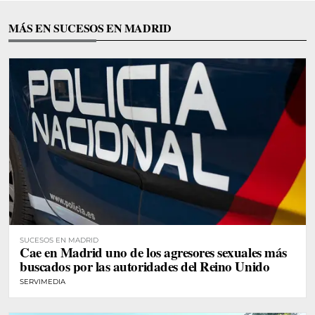
MÁS EN SUCESOS EN MADRID
SUCESOS EN MADRID
Cae en Madrid uno de los agresores sexuales más
buscados por las autoridades del Reino Unido
SERVIMEDIA