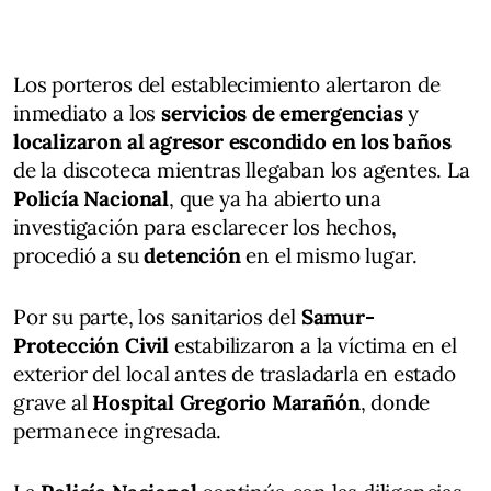
Los porteros del establecimiento alertaron de
inmediato a los
servicios de emergencias
y
localizaron al agresor escondido en los baños
de la discoteca mientras llegaban los agentes. La
Policía Nacional
, que ya ha abierto una
investigación para esclarecer los hechos,
procedió a su
detención
en el mismo lugar.
Por su parte, los sanitarios del
Samur-
Protección Civil
estabilizaron a la víctima en el
exterior del local antes de trasladarla en estado
grave al
Hospital Gregorio Marañón
, donde
permanece ingresada.