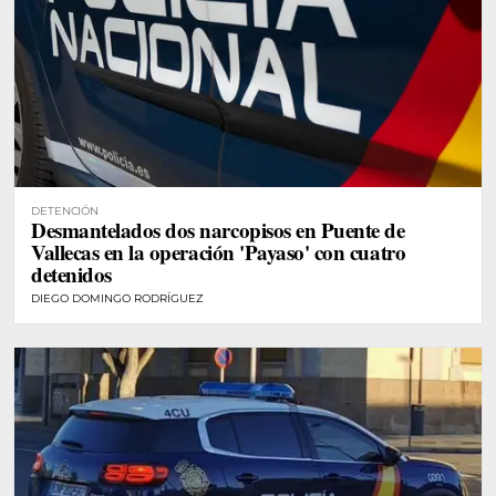
DETENCIÓN
Desmantelados dos narcopisos en Puente de
Vallecas en la operación 'Payaso' con cuatro
detenidos
DIEGO DOMINGO RODRÍGUEZ