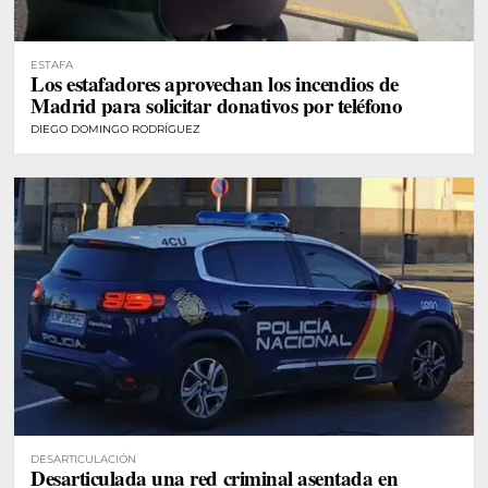
ESTAFA
Los estafadores aprovechan los incendios de
Madrid para solicitar donativos por teléfono
DIEGO DOMINGO RODRÍGUEZ
DESARTICULACIÓN
Desarticulada una red criminal asentada en