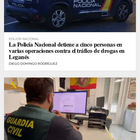
POLICÍA NACIONAL
La Policía Nacional detiene a cinco personas en
varias operaciones contra el tráfico de drogas en
Leganés
DIEGO DOMINGO RODRÍGUEZ