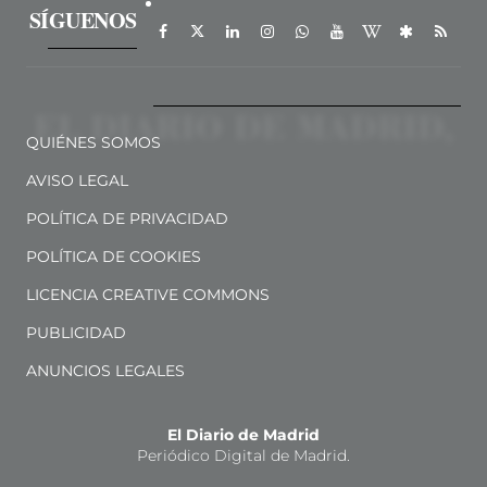
SÍGUENOS
QUIÉNES SOMOS
AVISO LEGAL
POLÍTICA DE PRIVACIDAD
POLÍTICA DE COOKIES
LICENCIA CREATIVE COMMONS
PUBLICIDAD
ANUNCIOS LEGALES
El Diario de Madrid
Periódico Digital de Madrid.