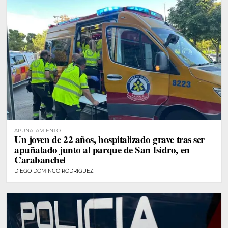
APUÑALAMIENTO
Un joven de 22 años, hospitalizado grave tras ser
apuñalado junto al parque de San Isidro, en
Carabanchel
DIEGO DOMINGO RODRÍGUEZ