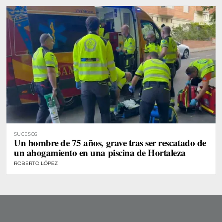
SUCESOS
Un hombre de 75 años, grave tras ser rescatado de
un ahogamiento en una piscina de Hortaleza
ROBERTO LÓPEZ