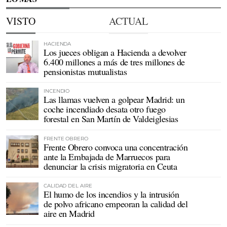
VISTO
ACTUAL
HACIENDA
Los jueces obligan a Hacienda a devolver
6.400 millones a más de tres millones de
pensionistas mutualistas
INCENDIO
Las llamas vuelven a golpear Madrid: un
coche incendiado desata otro fuego
forestal en San Martín de Valdeiglesias
FRENTE OBRERO
Frente Obrero convoca una concentración
ante la Embajada de Marruecos para
denunciar la crisis migratoria en Ceuta
CALIDAD DEL AIRE
El humo de los incendios y la intrusión
de polvo africano empeoran la calidad del
aire en Madrid