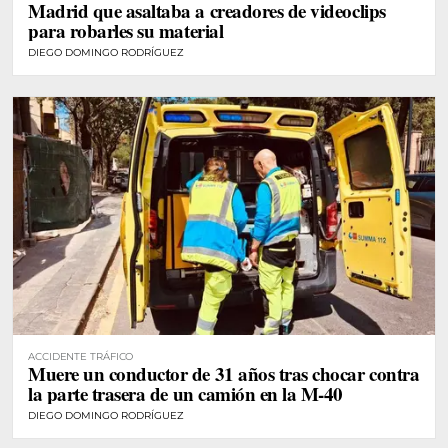
Madrid que asaltaba a creadores de videoclips
para robarles su material
DIEGO DOMINGO RODRÍGUEZ
ACCIDENTE TRÁFICO
Muere un conductor de 31 años tras chocar contra
la parte trasera de un camión en la M-40
DIEGO DOMINGO RODRÍGUEZ