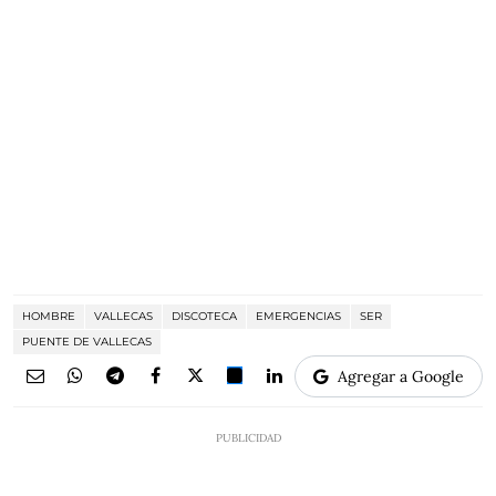
HOMBRE
VALLECAS
DISCOTECA
EMERGENCIAS
SER
PUENTE DE VALLECAS
Agregar a Google