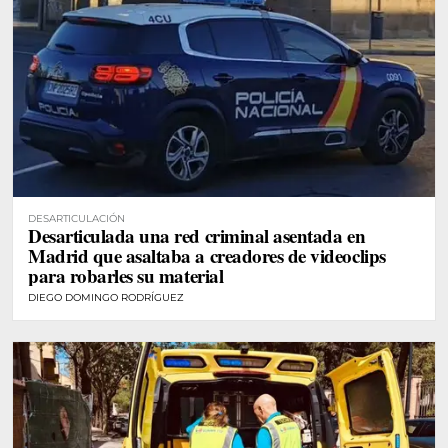
DESARTICULACIÓN
Desarticulada una red criminal asentada en
Madrid que asaltaba a creadores de videoclips
para robarles su material
DIEGO DOMINGO RODRÍGUEZ