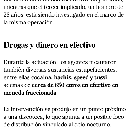
mientras que el tercer implicado, un hombre de
28 años, está siendo investigado en el marco de
la misma operación.
Drogas y dinero en efectivo
Durante la actuación, los agentes incautaron
también diversas sustancias estupefacientes,
entre ellas
cocaína, hachís, speed y tussi
,
además de
cerca de 650 euros en efectivo en
moneda fraccionada
.
La intervención se produjo en un punto próximo
a una discoteca, lo que apunta a un posible foco
de distribución vinculado al ocio nocturno.