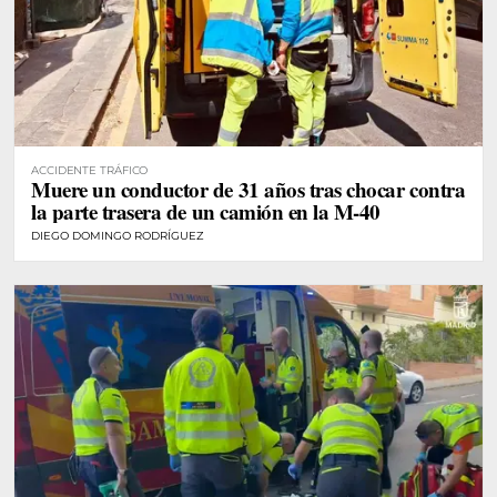
ACCIDENTE TRÁFICO
Muere un conductor de 31 años tras chocar contra
la parte trasera de un camión en la M-40
DIEGO DOMINGO RODRÍGUEZ