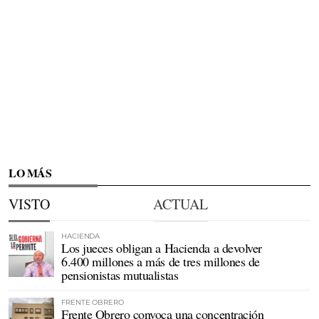
LO MÁS
VISTO
ACTUAL
HACIENDA
Los jueces obligan a Hacienda a devolver
6.400 millones a más de tres millones de
pensionistas mutualistas
FRENTE OBRERO
Frente Obrero convoca una concentración