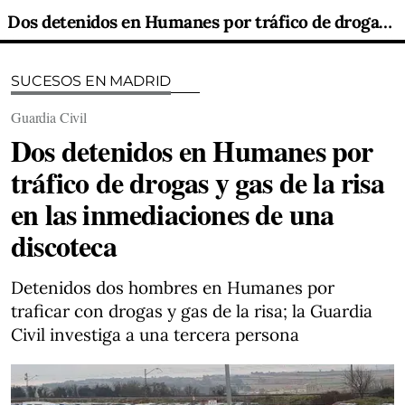
Dos detenidos en Humanes por tráfico de drogas y gas de la risa en las inmediaciones de una discoteca
SUCESOS EN MADRID
Guardia Civil
Dos detenidos en Humanes por
tráfico de drogas y gas de la risa
en las inmediaciones de una
discoteca
Detenidos dos hombres en Humanes por
traficar con drogas y gas de la risa; la Guardia
Civil investiga a una tercera persona