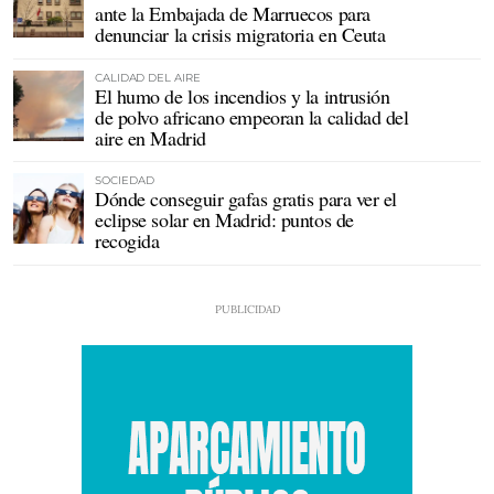
ante la Embajada de Marruecos para
denunciar la crisis migratoria en Ceuta
CALIDAD DEL AIRE
El humo de los incendios y la intrusión
de polvo africano empeoran la calidad del
aire en Madrid
SOCIEDAD
Dónde conseguir gafas gratis para ver el
eclipse solar en Madrid: puntos de
recogida