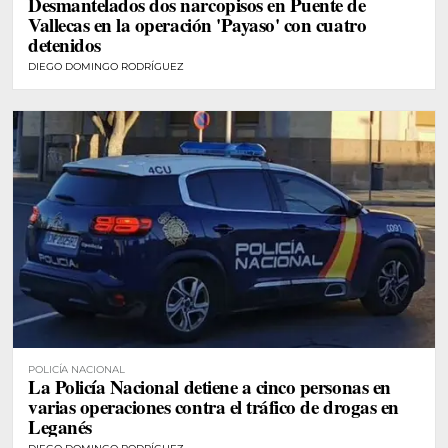
Desmantelados dos narcopisos en Puente de
Vallecas en la operación 'Payaso' con cuatro
detenidos
DIEGO DOMINGO RODRÍGUEZ
POLICÍA NACIONAL
La Policía Nacional detiene a cinco personas en
varias operaciones contra el tráfico de drogas en
Leganés