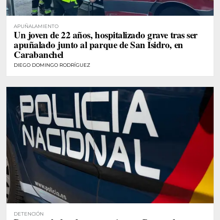
APUÑALAMIENTO
Un joven de 22 años, hospitalizado grave tras ser
apuñalado junto al parque de San Isidro, en
Carabanchel
DIEGO DOMINGO RODRÍGUEZ
DETENCIÓN