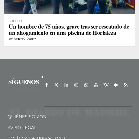
SUCESOS
Un hombre de 75 años, grave tras ser rescatado de
un ahogamiento en una piscina de Hortaleza
ROBERTO LÓPEZ
SÍGUENOS
QUIÉNES SOMOS
AVISO LEGAL
POLÍTICA DE PRIVACIDAD