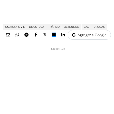
GUARDIA CIVIL
DISCOTECA
TRÁFICO
DETENIDOS
GAS
DROGAS
Agregar a Google