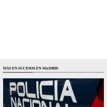
MÁS EN SUCESOS EN MADRID