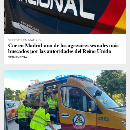
SUCESOS EN MADRID
Cae en Madrid uno de los agresores sexuales más
buscados por las autoridades del Reino Unido
SERVIMEDIA