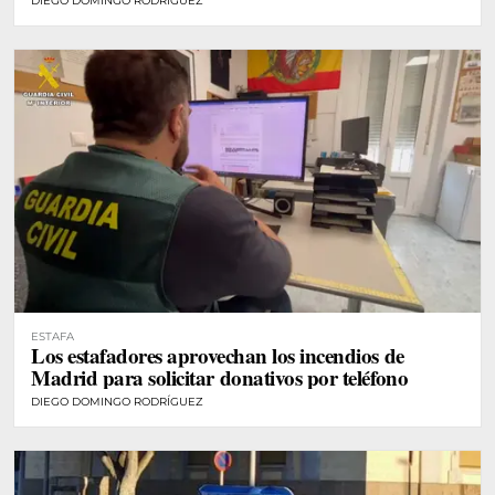
DIEGO DOMINGO RODRÍGUEZ
ESTAFA
Los estafadores aprovechan los incendios de
Madrid para solicitar donativos por teléfono
DIEGO DOMINGO RODRÍGUEZ