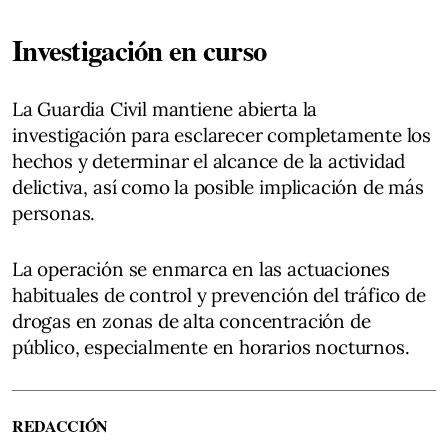
Investigación en curso
La Guardia Civil mantiene abierta la
investigación para esclarecer completamente los
hechos y determinar el alcance de la actividad
delictiva, así como la posible implicación de más
personas.
La operación se enmarca en las actuaciones
habituales de control y prevención del tráfico de
drogas en zonas de alta concentración de
público, especialmente en horarios nocturnos.
REDACCIÓN