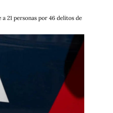
e a 21 personas por 46 delitos de