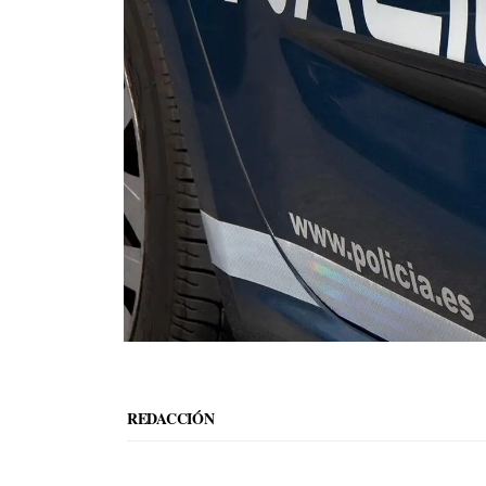
REDACCIÓN