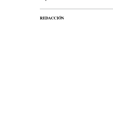
REDACCIÓN