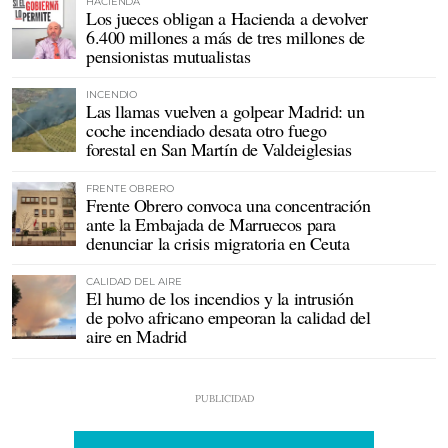
HACIENDA
Los jueces obligan a Hacienda a devolver
6.400 millones a más de tres millones de
pensionistas mutualistas
INCENDIO
Las llamas vuelven a golpear Madrid: un
coche incendiado desata otro fuego
forestal en San Martín de Valdeiglesias
FRENTE OBRERO
Frente Obrero convoca una concentración
ante la Embajada de Marruecos para
denunciar la crisis migratoria en Ceuta
CALIDAD DEL AIRE
El humo de los incendios y la intrusión
de polvo africano empeoran la calidad del
aire en Madrid