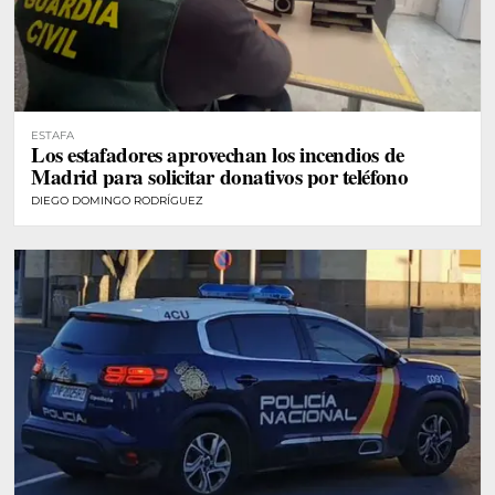
ESTAFA
Los estafadores aprovechan los incendios de
Madrid para solicitar donativos por teléfono
DIEGO DOMINGO RODRÍGUEZ