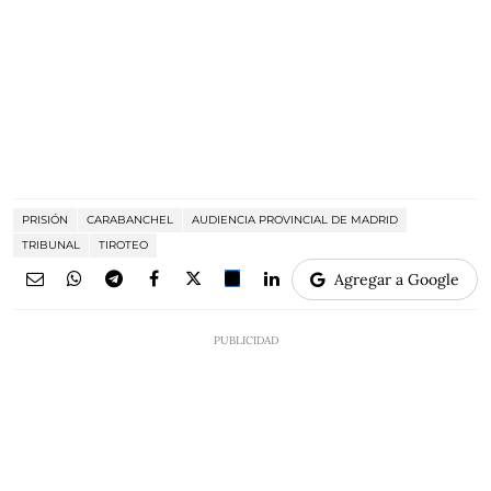
PRISIÓN
CARABANCHEL
AUDIENCIA PROVINCIAL DE MADRID
TRIBUNAL
TIROTEO
Agregar a Google