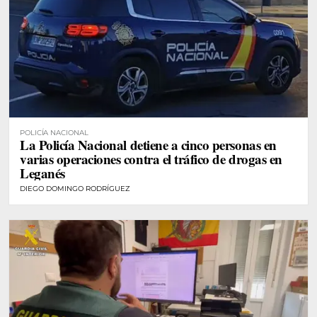
POLICÍA NACIONAL
La Policía Nacional detiene a cinco personas en
varias operaciones contra el tráfico de drogas en
Leganés
DIEGO DOMINGO RODRÍGUEZ