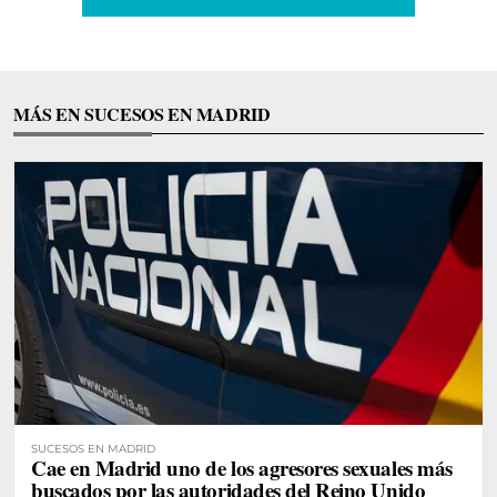
MÁS EN SUCESOS EN MADRID
SUCESOS EN MADRID
Cae en Madrid uno de los agresores sexuales más
buscados por las autoridades del Reino Unido