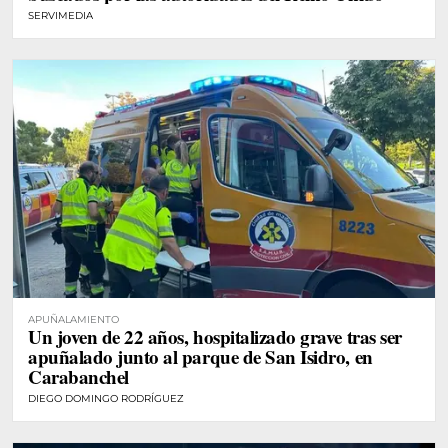
SERVIMEDIA
APUÑALAMIENTO
Un joven de 22 años, hospitalizado grave tras ser
apuñalado junto al parque de San Isidro, en
Carabanchel
DIEGO DOMINGO RODRÍGUEZ