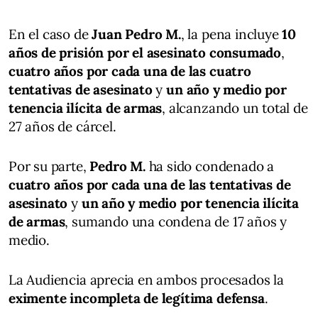
En el caso de
Juan Pedro M.
, la pena incluye
10
años de prisión por el asesinato consumado
,
cuatro años por cada una de las cuatro
tentativas de asesinato
y
un año y medio por
tenencia ilícita de armas
, alcanzando un total de
27 años de cárcel.
Por su parte,
Pedro M.
ha sido condenado a
cuatro años por cada una de las tentativas de
asesinato
y
un año y medio por tenencia ilícita
de armas
, sumando una condena de 17 años y
medio.
La Audiencia aprecia en ambos procesados la
eximente incompleta de legítima defensa
.