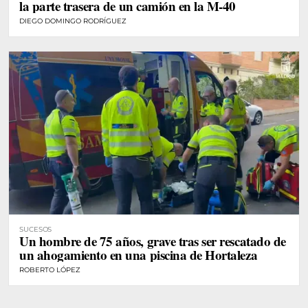
la parte trasera de un camión en la M-40
DIEGO DOMINGO RODRÍGUEZ
SUCESOS
Un hombre de 75 años, grave tras ser rescatado de
un ahogamiento en una piscina de Hortaleza
ROBERTO LÓPEZ