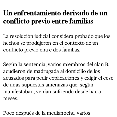
Un enfrentamiento derivado de un
conflicto previo entre familias
La resolución judicial considera probado que los
hechos se produjeron en el contexto de un
conflicto previo entre dos familias.
Según la sentencia, varios miembros del clan B.
acudieron de madrugada al domicilio de los
acusados para pedir explicaciones y exigir el cese
de unas supuestas amenazas que, según
manifestaban, venían sufriendo desde hacía
meses.
Poco después de la medianoche, varios