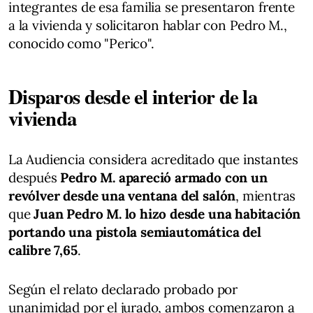
integrantes de esa familia se presentaron frente
a la vivienda y solicitaron hablar con Pedro M.,
conocido como "Perico".
Disparos desde el interior de la
vivienda
La Audiencia considera acreditado que instantes
después
Pedro M. apareció armado con un
revólver desde una ventana del salón
, mientras
que
Juan Pedro M. lo hizo desde una habitación
portando una pistola semiautomática del
calibre 7,65
.
Según el relato declarado probado por
unanimidad por el jurado, ambos comenzaron a