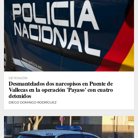
DETENCIÓN
Desmantelados dos narcopisos en Puente de
Vallecas en la operación 'Payaso' con cuatro
detenidos
DIEGO DOMINGO RODRÍGUEZ