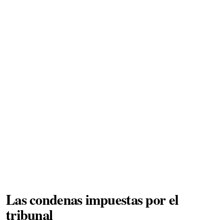
Las condenas impuestas por el
tribunal