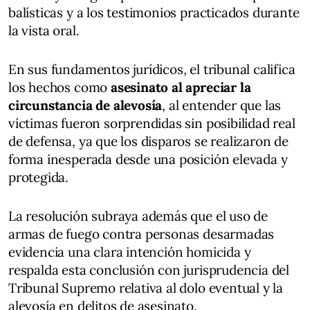
balísticas y a los testimonios practicados durante
la vista oral.
En sus fundamentos jurídicos, el tribunal califica
los hechos como
asesinato al apreciar la
circunstancia de alevosía
, al entender que las
víctimas fueron sorprendidas sin posibilidad real
de defensa, ya que los disparos se realizaron de
forma inesperada desde una posición elevada y
protegida.
La resolución subraya además que el uso de
armas de fuego contra personas desarmadas
evidencia una clara intención homicida y
respalda esta conclusión con jurisprudencia del
Tribunal Supremo relativa al dolo eventual y la
alevosía en delitos de asesinato.