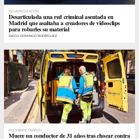
DESARTICULACIÓN
Desarticulada una red criminal asentada en
Madrid que asaltaba a creadores de videoclips
para robarles su material
DIEGO DOMINGO RODRÍGUEZ
ACCIDENTE TRÁFICO
Muere un conductor de 31 años tras chocar contra