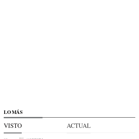
LO MÁS
VISTO
ACTUAL