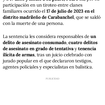
participación en un tiroteo entre clanes
familiares ocurrido el
17 de julio de 2023 en el
distrito madrileño de Carabanchel
, que se saldó
con la muerte de una persona.
La sentencia les considera responsables de
un
delito de asesinato consumado
,
cuatro delitos
de asesinato en grado de tentativa
y
tenencia
ilícita de armas
, tras un juicio celebrado con
jurado popular en el que declararon testigos,
agentes policiales y especialistas en balística.