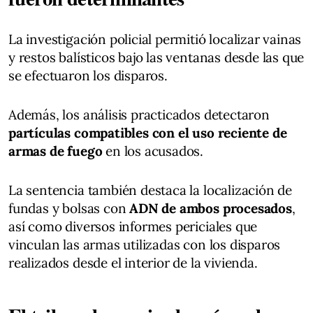
La investigación policial permitió localizar vainas
y restos balísticos bajo las ventanas desde las que
se efectuaron los disparos.
Además, los análisis practicados detectaron
partículas compatibles con el uso reciente de
armas de fuego
en los acusados.
La sentencia también destaca la localización de
fundas y bolsas con
ADN de ambos procesados
,
así como diversos informes periciales que
vinculan las armas utilizadas con los disparos
realizados desde el interior de la vivienda.