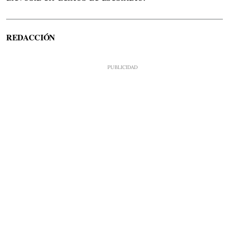
REDACCIÓN