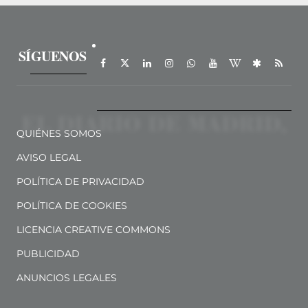
SÍGUENOS
QUIÉNES SOMOS
AVISO LEGAL
POLÍTICA DE PRIVACIDAD
POLÍTICA DE COOKIES
LICENCIA CREATIVE COMMONS
PUBLICIDAD
ANUNCIOS LEGALES