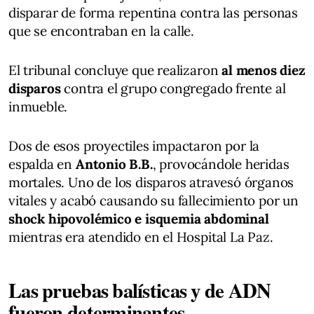
disparar de forma repentina contra las personas
que se encontraban en la calle.
El tribunal concluye que realizaron
al menos diez
disparos
contra el grupo congregado frente al
inmueble.
Dos de esos proyectiles impactaron por la
espalda en
Antonio B.B.
, provocándole heridas
mortales. Uno de los disparos atravesó órganos
vitales y acabó causando su fallecimiento por un
shock hipovolémico e isquemia abdominal
mientras era atendido en el Hospital La Paz.
Las pruebas balísticas y de ADN
fueron determinantes