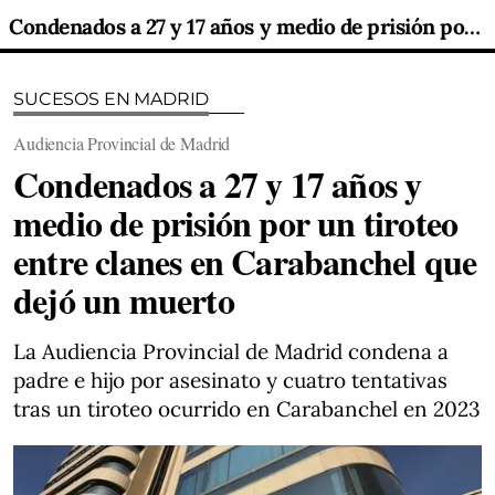
Condenados a 27 y 17 años y medio de prisión por un tiroteo entre clanes en Carabanchel que dejó un muerto
SUCESOS EN MADRID
Audiencia Provincial de Madrid
Condenados a 27 y 17 años y
medio de prisión por un tiroteo
entre clanes en Carabanchel que
dejó un muerto
La Audiencia Provincial de Madrid condena a
padre e hijo por asesinato y cuatro tentativas
tras un tiroteo ocurrido en Carabanchel en 2023