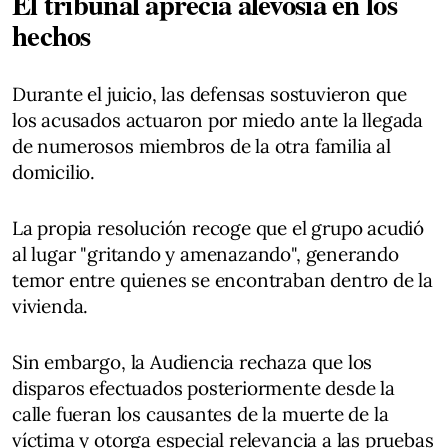
El tribunal aprecia alevosía en los
hechos
Durante el juicio, las defensas sostuvieron que
los acusados actuaron por miedo ante la llegada
de numerosos miembros de la otra familia al
domicilio.
La propia resolución recoge que el grupo acudió
al lugar "gritando y amenazando", generando
temor entre quienes se encontraban dentro de la
vivienda.
Sin embargo, la Audiencia rechaza que los
disparos efectuados posteriormente desde la
calle fueran los causantes de la muerte de la
víctima y otorga especial relevancia a las pruebas