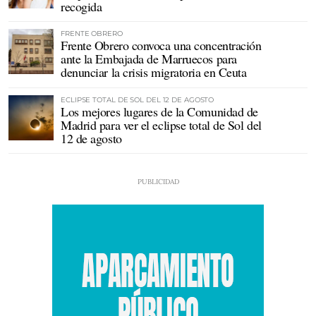
recogida
FRENTE OBRERO
Frente Obrero convoca una concentración
ante la Embajada de Marruecos para
denunciar la crisis migratoria en Ceuta
ECLIPSE TOTAL DE SOL DEL 12 DE AGOSTO
Los mejores lugares de la Comunidad de
Madrid para ver el eclipse total de Sol del
12 de agosto