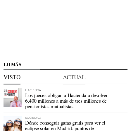
LO MÁS
VISTO
ACTUAL
HACIENDA
Los jueces obligan a Hacienda a devolver
6.400 millones a más de tres millones de
pensionistas mutualistas
SOCIEDAD
Dónde conseguir gafas gratis para ver el
eclipse solar en Madrid: puntos de