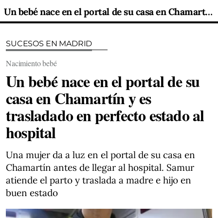
Un bebé nace en el portal de su casa en Chamartín y es trasladado en perfecto estado al hospital
SUCESOS EN MADRID
Nacimiento bebé
Un bebé nace en el portal de su
casa en Chamartín y es
trasladado en perfecto estado al
hospital
Una mujer da a luz en el portal de su casa en
Chamartín antes de llegar al hospital. Samur
atiende el parto y traslada a madre e hijo en
buen estado