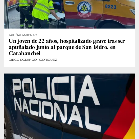
APUÑALAMIENTO
Un joven de 22 años, hospitalizado grave tras ser
apuñalado junto al parque de San Isidro, en
Carabanchel
DIEGO DOMINGO RODRÍGUEZ