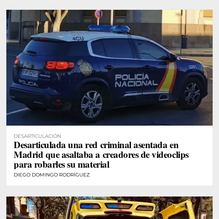
DESARTICULACIÓN
Desarticulada una red criminal asentada en
Madrid que asaltaba a creadores de videoclips
para robarles su material
DIEGO DOMINGO RODRÍGUEZ