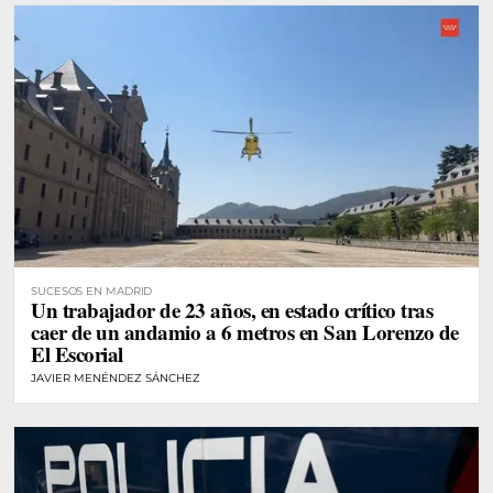
SUCESOS EN MADRID
Un trabajador de 23 años, en estado crítico tras
caer de un andamio a 6 metros en San Lorenzo de
El Escorial
JAVIER MENÉNDEZ SÁNCHEZ