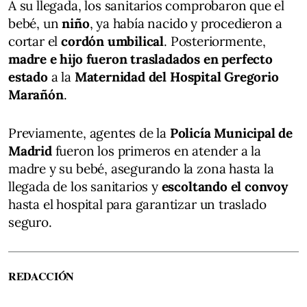
A su llegada, los sanitarios comprobaron que el
bebé, un
niño
, ya había nacido y procedieron a
cortar el
cordón umbilical
. Posteriormente,
madre e hijo fueron trasladados en perfecto
estado
a la
Maternidad del Hospital Gregorio
Marañón
.
Previamente, agentes de la
Policía Municipal de
Madrid
fueron los primeros en atender a la
madre y su bebé, asegurando la zona hasta la
llegada de los sanitarios y
escoltando el convoy
hasta el hospital para garantizar un traslado
seguro.
REDACCIÓN