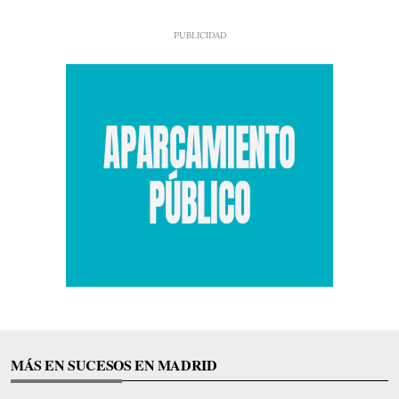
MÁS EN SUCESOS EN MADRID