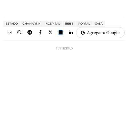
ESTADO
CHAMARTÍN
HOSPITAL
BEBÉ
PORTAL
CASA
Agregar a Google