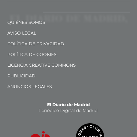
QUIÉNES SOMOS
AVISO LEGAL
POLÍTICA DE PRIVACIDAD
POLÍTICA DE COOKIES
LICENCIA CREATIVE COMMONS
PUBLICIDAD
ANUNCIOS LEGALES
El Diario de Madrid
Periódico Digital de Madrid.