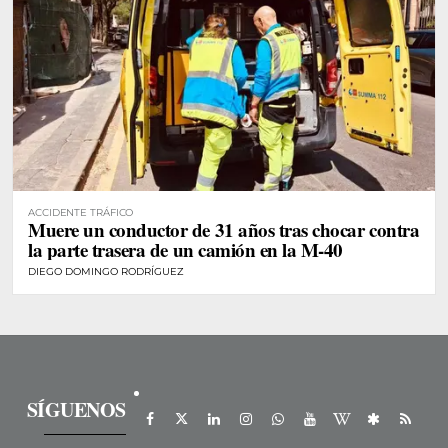
ACCIDENTE TRÁFICO
Muere un conductor de 31 años tras chocar contra
la parte trasera de un camión en la M-40
DIEGO DOMINGO RODRÍGUEZ
SÍGUENOS