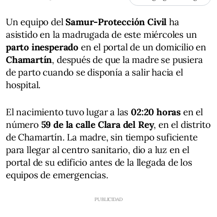
Un equipo del
Samur-Protección Civil
ha
asistido en la madrugada de este miércoles un
parto inesperado
en el portal de un domicilio en
Chamartín
, después de que la madre se pusiera
de parto cuando se disponía a salir hacia el
hospital.
El nacimiento tuvo lugar a las
02:20 horas
en el
número
59 de la calle Clara del Rey
, en el distrito
de Chamartín. La madre, sin tiempo suficiente
para llegar al centro sanitario, dio a luz en el
portal de su edificio antes de la llegada de los
equipos de emergencias.