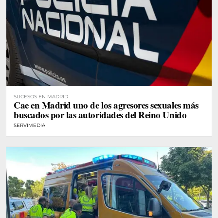
SUCESOS EN MADRID
Cae en Madrid uno de los agresores sexuales más
buscados por las autoridades del Reino Unido
SERVIMEDIA