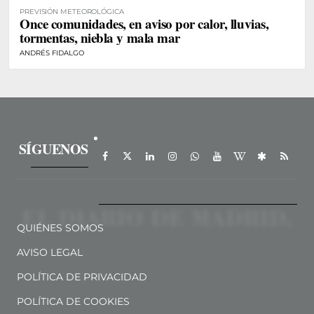
PREVISIÓN METEOROLÓGICA
Once comunidades, en aviso por calor, lluvias,
tormentas, niebla y mala mar
ANDRÉS FIDALGO
SÍGUENOS
QUIÉNES SOMOS
AVISO LEGAL
POLÍTICA DE PRIVACIDAD
POLÍTICA DE COOKIES