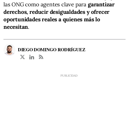
las ONG como agentes clave para
garantizar
derechos, reducir desigualdades y ofrecer
oportunidades reales a quienes más lo
necesitan
.
DIEGO DOMINGO RODRÍGUEZ