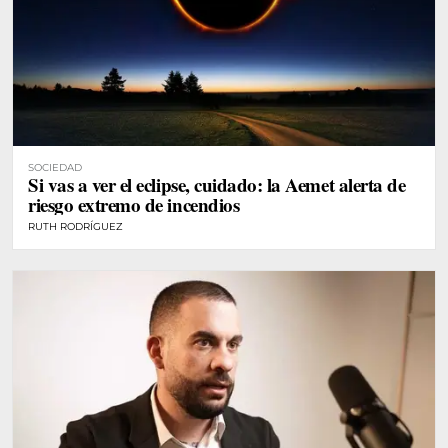
SOCIEDAD
Si vas a ver el eclipse, cuidado: la Aemet alerta de
riesgo extremo de incendios
RUTH RODRÍGUEZ