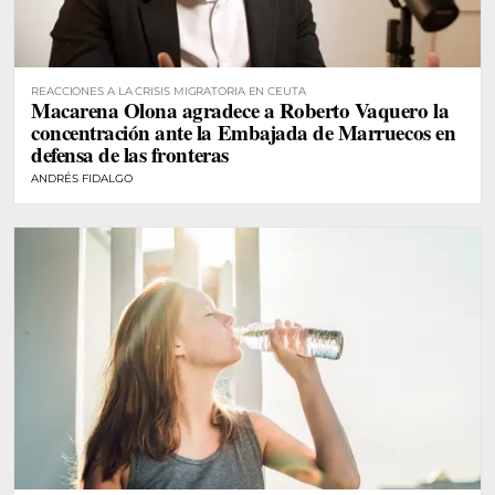
REACCIONES A LA CRISIS MIGRATORIA EN CEUTA
Macarena Olona agradece a Roberto Vaquero la
concentración ante la Embajada de Marruecos en
defensa de las fronteras
ANDRÉS FIDALGO