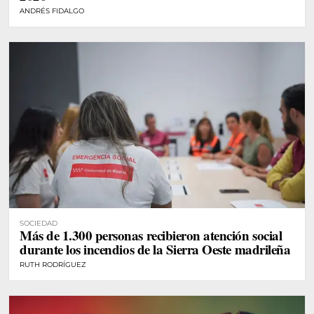
ANDRÉS FIDALGO
SOCIEDAD
Más de 1.300 personas recibieron atención social
durante los incendios de la Sierra Oeste madrileña
RUTH RODRÍGUEZ