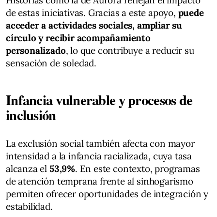
de estas iniciativas. Gracias a este apoyo,
puede
acceder a actividades sociales, ampliar su
círculo y recibir acompañamiento
personalizado
, lo que contribuye a reducir su
sensación de soledad.
Infancia vulnerable y procesos de
inclusión
La exclusión social también afecta con mayor
intensidad a la infancia racializada, cuya tasa
alcanza el
53,9%
. En este contexto, programas
de atención temprana frente al sinhogarismo
permiten ofrecer oportunidades de integración y
estabilidad.