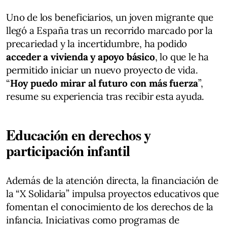
Uno de los beneficiarios, un joven migrante que
llegó a España tras un recorrido marcado por la
precariedad y la incertidumbre, ha podido
acceder a vivienda y apoyo básico
, lo que le ha
permitido iniciar un nuevo proyecto de vida.
“
Hoy puedo mirar al futuro con más fuerza
”,
resume su experiencia tras recibir esta ayuda.
Educación en derechos y
participación infantil
Además de la atención directa, la financiación de
la “X Solidaria” impulsa proyectos educativos que
fomentan el conocimiento de los derechos de la
infancia. Iniciativas como programas de