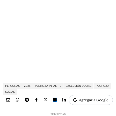
PERSONAS
2025
POBREZA INFANTIL
EXCLUSIÓN SOCIAL
POBREZA
SOCIAL
Agregar a Google