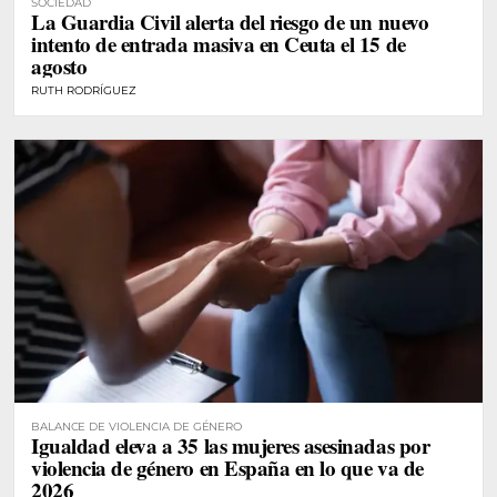
SOCIEDAD
La Guardia Civil alerta del riesgo de un nuevo
intento de entrada masiva en Ceuta el 15 de
agosto
RUTH RODRÍGUEZ
BALANCE DE VIOLENCIA DE GÉNERO
Igualdad eleva a 35 las mujeres asesinadas por
violencia de género en España en lo que va de
2026