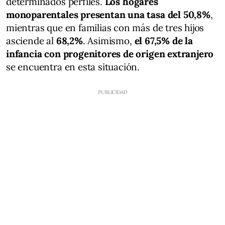
determinados perfiles.
Los hogares
monoparentales presentan una tasa del 50,8%
,
mientras que en familias con más de tres hijos
asciende al
68,2%
. Asimismo,
el 67,5% de la
infancia con progenitores de origen extranjero
se encuentra en esta situación.