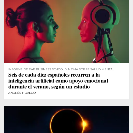
INFORME DE EAE BUSINESS SCHOOL Y NEX·IA SOBRE SALUD MENTAL
Seis de cada diez españoles recurren a la
inteligencia artificial como apoyo emocional
durante el verano, según un estudio
ANDRÉS FIDALGO