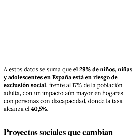
A estos datos se suma que
el 29% de niños, niñas
y adolescentes en España está en riesgo de
exclusión social
, frente al 17% de la población
adulta, con un impacto aún mayor en hogares
con personas con discapacidad, donde la tasa
alcanza el
40,5%
.
Proyectos sociales que cambian