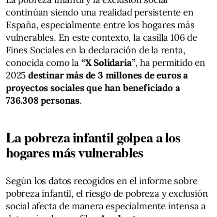
continúan siendo una realidad persistente en
España, especialmente entre los hogares más
vulnerables. En este contexto, la casilla 106 de
Fines Sociales en la declaración de la renta,
conocida como la
“X Solidaria”
, ha permitido en
2025
destinar más de 3 millones de euros a
proyectos sociales que han beneficiado a
736.308 personas
.
La pobreza infantil golpea a los
hogares más vulnerables
Según los datos recogidos en el informe sobre
pobreza infantil, el riesgo de pobreza y exclusión
social afecta de manera especialmente intensa a