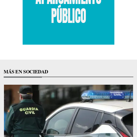
MÁS EN SOCIEDAD