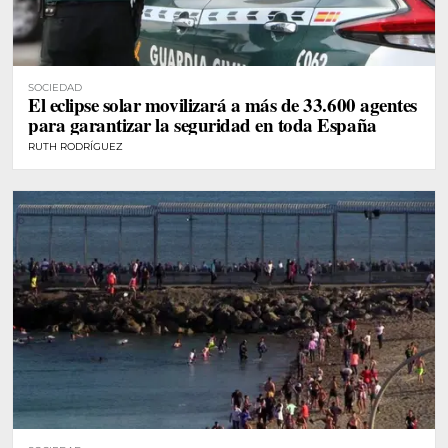
SOCIEDAD
El eclipse solar movilizará a más de 33.600 agentes
para garantizar la seguridad en toda España
RUTH RODRÍGUEZ