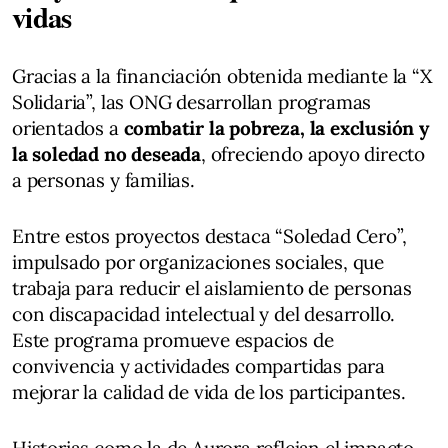
vidas
Gracias a la financiación obtenida mediante la “X
Solidaria”, las ONG desarrollan programas
orientados a
combatir la pobreza, la exclusión y
la soledad no deseada
, ofreciendo apoyo directo
a personas y familias.
Entre estos proyectos destaca “Soledad Cero”,
impulsado por organizaciones sociales, que
trabaja para reducir el aislamiento de personas
con discapacidad intelectual y del desarrollo.
Este programa promueve espacios de
convivencia y actividades compartidas para
mejorar la calidad de vida de los participantes.
Historias como la de Aurora reflejan el impacto