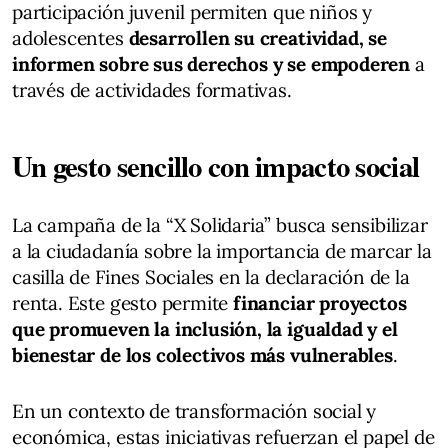
participación juvenil permiten que niños y
adolescentes
desarrollen su creatividad, se
informen sobre sus derechos y se empoderen
a
través de actividades formativas.
Un gesto sencillo con impacto social
La campaña de la “X Solidaria” busca sensibilizar
a la ciudadanía sobre la importancia de marcar la
casilla de Fines Sociales en la declaración de la
renta. Este gesto permite
financiar proyectos
que promueven la inclusión, la igualdad y el
bienestar de los colectivos más vulnerables
.
En un contexto de transformación social y
económica, estas iniciativas refuerzan el papel de