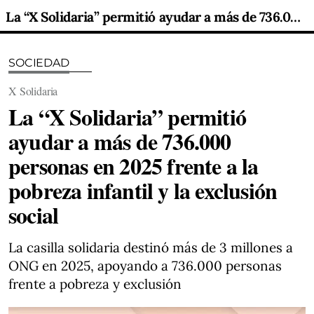
La “X Solidaria” permitió ayudar a más de 736.000 personas en 2025 frente a la pobreza infantil y la exclusión social
SOCIEDAD
X Solidaria
La “X Solidaria” permitió
ayudar a más de 736.000
personas en 2025 frente a la
pobreza infantil y la exclusión
social
La casilla solidaria destinó más de 3 millones a
ONG en 2025, apoyando a 736.000 personas
frente a pobreza y exclusión