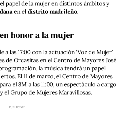
el papel de la mujer en distintos ámbitos y
adana
en el
distrito madrileño.
 en honor a la mujer
e a las 17:00 con la actuación ‘Voz de Mujer’
es de Orcasitas en el Centro de Mayores José
a programación, la música tendrá un papel
ertos. El 11 de marzo, el Centro de Mayores
ara el 8M’ a las 11:00, un espectáculo a cargo
 y el Grupo de Mujeres Maravillosas.