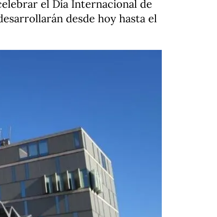
elebrar el Día Internacional de
 desarrollarán desde hoy hasta el