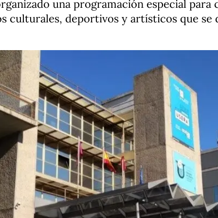
organizado una programación especial para c
s culturales, deportivos y artísticos que se