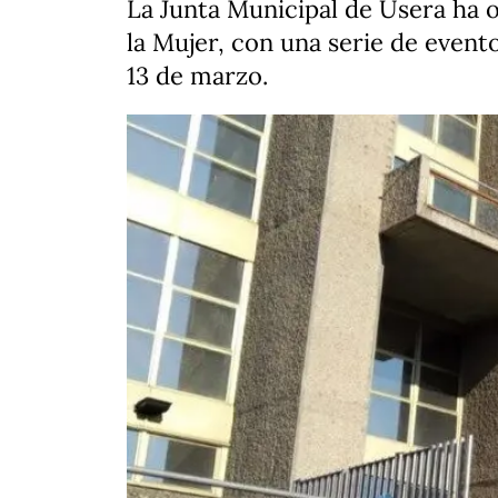
La Junta Municipal de Usera ha 
la Mujer, con una serie de evento
13 de marzo.