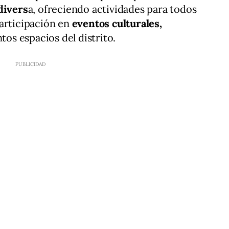
divers
a, ofreciendo actividades para todos
articipación en
eventos culturales,
tos espacios del distrito.