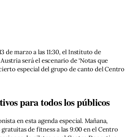
3 de marzo a las 11:30, el Instituto de
ustria será el escenario de ‘Notas que
ierto especial del grupo de canto del Centro
tivos para todos los públicos
nista en esta agenda especial. Mañana,
gratuitas de fitness a las 9:00 en el Centro