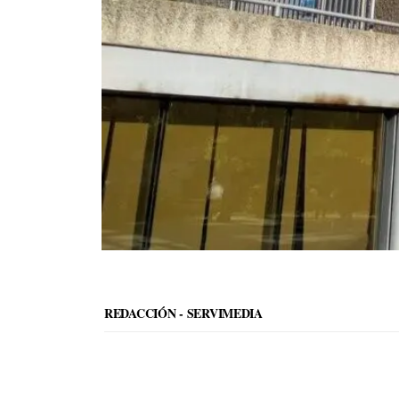
REDACCIÓN - SERVIMEDIA