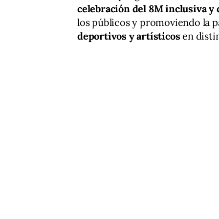
celebración del 8M inclusiva y 
los públicos y promoviendo la p
deportivos y artísticos
en distin