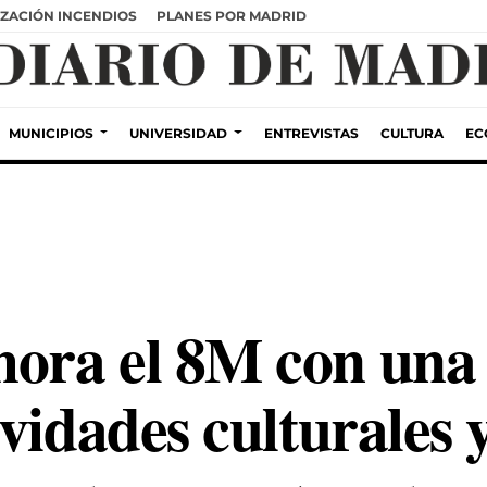
ZACIÓN INCENDIOS
PLANES POR MADRID
MUNICIPIOS
UNIVERSIDAD
ENTREVISTAS
CULTURA
EC
ora el 8M con una 
vidades culturales 