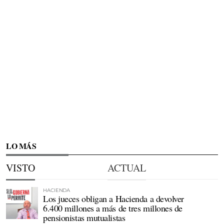
LO MÁS
VISTO
ACTUAL
HACIENDA
Los jueces obligan a Hacienda a devolver
6.400 millones a más de tres millones de
pensionistas mutualistas