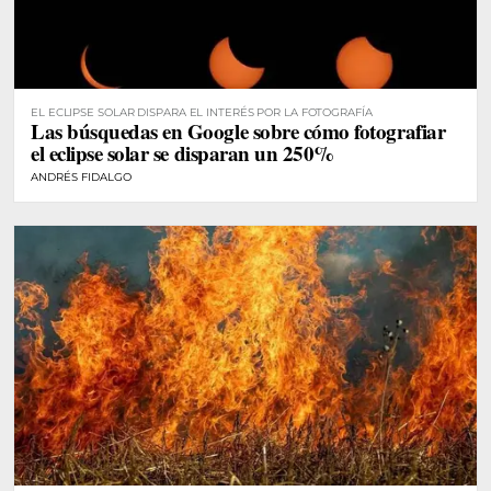
EL ECLIPSE SOLAR DISPARA EL INTERÉS POR LA FOTOGRAFÍA
Las búsquedas en Google sobre cómo fotografiar
el eclipse solar se disparan un 250%
ANDRÉS FIDALGO