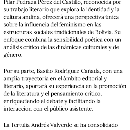
Pilar Pedraza Pérez del Castillo, reconocida por
su trabajo literario que explora la identidad y la
cultura andina, ofrecerá una perspectiva única
sobre la influencia del feminismo en las
estructuras sociales tradicionales de Bolivia. Su
enfoque combina la sensibilidad poética con un
análisis crítico de las dinámicas culturales y de
género.
Por su parte, Basilio Rodríguez Cañada, con una
amplia trayectoria en el ámbito editorial y
literario, aportará su experiencia en la promoción
de la literatura y el pensamiento crítico,
enriqueciendo el debate y facilitando la
interacción con el público asistente.
La Tertulia Andrés Valverde se ha consolidado