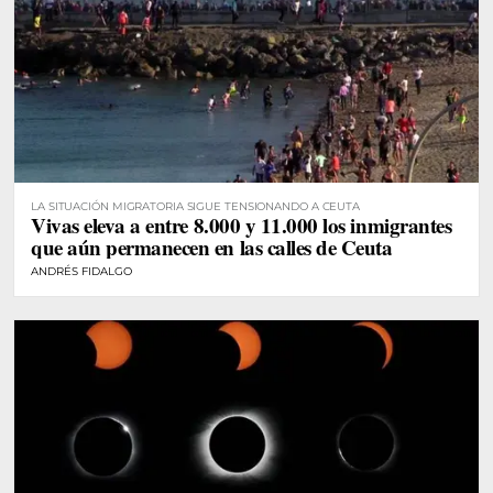
LA SITUACIÓN MIGRATORIA SIGUE TENSIONANDO A CEUTA
Vivas eleva a entre 8.000 y 11.000 los inmigrantes
que aún permanecen en las calles de Ceuta
ANDRÉS FIDALGO