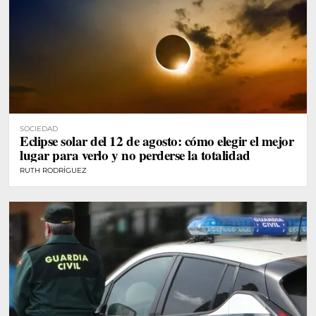
SOCIEDAD
Eclipse solar del 12 de agosto: cómo elegir el mejor
lugar para verlo y no perderse la totalidad
RUTH RODRÍGUEZ