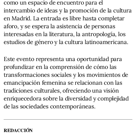
como un espacio de encuentro para el
intercambio de ideas y la promoción de la cultura
en Madrid. La entrada es libre hasta completar
aforo, y se espera la asistencia de personas
interesadas en la literatura, la antropología, los
estudios de género y la cultura latinoamericana.
Este evento representa una oportunidad para
profundizar en la comprensión de cómo las
transformaciones sociales y los movimientos de
emancipación femenina se relacionan con las
tradiciones culturales, ofreciendo una visión
enriquecedora sobre la diversidad y complejidad
de las sociedades contemporáneas.
REDACCIÓN