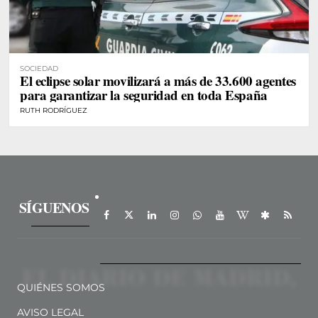
SOCIEDAD
El eclipse solar movilizará a más de 33.600 agentes
para garantizar la seguridad en toda España
RUTH RODRÍGUEZ
SÍGUENOS
QUIÉNES SOMOS
AVISO LEGAL