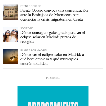
FRENTE OBRERO
Frente Obrero convoca una concentración
ante la Embajada de Marruecos para
denunciar la crisis migratoria en Ceuta
SOCIEDAD
Dónde conseguir gafas gratis para ver el
eclipse solar en Madrid: puntos de
recogida
PLANES POR MADRID
Dónde ver el eclipse solar en Madrid: a
qué hora empieza y qué municipios
tendrán totalidad