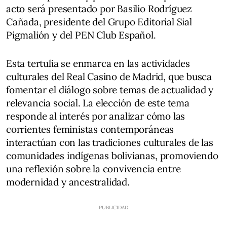
acto será presentado por Basilio Rodríguez
Cañada, presidente del Grupo Editorial Sial
Pigmalión y del PEN Club Español.
Esta tertulia se enmarca en las actividades
culturales del Real Casino de Madrid, que busca
fomentar el diálogo sobre temas de actualidad y
relevancia social. La elección de este tema
responde al interés por analizar cómo las
corrientes feministas contemporáneas
interactúan con las tradiciones culturales de las
comunidades indígenas bolivianas, promoviendo
una reflexión sobre la convivencia entre
modernidad y ancestralidad.