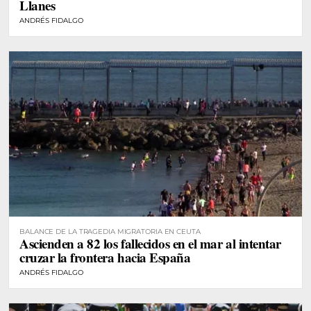
Llanes
ANDRÉS FIDALGO
BALANCE DE LA TRAGEDIA MIGRATORIA EN CEUTA
Ascienden a 82 los fallecidos en el mar al intentar
cruzar la frontera hacia España
ANDRÉS FIDALGO