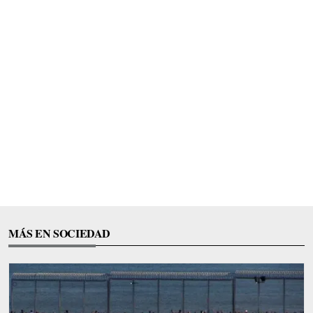
MÁS EN SOCIEDAD