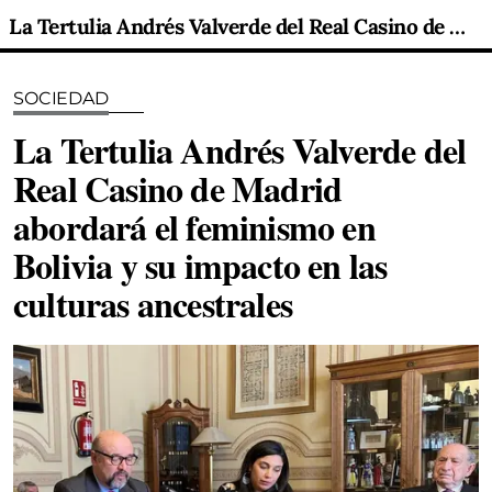
La Tertulia Andrés Valverde del Real Casino de Madrid abordará el feminismo en Bolivia y su impacto en las culturas ancestrales
SOCIEDAD
La Tertulia Andrés Valverde del
Real Casino de Madrid
abordará el feminismo en
Bolivia y su impacto en las
culturas ancestrales