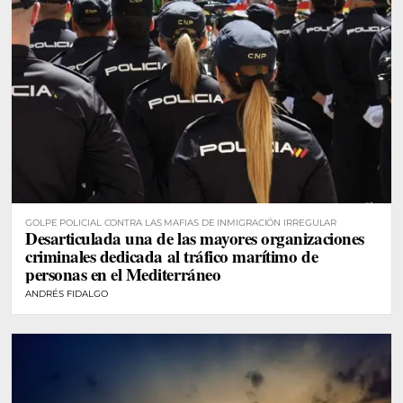
GOLPE POLICIAL CONTRA LAS MAFIAS DE INMIGRACIÓN IRREGULAR
Desarticulada una de las mayores organizaciones
criminales dedicada al tráfico marítimo de
personas en el Mediterráneo
ANDRÉS FIDALGO