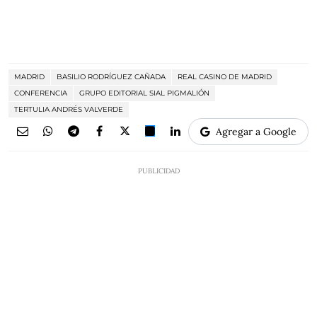
MADRID
BASILIO RODRÍGUEZ CAÑADA
REAL CASINO DE MADRID
CONFERENCIA
GRUPO EDITORIAL SIAL PIGMALIÓN
TERTULIA ANDRÉS VALVERDE
Agregar a Google