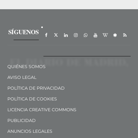
SÍGUENOS
QUIÉNES SOMOS
AVISO LEGAL
POLÍTICA DE PRIVACIDAD
POLÍTICA DE COOKIES
LICENCIA CREATIVE COMMONS
PUBLICIDAD
ANUNCIOS LEGALES