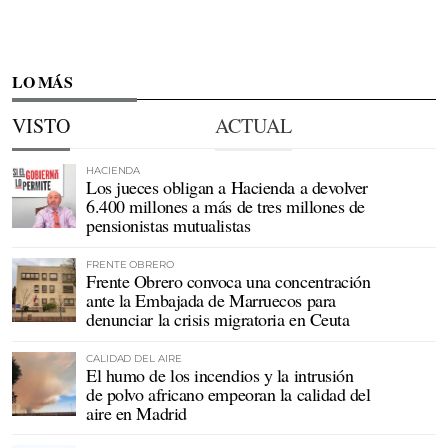
LO MÁS
VISTO
ACTUAL
HACIENDA
Los jueces obligan a Hacienda a devolver
6.400 millones a más de tres millones de
pensionistas mutualistas
FRENTE OBRERO
Frente Obrero convoca una concentración
ante la Embajada de Marruecos para
denunciar la crisis migratoria en Ceuta
CALIDAD DEL AIRE
El humo de los incendios y la intrusión
de polvo africano empeoran la calidad del
aire en Madrid