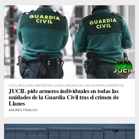
JUCIL RECLAMA REFORZAR LA SEGURIDAD EN LOS ACUARTELAMIENTOS
JUCIL pide armeros individuales en todas las
unidades de la Guardia Civil tras el crimen de
Llanes
ANDRÉS FIDALGO