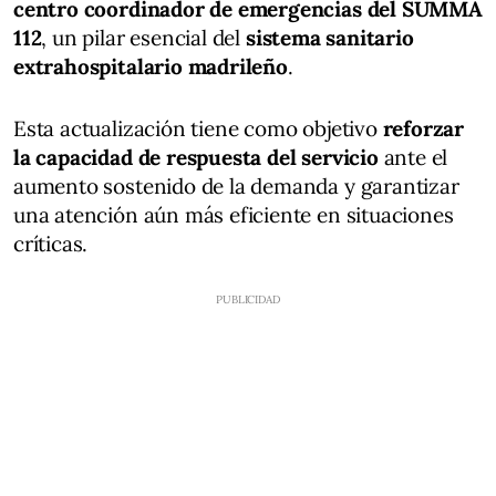
centro coordinador de
emergencias del SUMMA
112
, un pilar esencial del
sistema sanitario
extrahospitalario madrileño
.
Esta actualización tiene como objetivo
reforzar
la capacidad de respuesta del servicio
ante el
aumento sostenido de la demanda y garantizar
una atención aún más eficiente en situaciones
críticas.