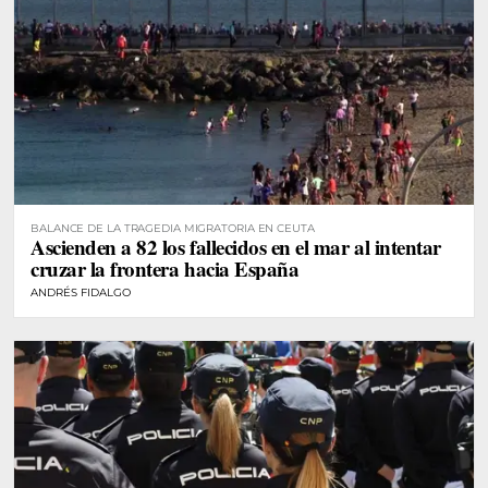
BALANCE DE LA TRAGEDIA MIGRATORIA EN CEUTA
Ascienden a 82 los fallecidos en el mar al intentar
cruzar la frontera hacia España
ANDRÉS FIDALGO