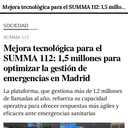
Mejora tecnológica para el SUMMA 112: 1,5 millones para optimizar la gestión de emergencias en Madrid
SOCIEDAD
SUMMA 112
Mejora tecnológica para el
SUMMA 112: 1,5 millones para
optimizar la gestión de
emergencias en Madrid
La plataforma, que gestiona más de 1,2 millones
de llamadas al año, refuerza su capacidad
operativa para ofrecer respuestas más ágiles y
eficaces ante emergencias sanitarias