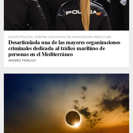
GOLPE POLICIAL CONTRA LAS MAFIAS DE INMIGRACIÓN IRREGULAR
Desarticulada una de las mayores organizaciones
criminales dedicada al tráfico marítimo de
personas en el Mediterráneo
ANDRÉS FIDALGO