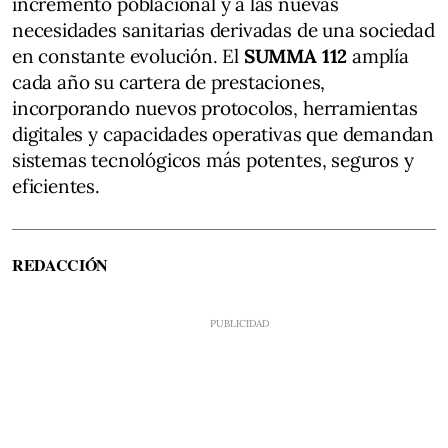
incremento poblacional y a las nuevas
necesidades sanitarias derivadas de una sociedad
en constante evolución. El
SUMMA 112
amplía
cada año su cartera de prestaciones,
incorporando nuevos protocolos, herramientas
digitales y capacidades operativas que demandan
sistemas tecnológicos más potentes, seguros y
eficientes.
REDACCIÓN