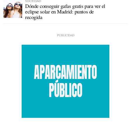
SOCIEDAD
Dónde conseguir gafas gratis para ver el
eclipse solar en Madrid: puntos de
recogida