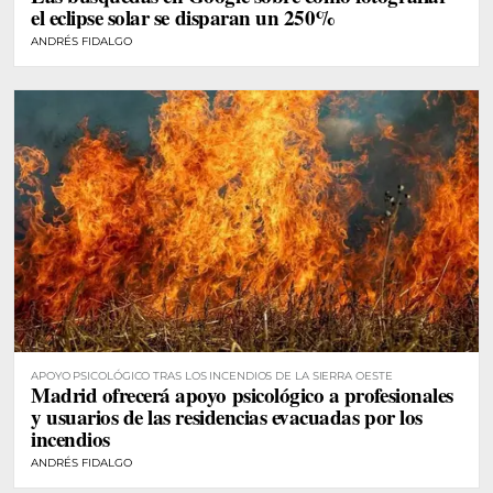
el eclipse solar se disparan un 250%
ANDRÉS FIDALGO
APOYO PSICOLÓGICO TRAS LOS INCENDIOS DE LA SIERRA OESTE
Madrid ofrecerá apoyo psicológico a profesionales
y usuarios de las residencias evacuadas por los
incendios
ANDRÉS FIDALGO