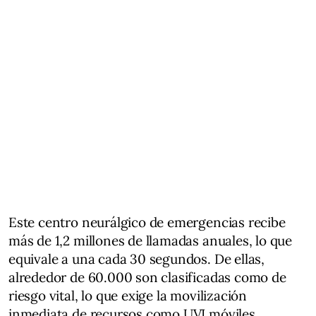
Este centro neurálgico de emergencias recibe
más de 1,2 millones de llamadas anuales, lo que
equivale a una cada 30 segundos. De ellas,
alrededor de 60.000 son clasificadas como de
riesgo vital, lo que exige la movilización
inmediata de recursos como UVI móviles,