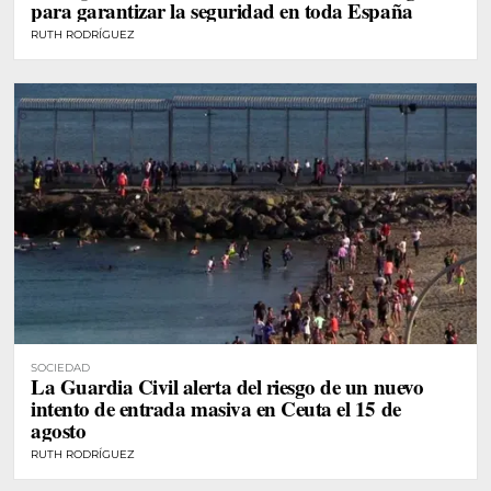
para garantizar la seguridad en toda España
RUTH RODRÍGUEZ
SOCIEDAD
La Guardia Civil alerta del riesgo de un nuevo
intento de entrada masiva en Ceuta el 15 de
agosto
RUTH RODRÍGUEZ