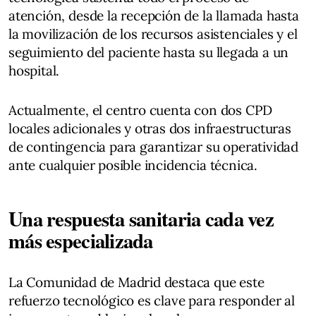
atención, desde la recepción de la llamada hasta
la movilización de los recursos asistenciales y el
seguimiento del paciente hasta su llegada a un
hospital.
Actualmente, el centro cuenta con dos CPD
locales adicionales y otras dos infraestructuras
de contingencia para garantizar su operatividad
ante cualquier posible incidencia técnica.
Una respuesta sanitaria cada vez
más especializada
La Comunidad de Madrid destaca que este
refuerzo tecnológico es clave para responder al