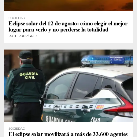
SOCIEDAD
Eclipse solar del 12 de agosto: cómo elegir el mejor
lugar para verlo y no perderse la totalidad
RUTH RODRÍGUEZ
SOCIEDAD
El eclipse solar movilizará a más de 33.600 agentes