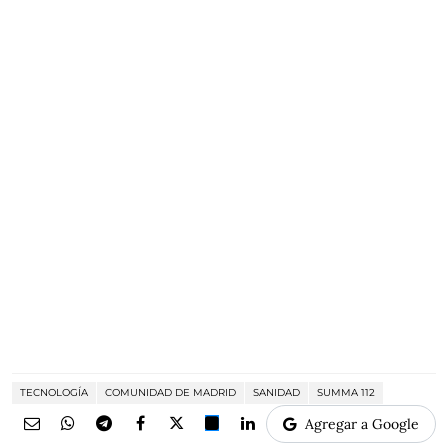
TECNOLOGÍA
COMUNIDAD DE MADRID
SANIDAD
SUMMA 112
Agregar a Google